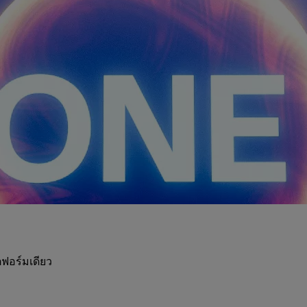
ฟอร์มเดียว