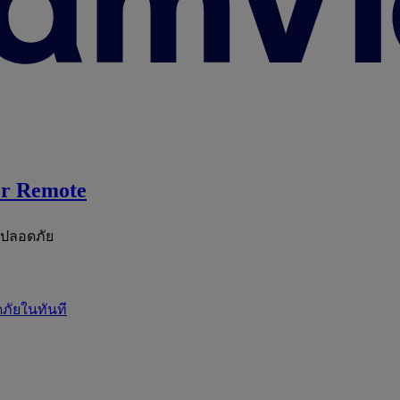
r Remote
ะปลอดภัย
ภัยในทันที