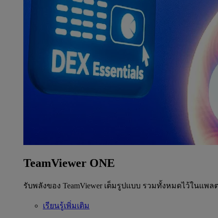
TeamViewer ONE
รับพลังของ TeamViewer เต็มรูปแบบ รวมทั้งหมดไว้ในแพลต
เรียนรู้เพิ่มเติม