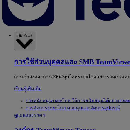
ผลิตภัณฑ์
การใช้ส่วนบุคคลและ SMB
TeamViewe
การเข้าถึงและการสนับสนุนไอทีระยะไกลอย่างรวดเร็วแล
เรียนรู้เพิ่มเติม
การสนับสนุนระยะไกล
ให้การสนับสนุนได้อย่างปลอด
การจัดการระยะไกล
ควบคุมและจัดการอุปกรณ์
ดูแผนและราคา