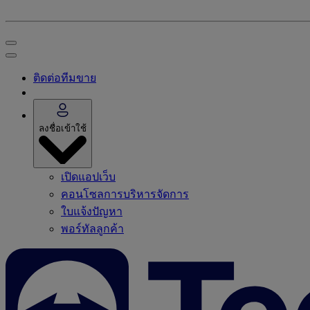
ติดต่อทีมขาย
ลงชื่อเข้าใช้
เปิดแอปเว็บ
คอนโซลการบริหารจัดการ
ใบแจ้งปัญหา
พอร์ทัลลูกค้า