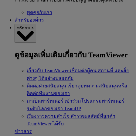
พูดคุยกับเรา
สำหรับองค์กร
ทรัพยากร
ดูข้อมูลเพิ่มเติมเกี่ยวกับ TeamViewer
เกี่ยวกับ TeamViewer
เชื่อมต่อผู้คน สถานที่ และสิ่ง
ต่างๆ ได้อย่างปลอดภัย
ติดต่อฝ่ายสนับสนุน
เรียกดูบทความสนับสนุนหรือ
ติดต่อทีมงานของเรา
มาเป็นพาร์ทเนอร์
เข้าร่วมโปรแกรมพาร์ทเนอร์
ระดับโลกของเรา TeamUP
เรื่องราวความสำเร็จ
สำรวจผลลัพธ์ที่ลูกค้า
TeamViewer ได้รับ
ข่าวสาร