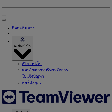
ติดต่อทีมขาย
ลงชื่อเข้าใช้
เปิดแอปเว็บ
คอนโซลการบริหารจัดการ
ใบแจ้งปัญหา
พอร์ทัลลูกค้า