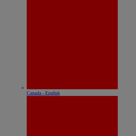
Canada - English