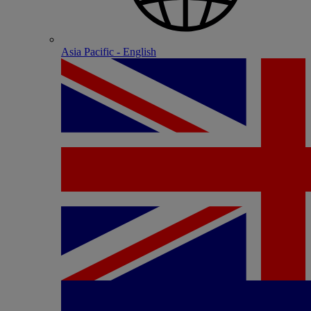
Asia Pacific - English