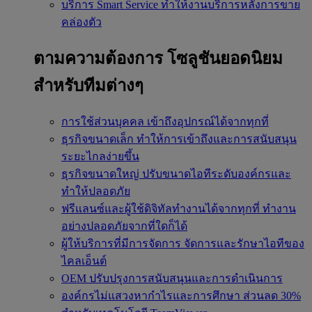
บริการ Smart Service
ทำให้งานบริการหลังการขาย
คล่องตัว
ตามความต้องการ
โซลูชันยอดนิยม
สำหรับทีมต่างๆ
การใช้ส่วนบุคคล
เข้าถึงอุปกรณ์ได้จากทุกที่
ธุรกิจขนาดเล็ก
ทำให้การเข้าถึงและการสนับสนุน
ระยะไกลง่ายขึ้น
ธุรกิจขนาดใหญ่
ปรับขนาดไอทีระดับองค์กรและ
ทำให้ปลอดภัย
ฟรีแลนซ์และผู้ใช้ดิจิทัลทำงานได้จากทุกที่
ทำงาน
อย่างปลอดภัยจากที่ใดก็ได้
ผู้ให้บริการที่มีการจัดการ
จัดการและรักษาไอทีของ
ไคลเอ็นต์
OEM
ปรับปรุงการสนับสนุนและการดำเนินการ
องค์กรไม่แสวงหากำไรและการศึกษา
ส่วนลด 30%