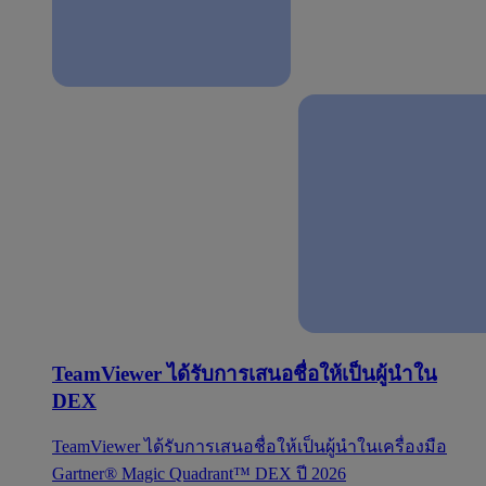
TeamViewer ได้รับการเสนอชื่อให้เป็นผู้นำใน
DEX
TeamViewer ได้รับการเสนอชื่อให้เป็นผู้นำในเครื่องมือ
Gartner® Magic Quadrant™ DEX ปี 2026