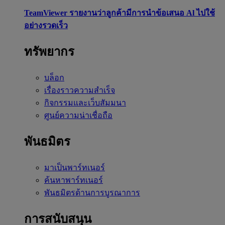
TeamViewer รายงานว่าลูกค้ามีการนำข้อเสนอ Al ไปใช้
อย่างรวดเร็ว
ทรัพยากร
บล็อก
เรื่องราวความสำเร็จ
กิจกรรมและเว็บสัมมนา
ศูนย์ความน่าเชื่อถือ
พันธมิตร
มาเป็นพาร์ทเนอร์
ค้นหาพาร์ทเนอร์
พันธมิตรด้านการบูรณาการ
การสนับสนุน