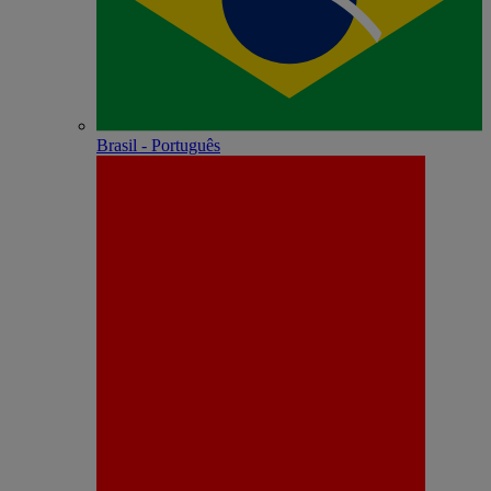
Brasil - Português