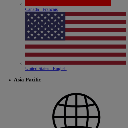
Canada - Français
United States - English
Asia Pacific