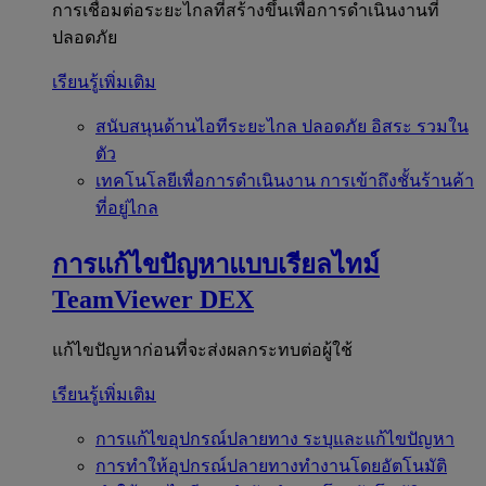
การเชื่อมต่อระยะไกลที่สร้างขึ้นเพื่อการดำเนินงานที่
ปลอดภัย
เรียนรู้เพิ่มเติม
สนับสนุนด้านไอทีระยะไกล
ปลอดภัย อิสระ รวมใน
ตัว
เทคโนโลยีเพื่อการดำเนินงาน
การเข้าถึงชั้นร้านค้า
ที่อยู่ไกล
การแก้ไขปัญหาแบบเรียลไทม์
TeamViewer DEX
แก้ไขปัญหาก่อนที่จะส่งผลกระทบต่อผู้ใช้
เรียนรู้เพิ่มเติม
การแก้ไขอุปกรณ์ปลายทาง
ระบุและแก้ไขปัญหา
การทำให้อุปกรณ์ปลายทางทำงานโดยอัตโนมัติ