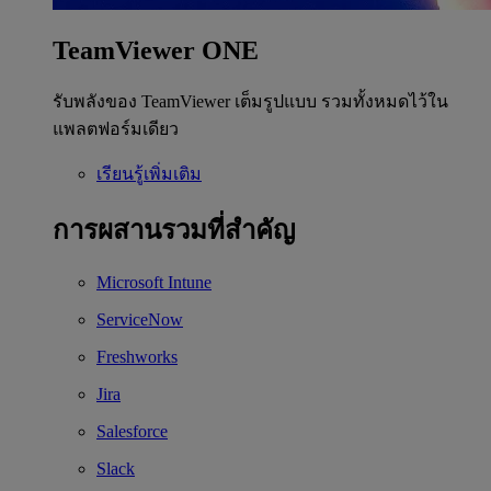
TeamViewer ONE
รับพลังของ TeamViewer เต็มรูปแบบ รวมทั้งหมดไว้ใน
แพลตฟอร์มเดียว
เรียนรู้เพิ่มเติม
การผสานรวมที่สำคัญ
Microsoft Intune
ServiceNow
Freshworks
Jira
Salesforce
Slack