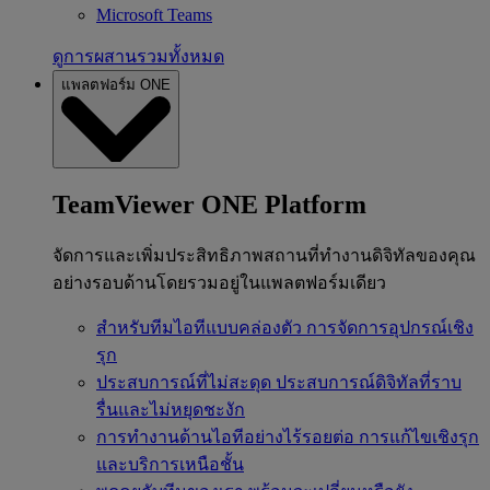
Microsoft Teams
ดูการผสานรวมทั้งหมด
แพลตฟอร์ม ONE
TeamViewer ONE Platform
จัดการและเพิ่มประสิทธิภาพสถานที่ทำงานดิจิทัลของคุณ
อย่างรอบด้านโดยรวมอยู่ในแพลตฟอร์มเดียว
สำหรับทีมไอทีแบบคล่องตัว
การจัดการอุปกรณ์เชิง
รุก
ประสบการณ์ที่ไม่สะดุด
ประสบการณ์ดิจิทัลที่ราบ
รื่นและไม่หยุดชะงัก
การทำงานด้านไอทีอย่างไร้รอยต่อ
การแก้ไขเชิงรุก
และบริการเหนือชั้น