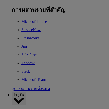
การผสานรวมที่สำคัญ
Microsoft Intune
ServiceNow
Freshworks
Jira
Salesforce
Zendesk
Slack
Microsoft Teams
ดูการผสานรวมทั้งหมด
โซลูชัน