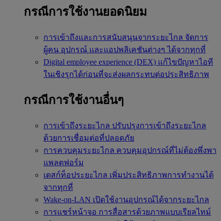
กรณีการใช้งานยอดนิยม
การเข้าถึงและการสนับสนุนจากระยะไกล
จัดการ
ผู้คน อุปกรณ์ และแอปพลิเคชันต่างๆ ได้จากทุกที่
Digital employee experience (DEX)
แก้ไขปัญหาไอที
ในเชิงรุกได้ก่อนที่จะส่งผลกระทบต่อประสิทธิภาพ
กรณีการใช้งานอื่นๆ
การเข้าถึงระยะไกล
ปรับปรุงการเข้าถึงระยะไกล
ด้วยการเชื่อมต่อที่ปลอดภัย
การควบคุมระยะไกล
ควบคุมอุปกรณ์ที่ไม่ต้องพึ่งพา
แพลตฟอร์ม
เดสก์ท็อประยะไกล
เพิ่มประสิทธิภาพการทำงานได้
จากทุกที่
Wake-on-LAN
เปิดใช้งานอุปกรณ์ได้จากระยะไกล
การแชร์หน้าจอ
การสื่อสารด้วยภาพแบบเรียลไทม์