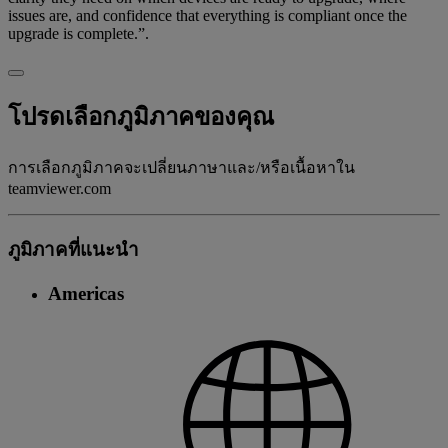
issues are, and confidence that everything is compliant once the
upgrade is complete.”.
โปรดเลือกภูมิภาคของคุณ
การเลือกภูมิภาคจะเปลี่ยนภาษาและ/หรือเนื้อหาใน
teamviewer.com
ภูมิภาคที่แนะนํา
Americas