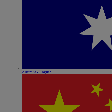
Australia - English