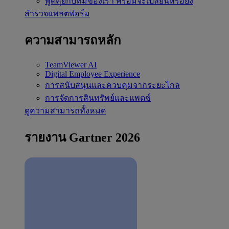
พูดคุยกับทีมของเรา
พร้อมจะเปลี่ยนหรือยัง
สำรวจแพลตฟอร์ม
ความสามารถหลัก
TeamViewer AI
Digital Employee Experience
การสนับสนุนและควบคุมจากระยะไกล
การจัดการสินทรัพย์และแพตช์
ดูความสามารถทั้งหมด
รายงาน Gartner 2026