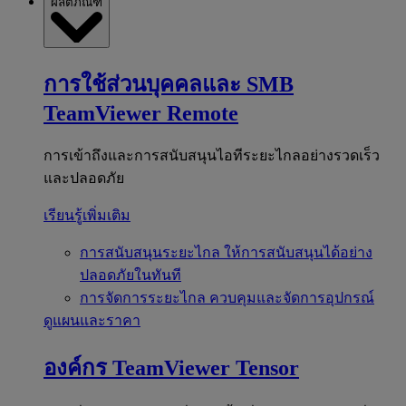
ผลิตภัณฑ์
การใช้ส่วนบุคคลและ SMB
TeamViewer Remote
การเข้าถึงและการสนับสนุนไอทีระยะไกลอย่างรวดเร็ว
และปลอดภัย
เรียนรู้เพิ่มเติม
การสนับสนุนระยะไกล
ให้การสนับสนุนได้อย่าง
ปลอดภัยในทันที
การจัดการระยะไกล
ควบคุมและจัดการอุปกรณ์
ดูแผนและราคา
องค์กร
TeamViewer Tensor