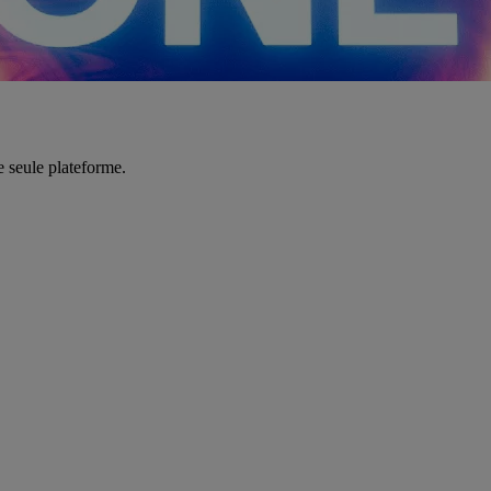
e seule plateforme.