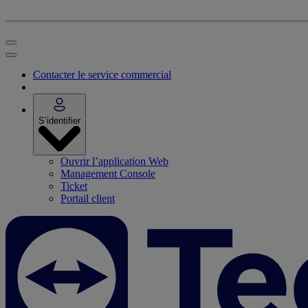
Contacter le service commercial
S’identifier
Ouvrir l’application Web
Management Console
Ticket
Portail client