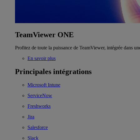
TeamViewer ONE
Profitez de toute la puissance de TeamViewer, intégrée dans un
En savoir plus
Principales intégrations
Microsoft Intune
ServiceNow
Freshworks
Jira
Salesforce
Slack