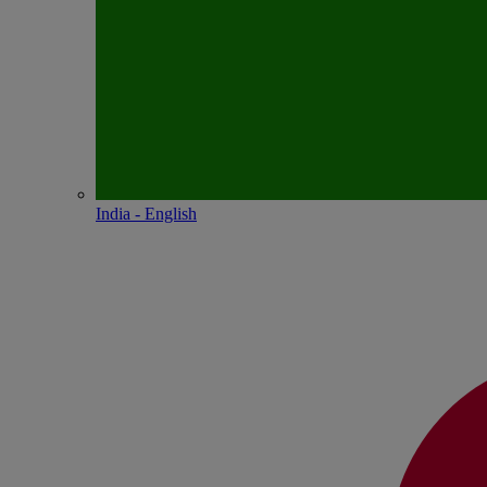
India - English