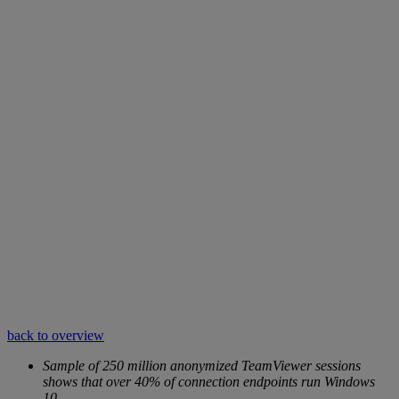
back to overview
Sample of 250 million anonymized TeamViewer sessions
shows that over 40% of connection endpoints run Windows
10