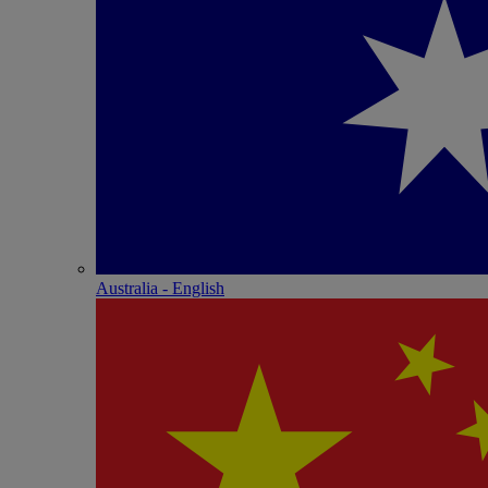
Australia - English