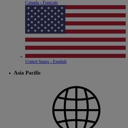
Canada - Français
United States - English
Asia Pacific