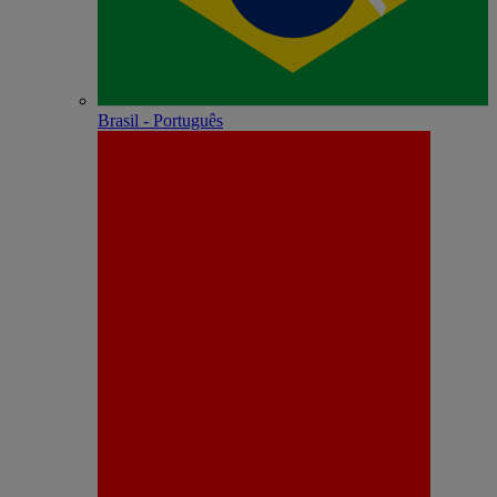
Brasil - Português