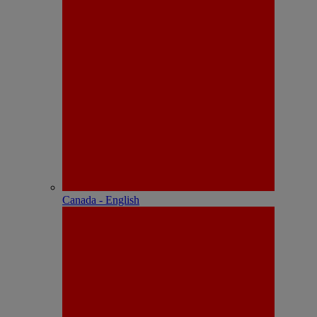
Canada - English