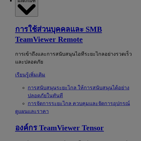
ผลิตภัณฑ์
การใช้ส่วนบุคคลและ SMB
TeamViewer Remote
การเข้าถึงและการสนับสนุนไอทีระยะไกลอย่างรวดเร็ว
และปลอดภัย
เรียนรู้เพิ่มเติม
การสนับสนุนระยะไกล
ให้การสนับสนุนได้อย่าง
ปลอดภัยในทันที
การจัดการระยะไกล
ควบคุมและจัดการอุปกรณ์
ดูแผนและราคา
องค์กร
TeamViewer Tensor