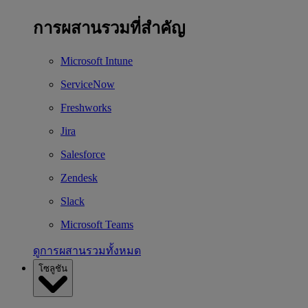
การผสานรวมที่สำคัญ
Microsoft Intune
ServiceNow
Freshworks
Jira
Salesforce
Zendesk
Slack
Microsoft Teams
ดูการผสานรวมทั้งหมด
โซลูชัน