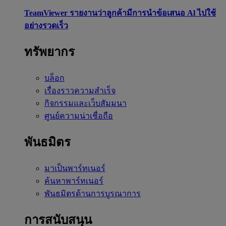
TeamViewer รายงานว่าลูกค้ามีการนำข้อเสนอ Al ไปใช้
อย่างรวดเร็ว
ทรัพยากร
บล็อก
เรื่องราวความสำเร็จ
กิจกรรมและเว็บสัมมนา
ศูนย์ความน่าเชื่อถือ
พันธมิตร
มาเป็นพาร์ทเนอร์
ค้นหาพาร์ทเนอร์
พันธมิตรด้านการบูรณาการ
การสนับสนุน