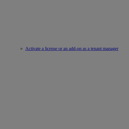
Activate a license or an add-on as a tenant manager