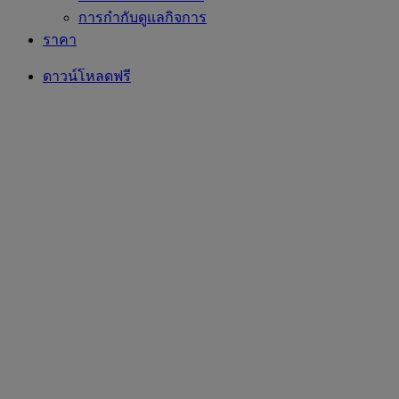
การกำกับดูแลกิจการ
ราคา
ดาวน์โหลดฟรี