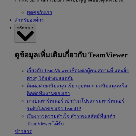
พูดคุยกับเรา
สำหรับองค์กร
ทรัพยากร
ดูข้อมูลเพิ่มเติมเกี่ยวกับ TeamViewer
เกี่ยวกับ TeamViewer
เชื่อมต่อผู้คน สถานที่ และสิ่ง
ต่างๆ ได้อย่างปลอดภัย
ติดต่อฝ่ายสนับสนุน
เรียกดูบทความสนับสนุนหรือ
ติดต่อทีมงานของเรา
มาเป็นพาร์ทเนอร์
เข้าร่วมโปรแกรมพาร์ทเนอร์
ระดับโลกของเรา TeamUP
เรื่องราวความสำเร็จ
สำรวจผลลัพธ์ที่ลูกค้า
TeamViewer ได้รับ
ข่าวสาร