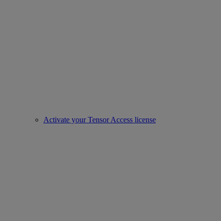
Activate your Tensor Access license