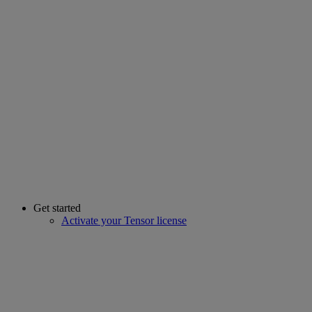
Get started
Activate your Tensor license