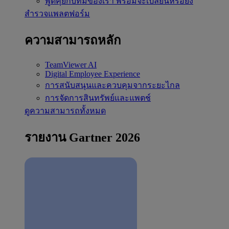
พูดคุยกับทีมของเรา
พร้อมจะเปลี่ยนหรือยัง
สำรวจแพลตฟอร์ม
ความสามารถหลัก
TeamViewer AI
Digital Employee Experience
การสนับสนุนและควบคุมจากระยะไกล
การจัดการสินทรัพย์และแพตช์
ดูความสามารถทั้งหมด
รายงาน Gartner 2026