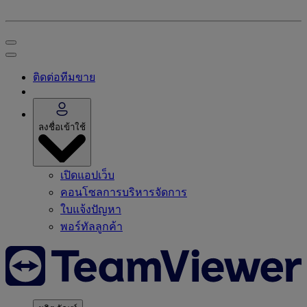
ติดต่อทีมขาย
ลงชื่อเข้าใช้
เปิดแอปเว็บ
คอนโซลการบริหารจัดการ
ใบแจ้งปัญหา
พอร์ทัลลูกค้า