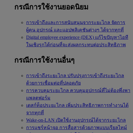
กรณีการใช้งานยอดนิยม
การเข้าถึงและการสนับสนุนจากระยะไกล
จัดการ
ผู้คน อุปกรณ์ และแอปพลิเคชันต่างๆ ได้จากทุกที่
Digital employee experience (DEX)
แก้ไขปัญหาไอที
ในเชิงรุกได้ก่อนที่จะส่งผลกระทบต่อประสิทธิภาพ
กรณีการใช้งานอื่นๆ
การเข้าถึงระยะไกล
ปรับปรุงการเข้าถึงระยะไกล
ด้วยการเชื่อมต่อที่ปลอดภัย
การควบคุมระยะไกล
ควบคุมอุปกรณ์ที่ไม่ต้องพึ่งพา
แพลตฟอร์ม
เดสก์ท็อประยะไกล
เพิ่มประสิทธิภาพการทำงานได้
จากทุกที่
Wake-on-LAN
เปิดใช้งานอุปกรณ์ได้จากระยะไกล
การแชร์หน้าจอ
การสื่อสารด้วยภาพแบบเรียลไทม์