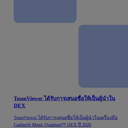
TeamViewer ได้รับการเสนอชื่อให้เป็นผู้นำใน
DEX
TeamViewer ได้รับการเสนอชื่อให้เป็นผู้นำในเครื่องมือ
Gartner® Magic Quadrant™ DEX ปี 2026