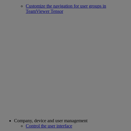
Customize the navigation for user groups in
TeamViewer Tensor
Company, device and user management
Control the user interface