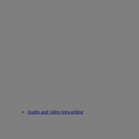
Audio and video forwarding