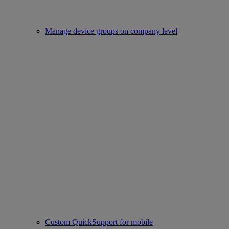
Manage device groups on company level
Custom QuickSupport for mobile