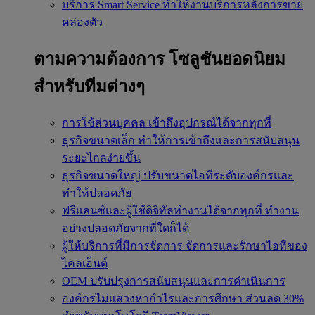
บริการ Smart Service
ทำให้งานบริการหลังการขาย
คล่องตัว
ตามความต้องการ
โซลูชันยอดนิยม
สำหรับทีมต่างๆ
การใช้ส่วนบุคคล
เข้าถึงอุปกรณ์ได้จากทุกที่
ธุรกิจขนาดเล็ก
ทำให้การเข้าถึงและการสนับสนุน
ระยะไกลง่ายขึ้น
ธุรกิจขนาดใหญ่
ปรับขนาดไอทีระดับองค์กรและ
ทำให้ปลอดภัย
ฟรีแลนซ์และผู้ใช้ดิจิทัลทำงานได้จากทุกที่
ทำงาน
อย่างปลอดภัยจากที่ใดก็ได้
ผู้ให้บริการที่มีการจัดการ
จัดการและรักษาไอทีของ
ไคลเอ็นต์
OEM
ปรับปรุงการสนับสนุนและการดำเนินการ
องค์กรไม่แสวงหากำไรและการศึกษา
ส่วนลด 30%