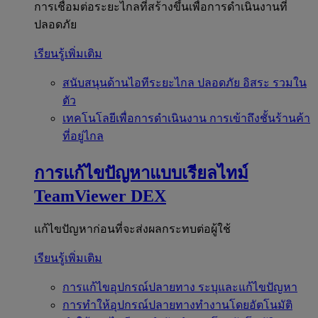
การเชื่อมต่อระยะไกลที่สร้างขึ้นเพื่อการดำเนินงานที่
ปลอดภัย
เรียนรู้เพิ่มเติม
สนับสนุนด้านไอทีระยะไกล
ปลอดภัย อิสระ รวมใน
ตัว
เทคโนโลยีเพื่อการดำเนินงาน
การเข้าถึงชั้นร้านค้า
ที่อยู่ไกล
การแก้ไขปัญหาแบบเรียลไทม์
TeamViewer DEX
แก้ไขปัญหาก่อนที่จะส่งผลกระทบต่อผู้ใช้
เรียนรู้เพิ่มเติม
การแก้ไขอุปกรณ์ปลายทาง
ระบุและแก้ไขปัญหา
การทำให้อุปกรณ์ปลายทางทำงานโดยอัตโนมัติ