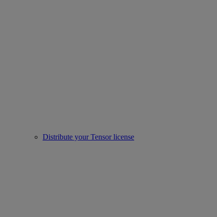
Distribute your Tensor license