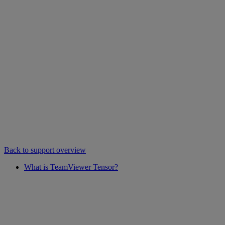
Back to support overview
What is TeamViewer Tensor?