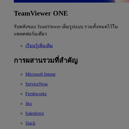
TeamViewer ONE
รับพลังของ TeamViewer เต็มรูปแบบ รวมทั้งหมดไว้ใน
แพลตฟอร์มเดียว
เรียนรู้เพิ่มเติม
การผสานรวมที่สำคัญ
Microsoft Intune
ServiceNow
Freshworks
Jira
Salesforce
Slack