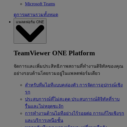
Microsoft Teams
ดูการผสานรวมทั้งหมด
แพลตฟอร์ม ONE
TeamViewer ONE Platform
จัดการและเพิ่มประสิทธิภาพสถานที่ทำงานดิจิทัลของคุณ
อย่างรอบด้านโดยรวมอยู่ในแพลตฟอร์มเดียว
สำหรับทีมไอทีแบบคล่องตัว
การจัดการอุปกรณ์เชิง
รุก
ประสบการณ์ที่ไม่สะดุด
ประสบการณ์ดิจิทัลที่ราบ
รื่นและไม่หยุดชะงัก
การทำงานด้านไอทีอย่างไร้รอยต่อ
การแก้ไขเชิงรุก
และบริการเหนือชั้น