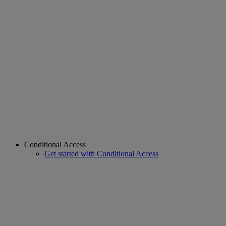
Conditional Access
Get started with Conditional Access