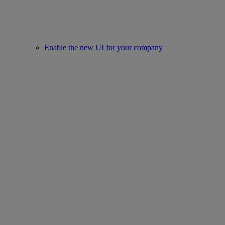
Enable the new UI for your company