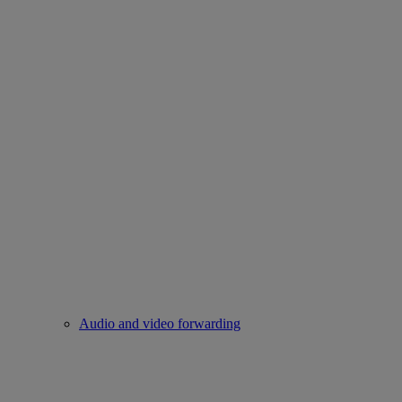
Audio and video forwarding