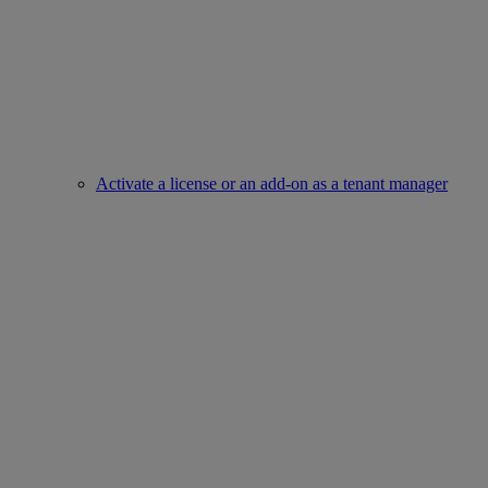
Activate a license or an add-on as a tenant manager