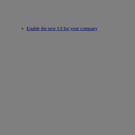
Enable the new UI for your company