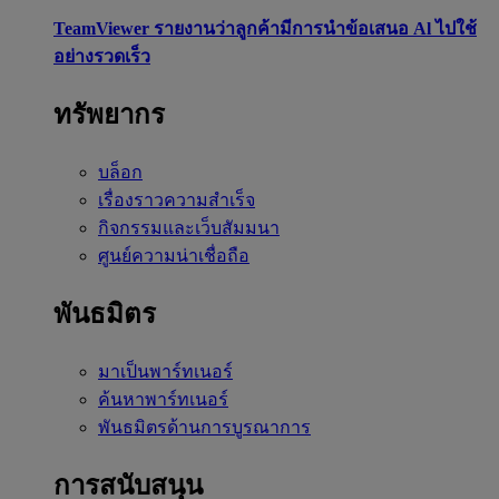
TeamViewer รายงานว่าลูกค้ามีการนำข้อเสนอ Al ไปใช้
อย่างรวดเร็ว
ทรัพยากร
บล็อก
เรื่องราวความสำเร็จ
กิจกรรมและเว็บสัมมนา
ศูนย์ความน่าเชื่อถือ
พันธมิตร
มาเป็นพาร์ทเนอร์
ค้นหาพาร์ทเนอร์
พันธมิตรด้านการบูรณาการ
การสนับสนุน