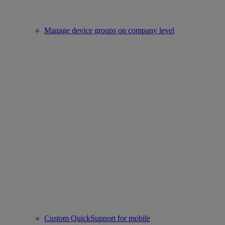
Manage device groups on company level
Custom QuickSupport for mobile