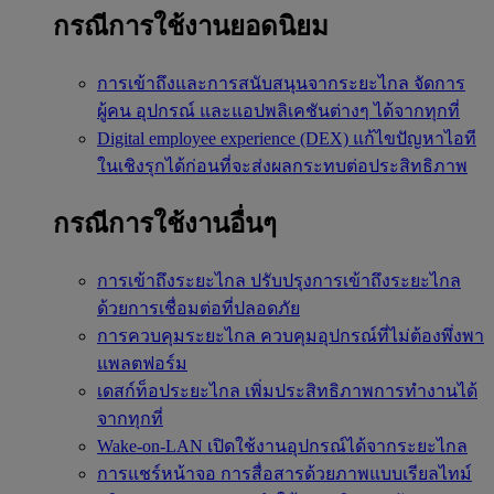
กรณีการใช้งานยอดนิยม
การเข้าถึงและการสนับสนุนจากระยะไกล
จัดการ
ผู้คน อุปกรณ์ และแอปพลิเคชันต่างๆ ได้จากทุกที่
Digital employee experience (DEX)
แก้ไขปัญหาไอที
ในเชิงรุกได้ก่อนที่จะส่งผลกระทบต่อประสิทธิภาพ
กรณีการใช้งานอื่นๆ
การเข้าถึงระยะไกล
ปรับปรุงการเข้าถึงระยะไกล
ด้วยการเชื่อมต่อที่ปลอดภัย
การควบคุมระยะไกล
ควบคุมอุปกรณ์ที่ไม่ต้องพึ่งพา
แพลตฟอร์ม
เดสก์ท็อประยะไกล
เพิ่มประสิทธิภาพการทำงานได้
จากทุกที่
Wake-on-LAN
เปิดใช้งานอุปกรณ์ได้จากระยะไกล
การแชร์หน้าจอ
การสื่อสารด้วยภาพแบบเรียลไทม์