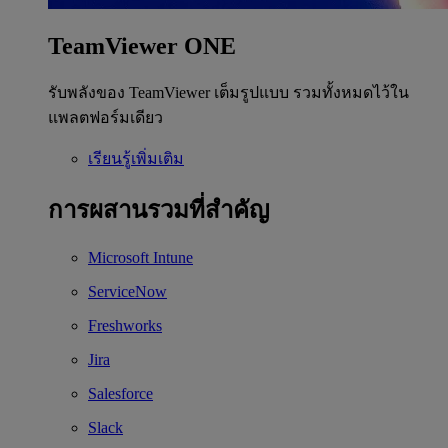
TeamViewer ONE
รับพลังของ TeamViewer เต็มรูปแบบ รวมทั้งหมดไว้ใน
แพลตฟอร์มเดียว
เรียนรู้เพิ่มเติม
การผสานรวมที่สำคัญ
Microsoft Intune
ServiceNow
Freshworks
Jira
Salesforce
Slack