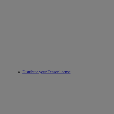
Distribute your Tensor license