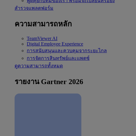
พูดคุยกับทีมของเรา
พร้อมจะเปลี่ยนหรือยัง
สำรวจแพลตฟอร์ม
ความสามารถหลัก
TeamViewer AI
Digital Employee Experience
การสนับสนุนและควบคุมจากระยะไกล
การจัดการสินทรัพย์และแพตช์
ดูความสามารถทั้งหมด
รายงาน Gartner 2026