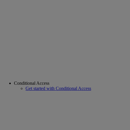
Conditional Access
Get started with Conditional Access