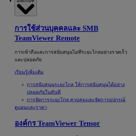
ผลิตภัณฑ์
การใช้ส่วนบุคคลและ SMB
TeamViewer Remote
การเข้าถึงและการสนับสนุนไอทีระยะไกลอย่างรวดเร็ว
และปลอดภัย
เรียนรู้เพิ่มเติม
การสนับสนุนระยะไกล
ให้การสนับสนุนได้อย่าง
ปลอดภัยในทันที
การจัดการระยะไกล
ควบคุมและจัดการอุปกรณ์
ดูแผนและราคา
องค์กร
TeamViewer Tensor