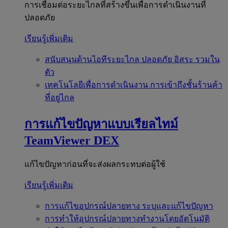
การเชื่อมต่อระยะไกลที่สร้างขึ้นเพื่อการดำเนินงานที่
ปลอดภัย
เรียนรู้เพิ่มเติม
สนับสนุนด้านไอทีระยะไกล
ปลอดภัย อิสระ รวมใน
ตัว
เทคโนโลยีเพื่อการดำเนินงาน
การเข้าถึงชั้นร้านค้า
ที่อยู่ไกล
การแก้ไขปัญหาแบบเรียลไทม์
TeamViewer DEX
แก้ไขปัญหาก่อนที่จะส่งผลกระทบต่อผู้ใช้
เรียนรู้เพิ่มเติม
การแก้ไขอุปกรณ์ปลายทาง
ระบุและแก้ไขปัญหา
การทำให้อุปกรณ์ปลายทางทำงานโดยอัตโนมัติ