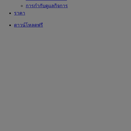
การกำกับดูแลกิจการ
ราคา
ดาวน์โหลดฟรี