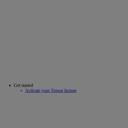
Get started
Activate your Tensor license