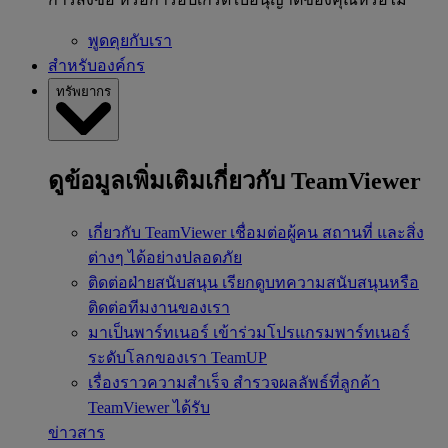
พูดคุยกับเรา
สำหรับองค์กร
ทรัพยากร
ดูข้อมูลเพิ่มเติมเกี่ยวกับ TeamViewer
เกี่ยวกับ TeamViewer
เชื่อมต่อผู้คน สถานที่ และสิ่ง
ต่างๆ ได้อย่างปลอดภัย
ติดต่อฝ่ายสนับสนุน
เรียกดูบทความสนับสนุนหรือ
ติดต่อทีมงานของเรา
มาเป็นพาร์ทเนอร์
เข้าร่วมโปรแกรมพาร์ทเนอร์
ระดับโลกของเรา TeamUP
เรื่องราวความสำเร็จ
สำรวจผลลัพธ์ที่ลูกค้า
TeamViewer ได้รับ
ข่าวสาร