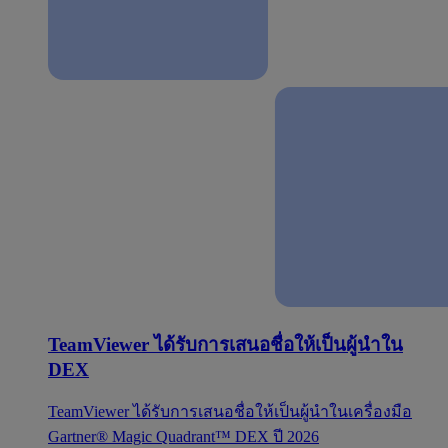
TeamViewer ได้รับการเสนอชื่อให้เป็นผู้นำใน
DEX
TeamViewer ได้รับการเสนอชื่อให้เป็นผู้นำในเครื่องมือ
Gartner® Magic Quadrant™ DEX ปี 2026