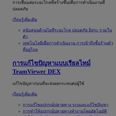
การเชื่อมต่อระยะไกลที่สร้างขึ้นเพื่อการดำเนินงานที่
ปลอดภัย
เรียนรู้เพิ่มเติม
สนับสนุนด้านไอทีระยะไกล
ปลอดภัย อิสระ รวมใน
ตัว
เทคโนโลยีเพื่อการดำเนินงาน
การเข้าถึงชั้นร้านค้า
ที่อยู่ไกล
การแก้ไขปัญหาแบบเรียลไทม์
TeamViewer DEX
แก้ไขปัญหาก่อนที่จะส่งผลกระทบต่อผู้ใช้
เรียนรู้เพิ่มเติม
การแก้ไขอุปกรณ์ปลายทาง
ระบุและแก้ไขปัญหา
การทำให้อุปกรณ์ปลายทางทำงานโดยอัตโนมัติ