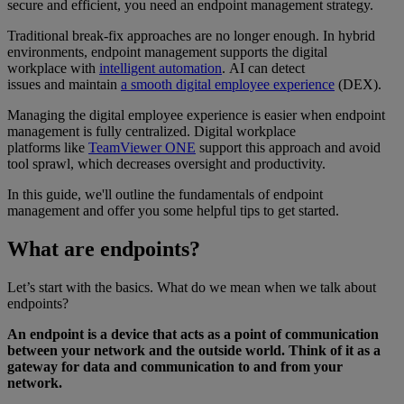
secure and efficient, you need an endpoint management strategy.
Traditional break-fix approaches are no longer enough. In hybrid
environments, endpoint management supports the digital
workplace with
intelligent automation
. AI can detect
issues and maintain
a smooth digital employee experience
(DEX).
Managing the digital employee experience is easier when endpoint
management is fully centralized. Digital workplace
platforms like
TeamViewer ONE
support this approach and avoid
tool sprawl, which decreases oversight and productivity.
In this guide, we'll outline the fundamentals of endpoint
management and offer you some helpful tips to get started.
What are endpoints?
Let’s start with the basics. What do we mean when we talk about
endpoints?
An endpoint is a device that acts as a point of communication
between your network and the outside world. Think of it as a
gateway for data and communication to and from your
network.