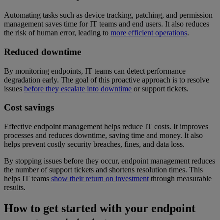
Automating tasks such as device tracking, patching, and permission
management saves time for IT teams and end users. It also reduces
the risk of human error, leading to
more efficient operations
.
Reduced downtime
By monitoring endpoints, IT teams can detect performance
degradation early. The goal of this proactive approach is to resolve
issues
before they escalate into downtime
or support tickets.
Cost savings
Effective endpoint management helps reduce IT costs. It improves
processes and reduces downtime, saving time and money. It also
helps prevent costly security breaches, fines, and data loss.
By stopping issues before they occur, endpoint management reduces
the number of support tickets and shortens resolution times. This
helps IT teams
show their return on investment
through measurable
results.
How to get started with your endpoint