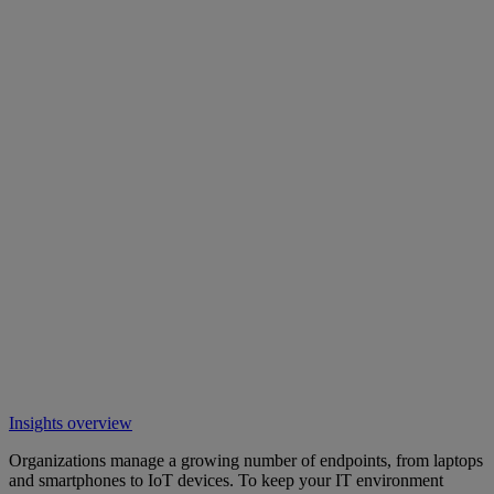
Insights overview
Organizations manage a growing number of endpoints, from laptops
and smartphones to IoT devices. To keep your IT environment