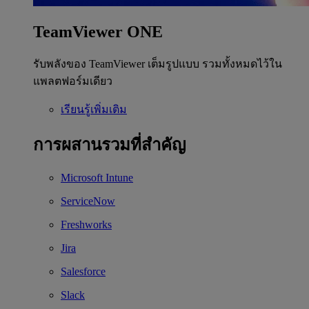
TeamViewer ONE
รับพลังของ TeamViewer เต็มรูปแบบ รวมทั้งหมดไว้ใน
แพลตฟอร์มเดียว
เรียนรู้เพิ่มเติม
การผสานรวมที่สำคัญ
Microsoft Intune
ServiceNow
Freshworks
Jira
Salesforce
Slack