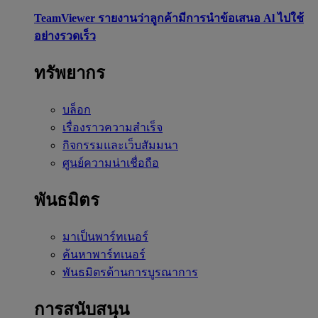
TeamViewer รายงานว่าลูกค้ามีการนำข้อเสนอ Al ไปใช้
อย่างรวดเร็ว
ทรัพยากร
บล็อก
เรื่องราวความสำเร็จ
กิจกรรมและเว็บสัมมนา
ศูนย์ความน่าเชื่อถือ
พันธมิตร
มาเป็นพาร์ทเนอร์
ค้นหาพาร์ทเนอร์
พันธมิตรด้านการบูรณาการ
การสนับสนุน