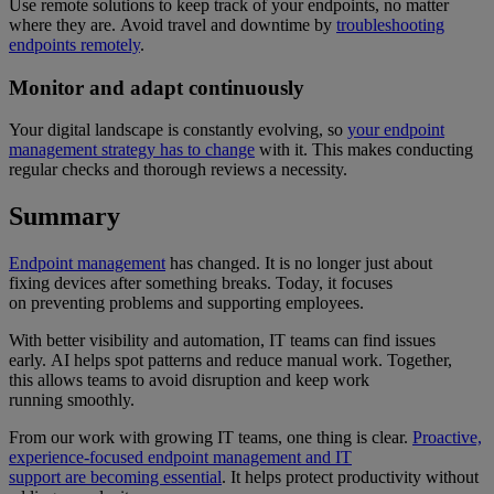
Use remote solutions to keep track of your endpoints, no matter
where they are. Avoid travel and downtime by
troubleshooting
endpoints remotely
.
Monitor and adapt continuously
Your digital landscape is constantly evolving, so
your endpoint
management strategy has to change
with it. This makes conducting
regular checks and thorough reviews a necessity.
Summary
Endpoint management
has changed. It is no longer just about
fixing devices after something breaks. Today, it focuses
on preventing problems and supporting employees.
With better visibility and automation, IT teams can find issues
early. AI helps spot patterns and reduce manual work. Together,
this allows teams to avoid disruption and keep work
running smoothly.
From our work with growing IT teams, one thing is clear.
Proactive,
experience-focused endpoint management and IT
support are becoming essential
. It helps protect productivity without