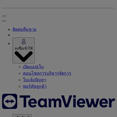
ติดต่อทีมขาย
ลงชื่อเข้าใช้
เปิดแอปเว็บ
คอนโซลการบริหารจัดการ
ใบแจ้งปัญหา
พอร์ทัลลูกค้า