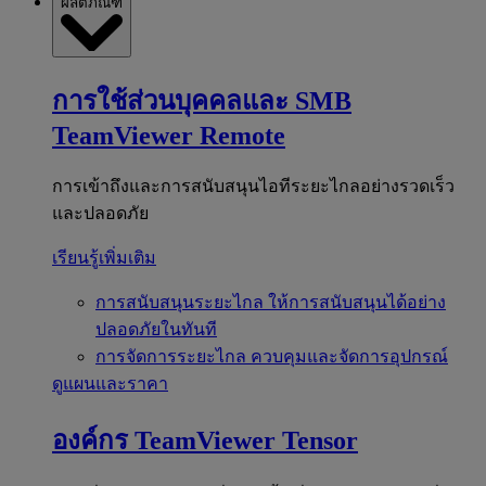
ผลิตภัณฑ์
การใช้ส่วนบุคคลและ SMB
TeamViewer Remote
การเข้าถึงและการสนับสนุนไอทีระยะไกลอย่างรวดเร็ว
และปลอดภัย
เรียนรู้เพิ่มเติม
การสนับสนุนระยะไกล
ให้การสนับสนุนได้อย่าง
ปลอดภัยในทันที
การจัดการระยะไกล
ควบคุมและจัดการอุปกรณ์
ดูแผนและราคา
องค์กร
TeamViewer Tensor