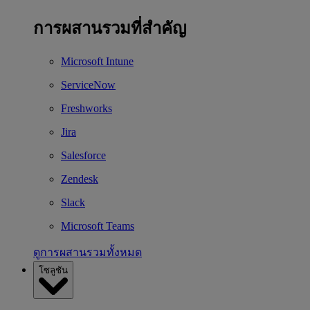
การผสานรวมที่สำคัญ
Microsoft Intune
ServiceNow
Freshworks
Jira
Salesforce
Zendesk
Slack
Microsoft Teams
ดูการผสานรวมทั้งหมด
โซลูชัน