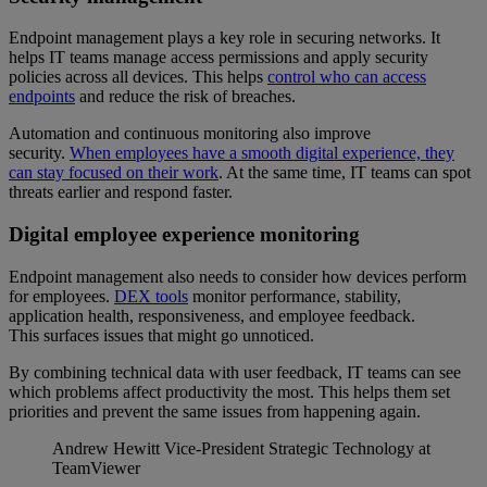
Endpoint management plays a key role in securing networks. It
helps IT teams manage access permissions and apply security
policies across all devices. This helps
control who can access
endpoints
and reduce the risk of breaches.
Automation and continuous monitoring also improve
security.
When employees have a smooth digital experience, they
can stay focused on their work
. At the same time, IT teams can spot
threats earlier and respond faster.
Digital employee experience monitoring
Endpoint management also needs to consider how devices perform
for employees.
DEX tools
monitor performance, stability,
application health, responsiveness, and employee feedback.
This surfaces issues that might go unnoticed.
By combining technical data with user feedback, IT teams can see
which problems affect productivity the most. This helps them set
priorities and prevent the same issues from happening again.
Andrew Hewitt
Vice-President Strategic Technology at
TeamViewer