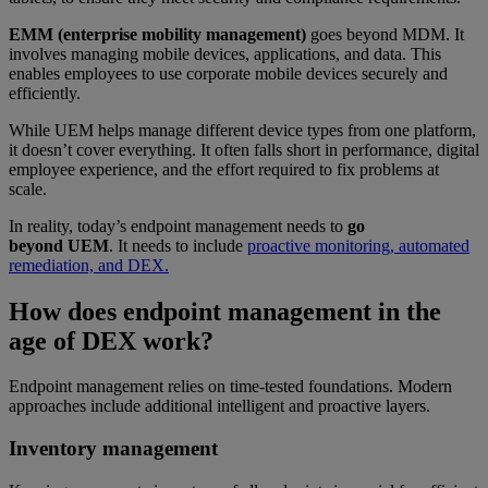
EMM (enterprise mobility management)
goes beyond MDM. It
involves managing mobile devices, applications, and data. This
enables employees to use corporate mobile devices securely and
efficiently.
While UEM helps manage different device types from one platform,
it doesn’t cover everything. It often falls short in performance, digital
employee experience, and the effort required to fix problems at
scale.
In reality, today’s endpoint management needs to
go
beyond UEM
. It needs to include
proactive monitoring, automated
remediation, and DEX.
How does endpoint management in the
age of DEX work?
Endpoint management relies on time-tested foundations. Modern
approaches include additional intelligent and proactive layers.
Inventory management