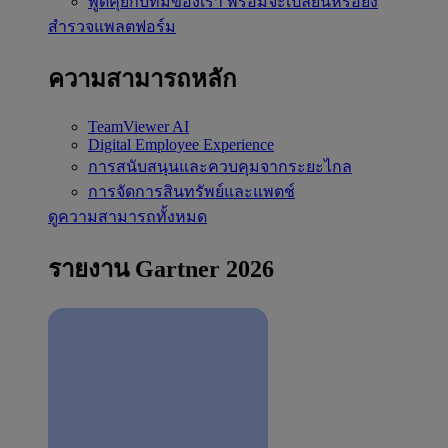
พูดคุยกับทีมของเรา
พร้อมจะเปลี่ยนหรือยัง
สำรวจแพลตฟอร์ม
ความสามารถหลัก
TeamViewer AI
Digital Employee Experience
การสนับสนุนและควบคุมจากระยะไกล
การจัดการสินทรัพย์และแพตช์
ดูความสามารถทั้งหมด
รายงาน Gartner 2026