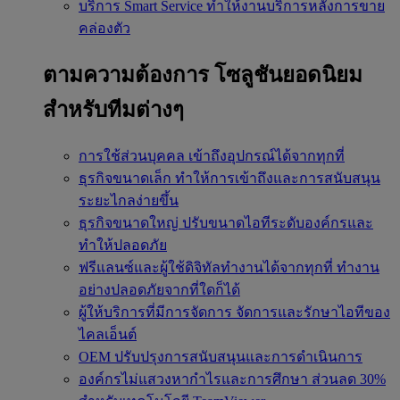
บริการ Smart Service
ทำให้งานบริการหลังการขาย
คล่องตัว
ตามความต้องการ
โซลูชันยอดนิยม
สำหรับทีมต่างๆ
การใช้ส่วนบุคคล
เข้าถึงอุปกรณ์ได้จากทุกที่
ธุรกิจขนาดเล็ก
ทำให้การเข้าถึงและการสนับสนุน
ระยะไกลง่ายขึ้น
ธุรกิจขนาดใหญ่
ปรับขนาดไอทีระดับองค์กรและ
ทำให้ปลอดภัย
ฟรีแลนซ์และผู้ใช้ดิจิทัลทำงานได้จากทุกที่
ทำงาน
อย่างปลอดภัยจากที่ใดก็ได้
ผู้ให้บริการที่มีการจัดการ
จัดการและรักษาไอทีของ
ไคลเอ็นต์
OEM
ปรับปรุงการสนับสนุนและการดำเนินการ
องค์กรไม่แสวงหากำไรและการศึกษา
ส่วนลด 30%