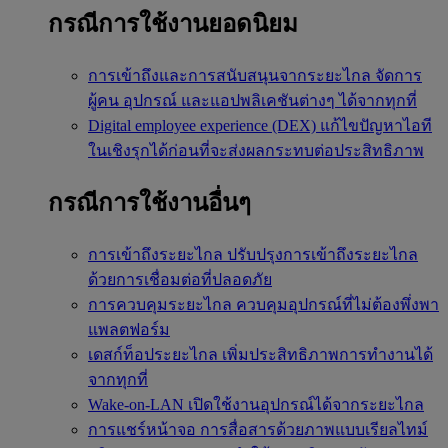
กรณีการใช้งานยอดนิยม
การเข้าถึงและการสนับสนุนจากระยะไกล
จัดการ
ผู้คน อุปกรณ์ และแอปพลิเคชันต่างๆ ได้จากทุกที่
Digital employee experience (DEX)
แก้ไขปัญหาไอที
ในเชิงรุกได้ก่อนที่จะส่งผลกระทบต่อประสิทธิภาพ
กรณีการใช้งานอื่นๆ
การเข้าถึงระยะไกล
ปรับปรุงการเข้าถึงระยะไกล
ด้วยการเชื่อมต่อที่ปลอดภัย
การควบคุมระยะไกล
ควบคุมอุปกรณ์ที่ไม่ต้องพึ่งพา
แพลตฟอร์ม
เดสก์ท็อประยะไกล
เพิ่มประสิทธิภาพการทำงานได้
จากทุกที่
Wake-on-LAN
เปิดใช้งานอุปกรณ์ได้จากระยะไกล
การแชร์หน้าจอ
การสื่อสารด้วยภาพแบบเรียลไทม์