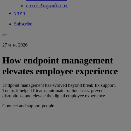
การกำกับดูแลกิจการ
ราคา
Subscribe
27 ม.ค. 2026
How endpoint management
elevates employee experience
Endpoint management has evolved beyond break-fix support.
Today, it helps IT teams automate routine tasks, prevent
disruptions, and elevate the digital employee experience.
Connect and support people