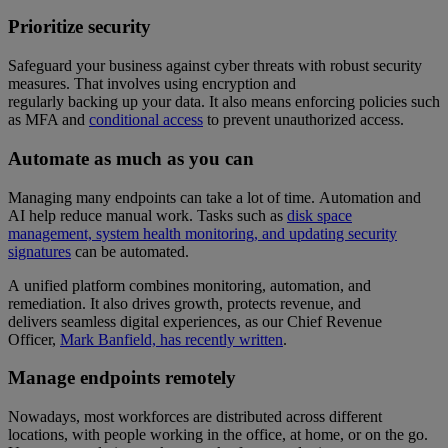
Prioritize security
Safeguard your business against cyber threats with robust security
measures. That involves using encryption and
regularly backing up your data. It also means enforcing policies such
as MFA and
conditional access
to prevent unauthorized access.
Automate as much as you can
Managing many endpoints can take a lot of time. Automation and
AI help reduce manual work. Tasks such as
disk space
management, system health monitoring, and updating security
signatures
can be automated.
A unified platform combines monitoring, automation, and
remediation. It also drives growth, protects revenue, and
delivers seamless digital experiences, as our Chief Revenue
Officer,
Mark Banfield, has recently written
.
Manage endpoints remotely
Nowadays, most workforces are distributed across different
locations, with people working in the office, at home, or on the go.