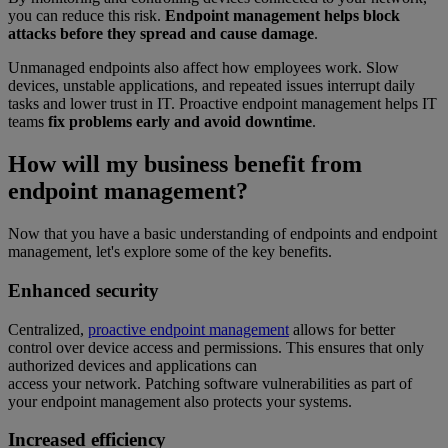
you can reduce this risk.
Endpoint management helps block
attacks before they spread and cause damage
.
Unmanaged endpoints also affect how employees work. Slow
devices, unstable applications, and repeated issues interrupt daily
tasks and lower trust in IT. Proactive endpoint management helps IT
teams
fix problems early and avoid downtime
.
How will my business benefit from
endpoint management?
Now that you have a basic understanding of endpoints and endpoint
management, let's explore some of the key benefits.
Enhanced security
Centralized,
proactive endpoint management
allows for better
control over device access and permissions. This ensures that only
authorized devices and applications can
access your network. Patching software vulnerabilities as part of
your endpoint management also protects your systems.
Increased efficiency