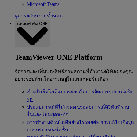
Microsoft Teams
ดูการผสานรวมทั้งหมด
แพลตฟอร์ม ONE
TeamViewer ONE Platform
จัดการและเพิ่มประสิทธิภาพสถานที่ทำงานดิจิทัลของคุณ
อย่างรอบด้านโดยรวมอยู่ในแพลตฟอร์มเดียว
สำหรับทีมไอทีแบบคล่องตัว
การจัดการอุปกรณ์เชิง
รุก
ประสบการณ์ที่ไม่สะดุด
ประสบการณ์ดิจิทัลที่ราบ
รื่นและไม่หยุดชะงัก
การทำงานด้านไอทีอย่างไร้รอยต่อ
การแก้ไขเชิงรุก
และบริการเหนือชั้น