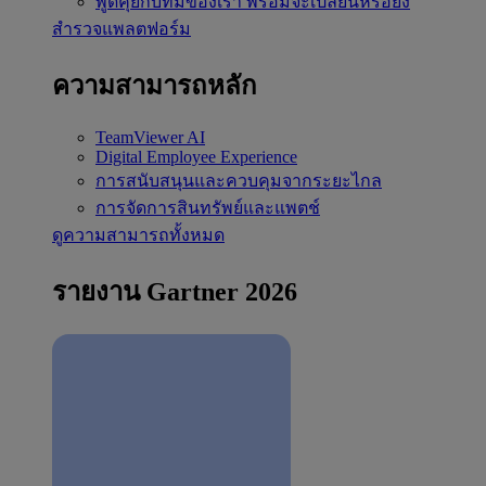
พูดคุยกับทีมของเรา
พร้อมจะเปลี่ยนหรือยัง
สำรวจแพลตฟอร์ม
ความสามารถหลัก
TeamViewer AI
Digital Employee Experience
การสนับสนุนและควบคุมจากระยะไกล
การจัดการสินทรัพย์และแพตช์
ดูความสามารถทั้งหมด
รายงาน Gartner 2026