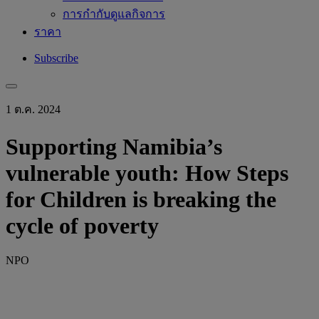
การกำกับดูแลกิจการ
ราคา
Subscribe
1 ต.ค. 2024
Supporting Namibia’s
vulnerable youth: How Steps
for Children is breaking the
cycle of poverty
NPO