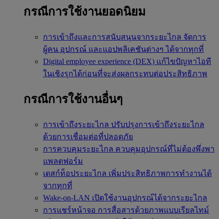
กรณีการใช้งานยอดนิยม
การเข้าถึงและการสนับสนุนจากระยะไกล
จัดการ
ผู้คน อุปกรณ์ และแอปพลิเคชันต่างๆ ได้จากทุกที่
Digital employee experience (DEX)
แก้ไขปัญหาไอที
ในเชิงรุกได้ก่อนที่จะส่งผลกระทบต่อประสิทธิภาพ
กรณีการใช้งานอื่นๆ
การเข้าถึงระยะไกล
ปรับปรุงการเข้าถึงระยะไกล
ด้วยการเชื่อมต่อที่ปลอดภัย
การควบคุมระยะไกล
ควบคุมอุปกรณ์ที่ไม่ต้องพึ่งพา
แพลตฟอร์ม
เดสก์ท็อประยะไกล
เพิ่มประสิทธิภาพการทำงานได้
จากทุกที่
Wake-on-LAN
เปิดใช้งานอุปกรณ์ได้จากระยะไกล
การแชร์หน้าจอ
การสื่อสารด้วยภาพแบบเรียลไทม์