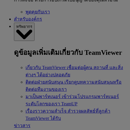
พูดคุยกับเรา
สำหรับองค์กร
ทรัพยากร
ดูข้อมูลเพิ่มเติมเกี่ยวกับ TeamViewer
เกี่ยวกับ TeamViewer
เชื่อมต่อผู้คน สถานที่ และสิ่ง
ต่างๆ ได้อย่างปลอดภัย
ติดต่อฝ่ายสนับสนุน
เรียกดูบทความสนับสนุนหรือ
ติดต่อทีมงานของเรา
มาเป็นพาร์ทเนอร์
เข้าร่วมโปรแกรมพาร์ทเนอร์
ระดับโลกของเรา TeamUP
เรื่องราวความสำเร็จ
สำรวจผลลัพธ์ที่ลูกค้า
TeamViewer ได้รับ
ข่าวสาร