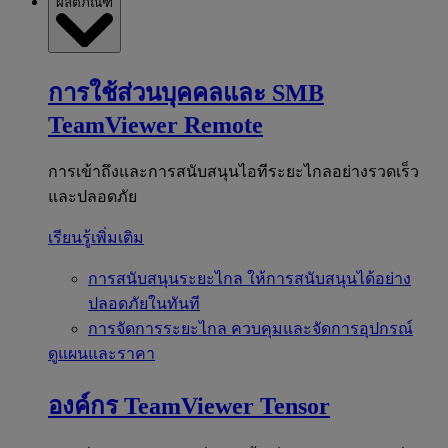
ผลิตภัณฑ์
การใช้ส่วนบุคคลและ SMB
TeamViewer Remote
การเข้าถึงและการสนับสนุนไอทีระยะไกลอย่างรวดเร็ว
และปลอดภัย
เรียนรู้เพิ่มเติม
การสนับสนุนระยะไกล
ให้การสนับสนุนได้อย่าง
ปลอดภัยในทันที
การจัดการระยะไกล
ควบคุมและจัดการอุปกรณ์
ดูแผนและราคา
องค์กร
TeamViewer Tensor