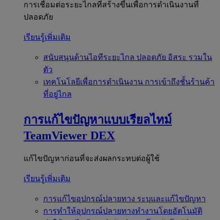
การเชื่อมต่อระยะไกลที่สร้างขึ้นเพื่อการดำเนินงานที่
ปลอดภัย
เรียนรู้เพิ่มเติม
สนับสนุนด้านไอทีระยะไกล
ปลอดภัย อิสระ รวมใน
ตัว
เทคโนโลยีเพื่อการดำเนินงาน
การเข้าถึงชั้นร้านค้า
ที่อยู่ไกล
การแก้ไขปัญหาแบบเรียลไทม์
TeamViewer DEX
แก้ไขปัญหาก่อนที่จะส่งผลกระทบต่อผู้ใช้
เรียนรู้เพิ่มเติม
การแก้ไขอุปกรณ์ปลายทาง
ระบุและแก้ไขปัญหา
การทำให้อุปกรณ์ปลายทางทำงานโดยอัตโนมัติ