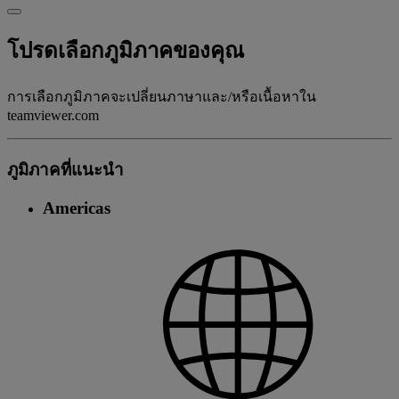
โปรดเลือกภูมิภาคของคุณ
การเลือกภูมิภาคจะเปลี่ยนภาษาและ/หรือเนื้อหาใน
teamviewer.com
ภูมิภาคที่แนะนํา
Americas