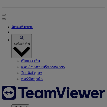
ติดต่อทีมขาย
ลงชื่อเข้าใช้
เปิดแอปเว็บ
คอนโซลการบริหารจัดการ
ใบแจ้งปัญหา
พอร์ทัลลูกค้า