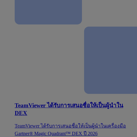
TeamViewer ได้รับการเสนอชื่อให้เป็นผู้นำใน
DEX
TeamViewer ได้รับการเสนอชื่อให้เป็นผู้นำในเครื่องมือ
Gartner® Magic Quadrant™ DEX ปี 2026