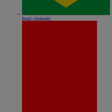
Brasil - Português