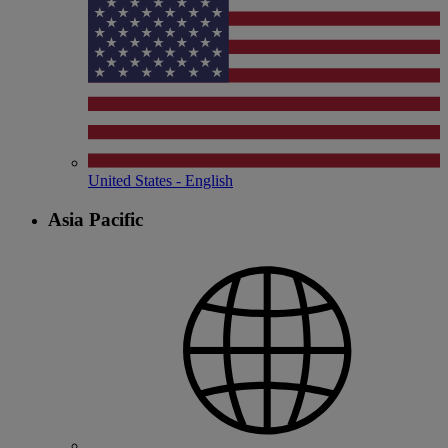
United States - English
Asia Pacific