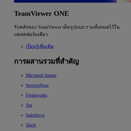
TeamViewer ONE
รับพลังของ TeamViewer เต็มรูปแบบ รวมทั้งหมดไว้ใน
แพลตฟอร์มเดียว
เรียนรู้เพิ่มเติม
การผสานรวมที่สำคัญ
Microsoft Intune
ServiceNow
Freshworks
Jira
Salesforce
Slack