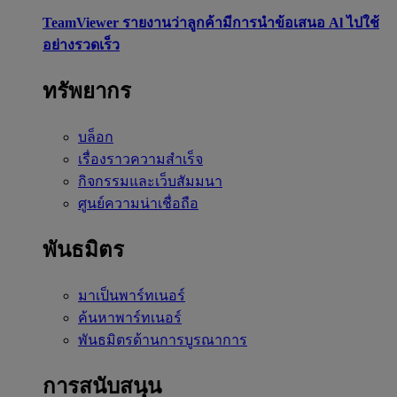
TeamViewer รายงานว่าลูกค้ามีการนำข้อเสนอ Al ไปใช้
อย่างรวดเร็ว
ทรัพยากร
บล็อก
เรื่องราวความสำเร็จ
กิจกรรมและเว็บสัมมนา
ศูนย์ความน่าเชื่อถือ
พันธมิตร
มาเป็นพาร์ทเนอร์
ค้นหาพาร์ทเนอร์
พันธมิตรด้านการบูรณาการ
การสนับสนุน