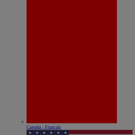
Canada - Français