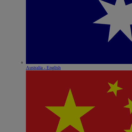
Australia - English