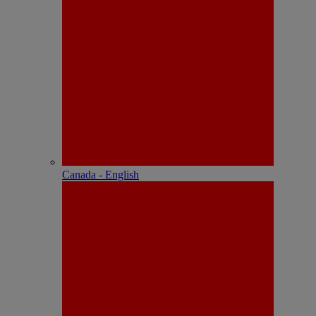
Canada - English