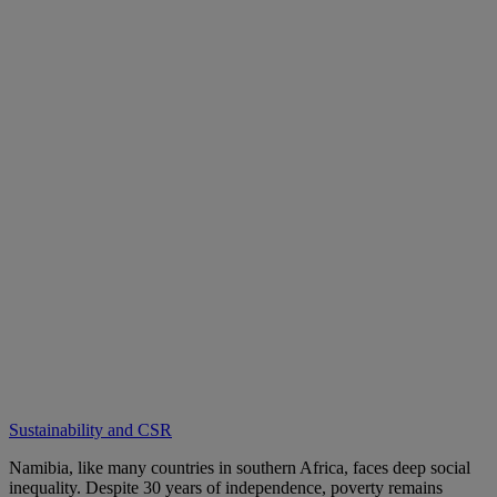
Sustainability and CSR
Namibia, like many countries in southern Africa, faces deep social
inequality. Despite 30 years of independence, poverty remains