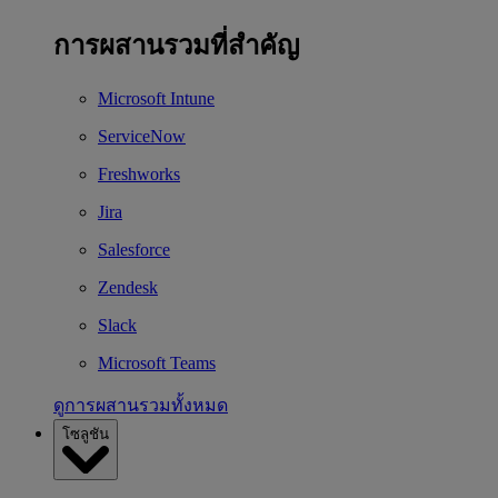
การผสานรวมที่สำคัญ
Microsoft Intune
ServiceNow
Freshworks
Jira
Salesforce
Zendesk
Slack
Microsoft Teams
ดูการผสานรวมทั้งหมด
โซลูชัน