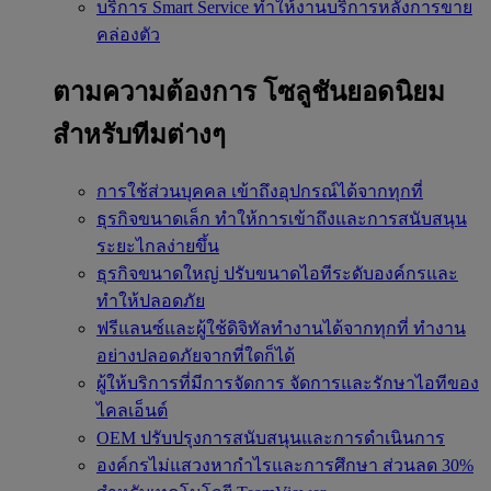
บริการ Smart Service
ทำให้งานบริการหลังการขาย
คล่องตัว
ตามความต้องการ
โซลูชันยอดนิยม
สำหรับทีมต่างๆ
การใช้ส่วนบุคคล
เข้าถึงอุปกรณ์ได้จากทุกที่
ธุรกิจขนาดเล็ก
ทำให้การเข้าถึงและการสนับสนุน
ระยะไกลง่ายขึ้น
ธุรกิจขนาดใหญ่
ปรับขนาดไอทีระดับองค์กรและ
ทำให้ปลอดภัย
ฟรีแลนซ์และผู้ใช้ดิจิทัลทำงานได้จากทุกที่
ทำงาน
อย่างปลอดภัยจากที่ใดก็ได้
ผู้ให้บริการที่มีการจัดการ
จัดการและรักษาไอทีของ
ไคลเอ็นต์
OEM
ปรับปรุงการสนับสนุนและการดำเนินการ
องค์กรไม่แสวงหากำไรและการศึกษา
ส่วนลด 30%