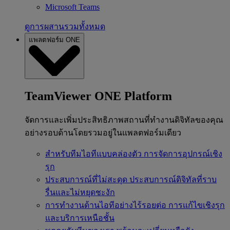
Microsoft Teams
ดูการผสานรวมทั้งหมด
แพลตฟอร์ม ONE
TeamViewer ONE Platform
จัดการและเพิ่มประสิทธิภาพสถานที่ทำงานดิจิทัลของคุณ
อย่างรอบด้านโดยรวมอยู่ในแพลตฟอร์มเดียว
สำหรับทีมไอทีแบบคล่องตัว
การจัดการอุปกรณ์เชิง
รุก
ประสบการณ์ที่ไม่สะดุด
ประสบการณ์ดิจิทัลที่ราบ
รื่นและไม่หยุดชะงัก
การทำงานด้านไอทีอย่างไร้รอยต่อ
การแก้ไขเชิงรุก
และบริการเหนือชั้น