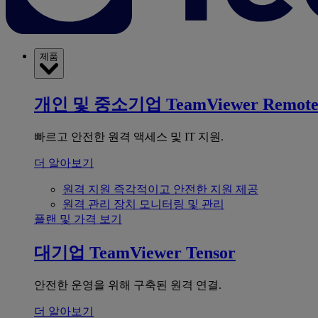
제품
개인 및 중소기업
TeamViewer Remot
빠르고 안전한 원격 액세스 및 IT 지원.
더 알아보기
원격 지원
즉각적이고 안전한 지원 제공
원격 관리
장치 모니터링 및 관리
플랜 및 가격 보기
대기업
TeamViewer Tensor
안전한 운영을 위해 구축된 원격 연결.
더 알아보기