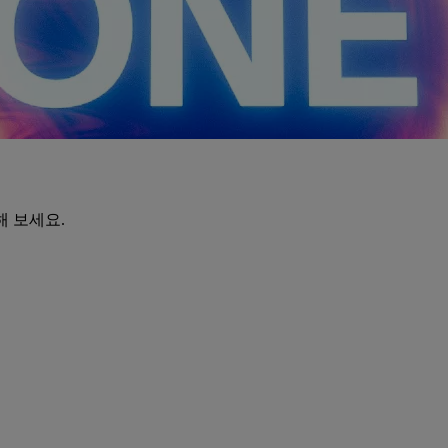
해 보세요.