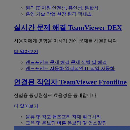
원격 IT 지원
안전성, 유연성, 통합성
운영 기술
작업 현장 원격 액세스
실시간 문제 해결
TeamViewer DEX
사용자에게 영향을 미치기 전에 문제를 해결합니다.
더 알아보기
엔드포인트 문제 해결
문제 식별 및 해결
엔드포인트 자동화
일상적인 IT 작업 자동화
연결된 작업자
TeamViewer Frontline
산업용 증강현실로 효율성을 증대합니다.
더 알아보기
물류 및 창고
핸즈프리 자재 취급처리
교육 및 온보딩
빠른 온보딩 및 업스킬링