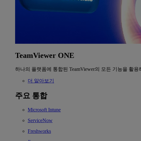
TeamViewer ONE
하나의 플랫폼에 통합된 TeamViewer의 모든 기능을 활용
더 알아보기
주요 통합
Microsoft Intune
ServiceNow
Freshworks