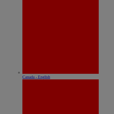
Canada - English