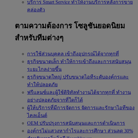
บริการ Smart Service
ทำให้งานบริการหลังการขาย
คล่องตัว
ตามความต้องการ
โซลูชันยอดนิยม
สำหรับทีมต่างๆ
การใช้ส่วนบุคคล
เข้าถึงอุปกรณ์ได้จากทุกที่
ธุรกิจขนาดเล็ก
ทำให้การเข้าถึงและการสนับสนุน
ระยะไกลง่ายขึ้น
ธุรกิจขนาดใหญ่
ปรับขนาดไอทีระดับองค์กรและ
ทำให้ปลอดภัย
ฟรีแลนซ์และผู้ใช้ดิจิทัลทำงานได้จากทุกที่
ทำงาน
อย่างปลอดภัยจากที่ใดก็ได้
ผู้ให้บริการที่มีการจัดการ
จัดการและรักษาไอทีของ
ไคลเอ็นต์
OEM
ปรับปรุงการสนับสนุนและการดำเนินการ
องค์กรไม่แสวงหากำไรและการศึกษา
ส่วนลด 30%