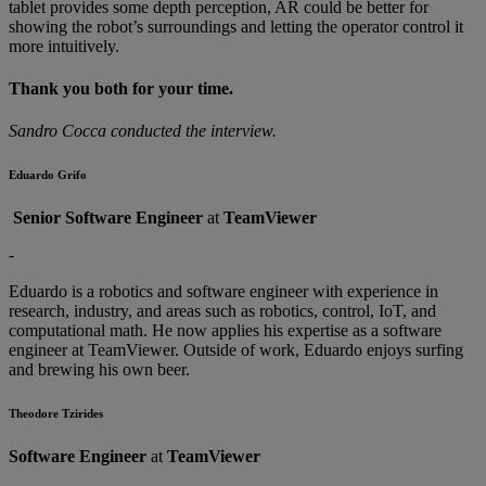
tablet provides some depth perception, AR could be better for
showing the robot’s surroundings and letting the operator control it
more intuitively.
Thank you both for your time.
Sandro Cocca conducted the interview.
Eduardo Grifo
Senior Software Engineer
at
TeamViewer
-
Eduardo is a robotics and software engineer with experience in
research, industry, and areas such as robotics, control, IoT, and
computational math. He now applies his expertise as a software
engineer at TeamViewer. Outside of work, Eduardo enjoys surfing
and brewing his own beer.
Theodore Tzirides
Software Engineer
at
TeamViewer