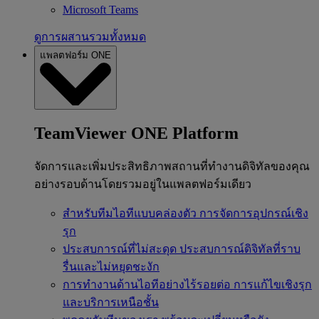
Microsoft Teams
ดูการผสานรวมทั้งหมด
แพลตฟอร์ม ONE
TeamViewer ONE Platform
จัดการและเพิ่มประสิทธิภาพสถานที่ทำงานดิจิทัลของคุณ
อย่างรอบด้านโดยรวมอยู่ในแพลตฟอร์มเดียว
สำหรับทีมไอทีแบบคล่องตัว
การจัดการอุปกรณ์เชิง
รุก
ประสบการณ์ที่ไม่สะดุด
ประสบการณ์ดิจิทัลที่ราบ
รื่นและไม่หยุดชะงัก
การทำงานด้านไอทีอย่างไร้รอยต่อ
การแก้ไขเชิงรุก
และบริการเหนือชั้น