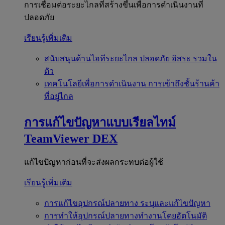
การเชื่อมต่อระยะไกลที่สร้างขึ้นเพื่อการดำเนินงานที่
ปลอดภัย
เรียนรู้เพิ่มเติม
สนับสนุนด้านไอทีระยะไกล
ปลอดภัย อิสระ รวมใน
ตัว
เทคโนโลยีเพื่อการดำเนินงาน
การเข้าถึงชั้นร้านค้า
ที่อยู่ไกล
การแก้ไขปัญหาแบบเรียลไทม์
TeamViewer DEX
แก้ไขปัญหาก่อนที่จะส่งผลกระทบต่อผู้ใช้
เรียนรู้เพิ่มเติม
การแก้ไขอุปกรณ์ปลายทาง
ระบุและแก้ไขปัญหา
การทำให้อุปกรณ์ปลายทางทำงานโดยอัตโนมัติ