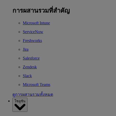
การผสานรวมที่สำคัญ
Microsoft Intune
ServiceNow
Freshworks
Jira
Salesforce
Zendesk
Slack
Microsoft Teams
ดูการผสานรวมทั้งหมด
โซลูชัน