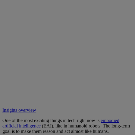
Insights overview
One of the most exciting things in tech right now is
embodied
artificial intelligence
(EAI), like in humanoid robots. The long-term
goal is to make them reason and act almost like humans.