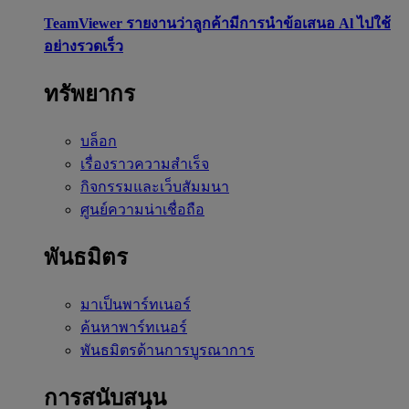
TeamViewer รายงานว่าลูกค้ามีการนำข้อเสนอ Al ไปใช้
อย่างรวดเร็ว
ทรัพยากร
บล็อก
เรื่องราวความสำเร็จ
กิจกรรมและเว็บสัมมนา
ศูนย์ความน่าเชื่อถือ
พันธมิตร
มาเป็นพาร์ทเนอร์
ค้นหาพาร์ทเนอร์
พันธมิตรด้านการบูรณาการ
การสนับสนุน