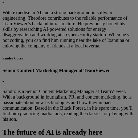
-
With expertise in AI and a strong background in software
engineering, Theodore contributes to the reliable performance of
TeamViewer’s backend infrastructure. He previously honed his
skills by researching AI-powered solutions for energy
disaggregation and working at a cybersecurity startup. When he’s
not coding, you can find him running near the lake of Ioannina or
enjoying the company of friends at a local taverna.
Sandro Cocca
Senior Content Marketing Manager
at
TeamViewer
-
Sandro is a Senior Content Marketing Manager at TeamViewer.
With a background in journalism, PR, and content marketing, he is
passionate about new technologies and how they impact
communication. Based in the Black Forest, in his spare time, you’ll
find him practicing martial arts, reading the classics, or playing with
his son.
The future of AI is already here