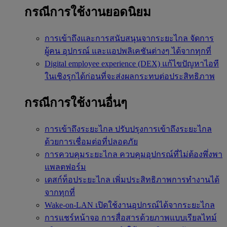
กรณีการใช้งานยอดนิยม
การเข้าถึงและการสนับสนุนจากระยะไกล
จัดการ
ผู้คน อุปกรณ์ และแอปพลิเคชันต่างๆ ได้จากทุกที่
Digital employee experience (DEX)
แก้ไขปัญหาไอที
ในเชิงรุกได้ก่อนที่จะส่งผลกระทบต่อประสิทธิภาพ
กรณีการใช้งานอื่นๆ
การเข้าถึงระยะไกล
ปรับปรุงการเข้าถึงระยะไกล
ด้วยการเชื่อมต่อที่ปลอดภัย
การควบคุมระยะไกล
ควบคุมอุปกรณ์ที่ไม่ต้องพึ่งพา
แพลตฟอร์ม
เดสก์ท็อประยะไกล
เพิ่มประสิทธิภาพการทำงานได้
จากทุกที่
Wake-on-LAN
เปิดใช้งานอุปกรณ์ได้จากระยะไกล
การแชร์หน้าจอ
การสื่อสารด้วยภาพแบบเรียลไทม์