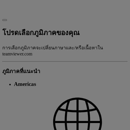
โปรดเลือกภูมิภาคของคุณ
การเลือกภูมิภาคจะเปลี่ยนภาษาและ/หรือเนื้อหาใน
teamviewer.com
ภูมิภาคที่แนะนํา
Americas