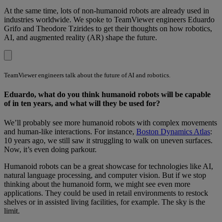
At the same time, lots of non-humanoid robots are already used in
industries worldwide. We spoke to TeamViewer engineers Eduardo
Grifo and Theodore Tzirides to get their thoughts on how robotics,
AI, and augmented reality (AR) shape the future.
TeamViewer engineers talk about the future of AI and robotics.
Eduardo, what do you think humanoid robots will be capable
of in ten years, and what will they be used for?
We’ll probably see more humanoid robots with complex movements
and human-like interactions. For instance,
Boston Dynamics Atlas
:
10 years ago, we still saw it struggling to walk on uneven surfaces.
Now, it’s even doing parkour.
Humanoid robots can be a great showcase for technologies like AI,
natural language processing, and computer vision. But if we stop
thinking about the humanoid form, we might see even more
applications. They could be used in retail environments to restock
shelves or in assisted living facilities, for example. The sky is the
limit.