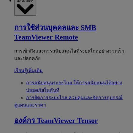
ผลิตภัณฑ์
การใช้ส่วนบุคคลและ SMB
TeamViewer Remote
การเข้าถึงและการสนับสนุนไอทีระยะไกลอย่างรวดเร็ว
และปลอดภัย
เรียนรู้เพิ่มเติม
การสนับสนุนระยะไกล
ให้การสนับสนุนได้อย่าง
ปลอดภัยในทันที
การจัดการระยะไกล
ควบคุมและจัดการอุปกรณ์
ดูแผนและราคา
องค์กร
TeamViewer Tensor