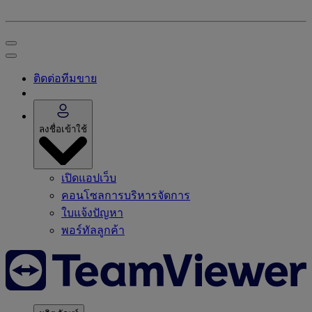
ติดต่อทีมขาย
ลงชื่อเข้าใช้
เปิดแอปเว็บ
คอนโซลการบริหารจัดการ
ใบแจ้งปัญหา
พอร์ทัลลูกค้า