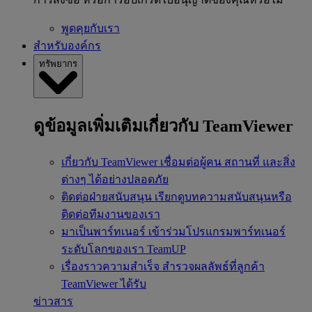
พูดคุยกับเรา
สำหรับองค์กร
ทรัพยากร
ดูข้อมูลเพิ่มเติมเกี่ยวกับ TeamViewer
เกี่ยวกับ TeamViewer
เชื่อมต่อผู้คน สถานที่ และสิ่ง
ต่างๆ ได้อย่างปลอดภัย
ติดต่อฝ่ายสนับสนุน
เรียกดูบทความสนับสนุนหรือ
ติดต่อทีมงานของเรา
มาเป็นพาร์ทเนอร์
เข้าร่วมโปรแกรมพาร์ทเนอร์
ระดับโลกของเรา TeamUP
เรื่องราวความสำเร็จ
สำรวจผลลัพธ์ที่ลูกค้า
TeamViewer ได้รับ
ข่าวสาร