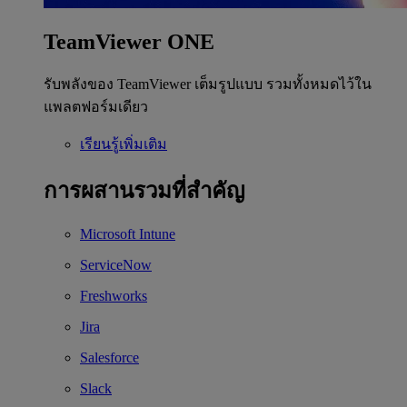
TeamViewer ONE
รับพลังของ TeamViewer เต็มรูปแบบ รวมทั้งหมดไว้ใน
แพลตฟอร์มเดียว
เรียนรู้เพิ่มเติม
การผสานรวมที่สำคัญ
Microsoft Intune
ServiceNow
Freshworks
Jira
Salesforce
Slack