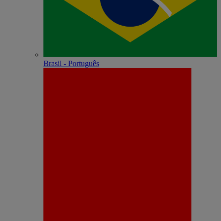
Brasil - Português