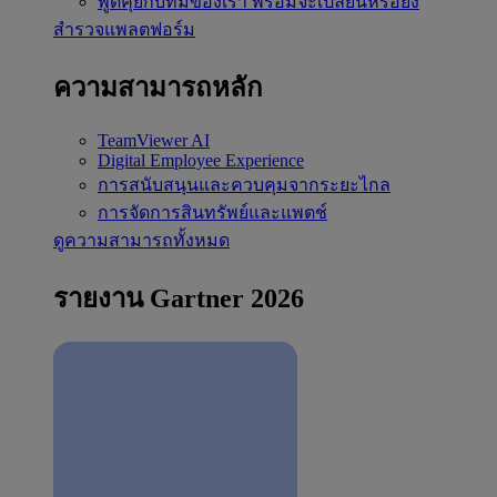
พูดคุยกับทีมของเรา
พร้อมจะเปลี่ยนหรือยัง
สำรวจแพลตฟอร์ม
ความสามารถหลัก
TeamViewer AI
Digital Employee Experience
การสนับสนุนและควบคุมจากระยะไกล
การจัดการสินทรัพย์และแพตช์
ดูความสามารถทั้งหมด
รายงาน Gartner 2026