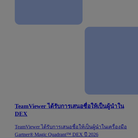
TeamViewer ได้รับการเสนอชื่อให้เป็นผู้นำใน
DEX
TeamViewer ได้รับการเสนอชื่อให้เป็นผู้นำในเครื่องมือ
Gartner® Magic Quadrant™ DEX ปี 2026