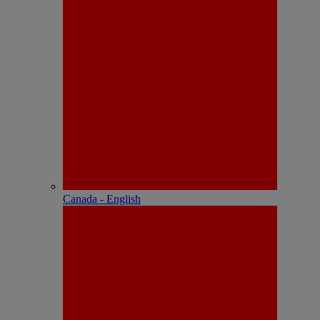
Canada - English