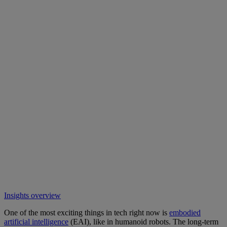
Insights overview
One of the most exciting things in tech right now is
embodied
artificial intelligence
(EAI), like in humanoid robots. The long-term