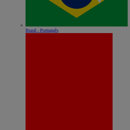
Brasil - Português