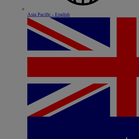
Asia Pacific - English