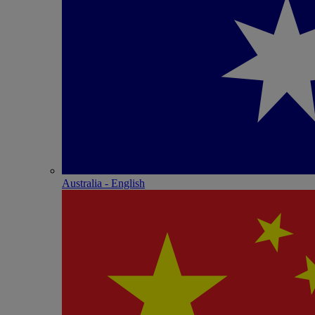
Australia - English