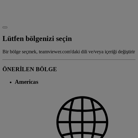
Lütfen bölgenizi seçin
Bir bölge seçmek, teamviewer.com'daki dili ve/veya içeriği değiştirir
ÖNERİLEN BÖLGE
Americas