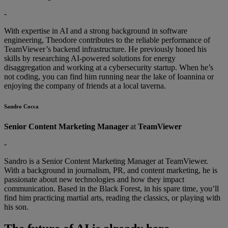
-
With expertise in AI and a strong background in software
engineering, Theodore contributes to the reliable performance of
TeamViewer’s backend infrastructure. He previously honed his
skills by researching AI-powered solutions for energy
disaggregation and working at a cybersecurity startup. When he’s
not coding, you can find him running near the lake of Ioannina or
enjoying the company of friends at a local taverna.
Sandro Cocca
Senior Content Marketing Manager
at
TeamViewer
-
Sandro is a Senior Content Marketing Manager at TeamViewer.
With a background in journalism, PR, and content marketing, he is
passionate about new technologies and how they impact
communication. Based in the Black Forest, in his spare time, you’ll
find him practicing martial arts, reading the classics, or playing with
his son.