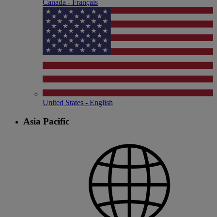
Canada - Français
United States - English
Asia Pacific