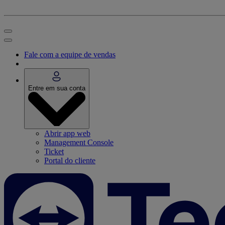
Fale com a equipe de vendas
Entre em sua conta
Abrir app web
Management Console
Ticket
Portal do cliente