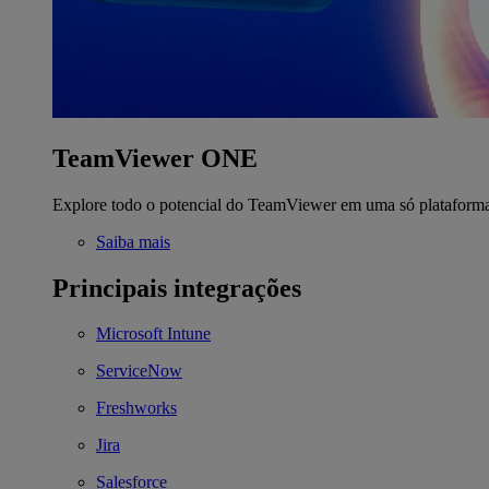
TeamViewer ONE
Explore todo o potencial do TeamViewer em uma só plataform
Saiba mais
Principais integrações
Microsoft Intune
ServiceNow
Freshworks
Jira
Salesforce