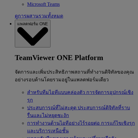
Microsoft Teams
ดูการผสานรวมทั้งหมด
แพลตฟอร์ม ONE
TeamViewer ONE Platform
จัดการและเพิ่มประสิทธิภาพสถานที่ทำงานดิจิทัลของคุณ
อย่างรอบด้านโดยรวมอยู่ในแพลตฟอร์มเดียว
สำหรับทีมไอทีแบบคล่องตัว
การจัดการอุปกรณ์เชิง
รุก
ประสบการณ์ที่ไม่สะดุด
ประสบการณ์ดิจิทัลที่ราบ
รื่นและไม่หยุดชะงัก
การทำงานด้านไอทีอย่างไร้รอยต่อ
การแก้ไขเชิงรุก
และบริการเหนือชั้น