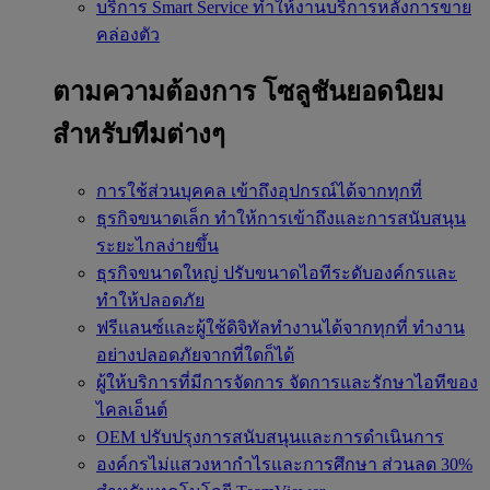
บริการ Smart Service
ทำให้งานบริการหลังการขาย
คล่องตัว
ตามความต้องการ
โซลูชันยอดนิยม
สำหรับทีมต่างๆ
การใช้ส่วนบุคคล
เข้าถึงอุปกรณ์ได้จากทุกที่
ธุรกิจขนาดเล็ก
ทำให้การเข้าถึงและการสนับสนุน
ระยะไกลง่ายขึ้น
ธุรกิจขนาดใหญ่
ปรับขนาดไอทีระดับองค์กรและ
ทำให้ปลอดภัย
ฟรีแลนซ์และผู้ใช้ดิจิทัลทำงานได้จากทุกที่
ทำงาน
อย่างปลอดภัยจากที่ใดก็ได้
ผู้ให้บริการที่มีการจัดการ
จัดการและรักษาไอทีของ
ไคลเอ็นต์
OEM
ปรับปรุงการสนับสนุนและการดำเนินการ
องค์กรไม่แสวงหากำไรและการศึกษา
ส่วนลด 30%