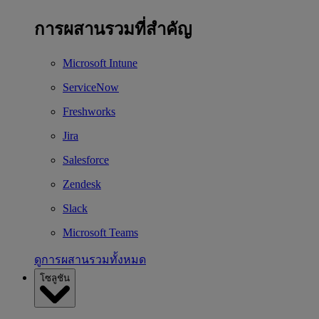
การผสานรวมที่สำคัญ
Microsoft Intune
ServiceNow
Freshworks
Jira
Salesforce
Zendesk
Slack
Microsoft Teams
ดูการผสานรวมทั้งหมด
โซลูชัน