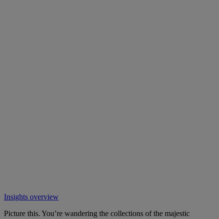
Insights overview
Picture this. You’re wandering the collections of the majestic