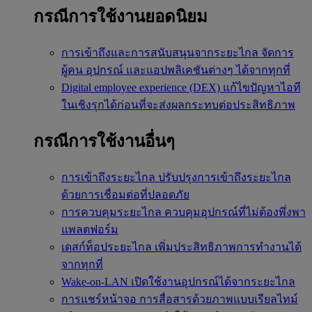
กรณีการใช้งานยอดนิยม
การเข้าถึงและการสนับสนุนจากระยะไกล
จัดการ
ผู้คน อุปกรณ์ และแอปพลิเคชันต่างๆ ได้จากทุกที่
Digital employee experience (DEX)
แก้ไขปัญหาไอที
ในเชิงรุกได้ก่อนที่จะส่งผลกระทบต่อประสิทธิภาพ
กรณีการใช้งานอื่นๆ
การเข้าถึงระยะไกล
ปรับปรุงการเข้าถึงระยะไกล
ด้วยการเชื่อมต่อที่ปลอดภัย
การควบคุมระยะไกล
ควบคุมอุปกรณ์ที่ไม่ต้องพึ่งพา
แพลตฟอร์ม
เดสก์ท็อประยะไกล
เพิ่มประสิทธิภาพการทำงานได้
จากทุกที่
Wake-on-LAN
เปิดใช้งานอุปกรณ์ได้จากระยะไกล
การแชร์หน้าจอ
การสื่อสารด้วยภาพแบบเรียลไทม์