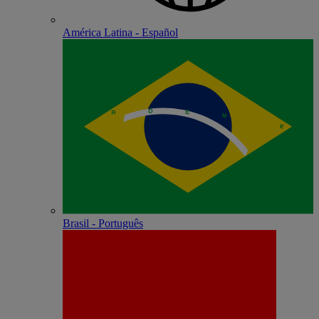
América Latina - Español
Brasil - Português