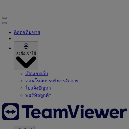
ติดต่อทีมขาย
ลงชื่อเข้าใช้
เปิดแอปเว็บ
คอนโซลการบริหารจัดการ
ใบแจ้งปัญหา
พอร์ทัลลูกค้า