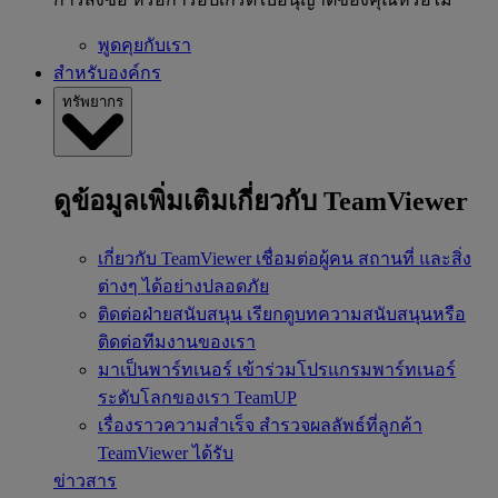
พูดคุยกับเรา
สำหรับองค์กร
ทรัพยากร
ดูข้อมูลเพิ่มเติมเกี่ยวกับ TeamViewer
เกี่ยวกับ TeamViewer
เชื่อมต่อผู้คน สถานที่ และสิ่ง
ต่างๆ ได้อย่างปลอดภัย
ติดต่อฝ่ายสนับสนุน
เรียกดูบทความสนับสนุนหรือ
ติดต่อทีมงานของเรา
มาเป็นพาร์ทเนอร์
เข้าร่วมโปรแกรมพาร์ทเนอร์
ระดับโลกของเรา TeamUP
เรื่องราวความสำเร็จ
สำรวจผลลัพธ์ที่ลูกค้า
TeamViewer ได้รับ
ข่าวสาร