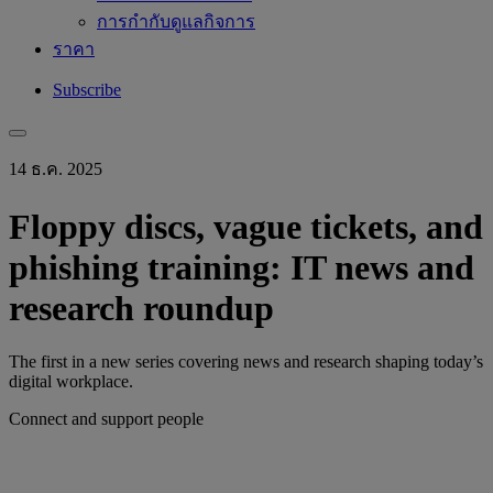
การกำกับดูแลกิจการ
ราคา
Subscribe
14 ธ.ค. 2025
Floppy discs, vague tickets, and
phishing training: IT news and
research roundup
The first in a new series covering news and research shaping today’s
digital workplace.
Connect and support people