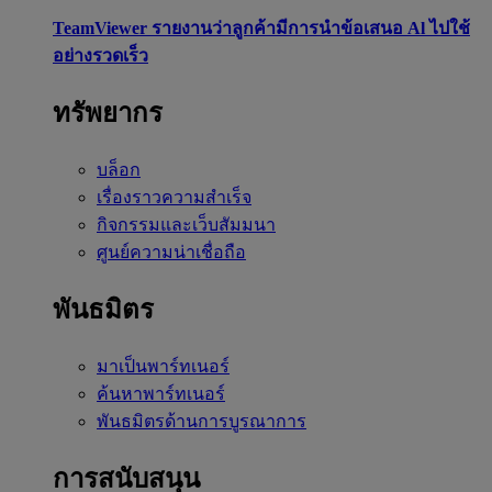
TeamViewer รายงานว่าลูกค้ามีการนำข้อเสนอ Al ไปใช้
อย่างรวดเร็ว
ทรัพยากร
บล็อก
เรื่องราวความสำเร็จ
กิจกรรมและเว็บสัมมนา
ศูนย์ความน่าเชื่อถือ
พันธมิตร
มาเป็นพาร์ทเนอร์
ค้นหาพาร์ทเนอร์
พันธมิตรด้านการบูรณาการ
การสนับสนุน