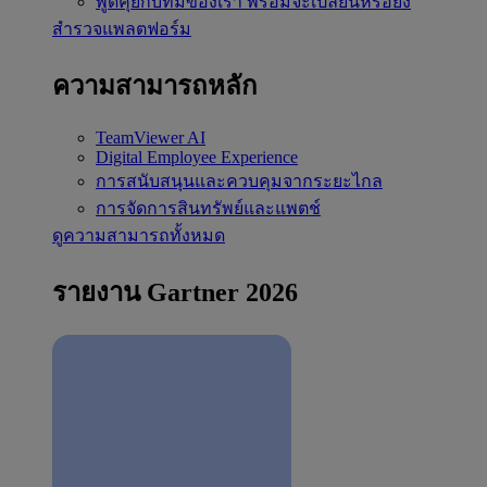
พูดคุยกับทีมของเรา
พร้อมจะเปลี่ยนหรือยัง
สำรวจแพลตฟอร์ม
ความสามารถหลัก
TeamViewer AI
Digital Employee Experience
การสนับสนุนและควบคุมจากระยะไกล
การจัดการสินทรัพย์และแพตช์
ดูความสามารถทั้งหมด
รายงาน Gartner 2026