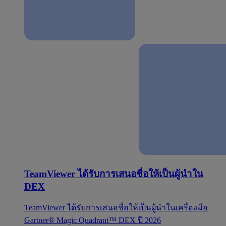
TeamViewer ได้รับการเสนอชื่อให้เป็นผู้นำใน
DEX
TeamViewer ได้รับการเสนอชื่อให้เป็นผู้นำในเครื่องมือ
Gartner® Magic Quadrant™ DEX ปี 2026