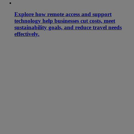
Explore how remote access and support
technology help businesses cut costs, meet
sustainability goals, and reduce travel needs
effectively.