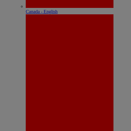
Canada - English