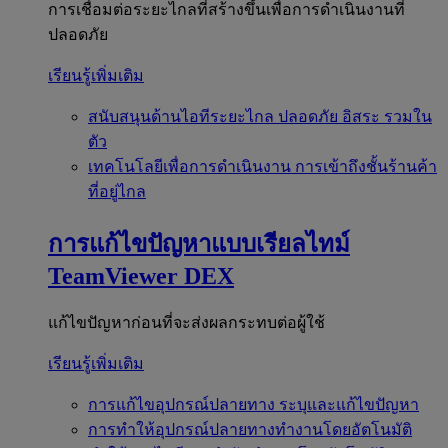
การเชื่อมต่อระยะไกลที่สร้างขึ้นเพื่อการดำเนินงานที่
ปลอดภัย
เรียนรู้เพิ่มเติม
สนับสนุนด้านไอทีระยะไกล
ปลอดภัย อิสระ รวมใน
ตัว
เทคโนโลยีเพื่อการดำเนินงาน
การเข้าถึงชั้นร้านค้า
ที่อยู่ไกล
การแก้ไขปัญหาแบบเรียลไทม์
TeamViewer DEX
แก้ไขปัญหาก่อนที่จะส่งผลกระทบต่อผู้ใช้
เรียนรู้เพิ่มเติม
การแก้ไขอุปกรณ์ปลายทาง
ระบุและแก้ไขปัญหา
การทำให้อุปกรณ์ปลายทางทำงานโดยอัตโนมัติ