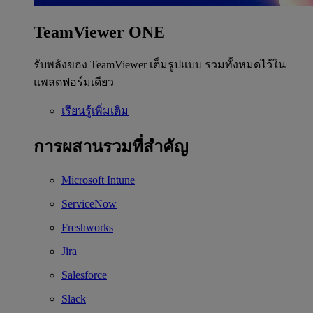
TeamViewer ONE
รับพลังของ TeamViewer เต็มรูปแบบ รวมทั้งหมดไว้ใน
แพลตฟอร์มเดียว
เรียนรู้เพิ่มเติม
การผสานรวมที่สำคัญ
Microsoft Intune
ServiceNow
Freshworks
Jira
Salesforce
Slack