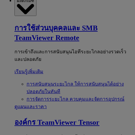
ผลิตภัณฑ์
การใช้ส่วนบุคคลและ SMB
TeamViewer Remote
การเข้าถึงและการสนับสนุนไอทีระยะไกลอย่างรวดเร็ว
และปลอดภัย
เรียนรู้เพิ่มเติม
การสนับสนุนระยะไกล
ให้การสนับสนุนได้อย่าง
ปลอดภัยในทันที
การจัดการระยะไกล
ควบคุมและจัดการอุปกรณ์
ดูแผนและราคา
องค์กร
TeamViewer Tensor