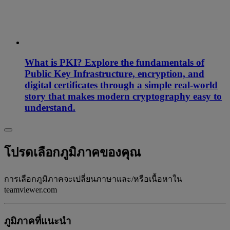
What is PKI? Explore the fundamentals of
Public Key Infrastructure, encryption, and
digital certificates through a simple real-world
story that makes modern cryptography easy to
understand.
โปรดเลือกภูมิภาคของคุณ
การเลือกภูมิภาคจะเปลี่ยนภาษาและ/หรือเนื้อหาใน
teamviewer.com
ภูมิภาคที่แนะนํา