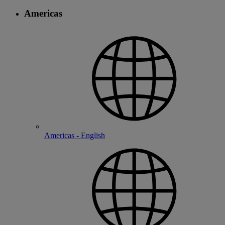
Americas
Americas - English