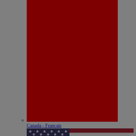
Canada - Français