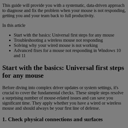
This guide will provide you with a systematic, data-driven approach
to diagnose and fix the problem when your mouse is not responding,
getting you and your team back to full productivity.
In this article
Start with the basics: Universal first steps for any mouse
Troubleshooting a wireless mouse not responding
Solving why your wired mouse is not working
Advanced fixes for a mouse not responding in Windows 10
and 11
Start with the basics: Universal first steps
for any mouse
Before diving into complex driver updates or system settings, it's
crucial to cover the fundamental checks. These simple steps resolve
a surprising number of mouse-related issues and can save you
significant time. They apply whether you have a wired or wireless
mouse and should always be your first line of defense.
1. Check physical connections and surfaces