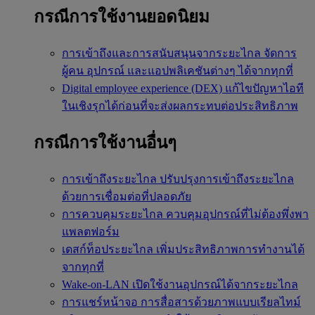
กรณีการใช้งานยอดนิยม
การเข้าถึงและการสนับสนุนจากระยะไกล
จัดการ
ผู้คน อุปกรณ์ และแอปพลิเคชันต่างๆ ได้จากทุกที่
Digital employee experience (DEX)
แก้ไขปัญหาไอที
ในเชิงรุกได้ก่อนที่จะส่งผลกระทบต่อประสิทธิภาพ
กรณีการใช้งานอื่นๆ
การเข้าถึงระยะไกล
ปรับปรุงการเข้าถึงระยะไกล
ด้วยการเชื่อมต่อที่ปลอดภัย
การควบคุมระยะไกล
ควบคุมอุปกรณ์ที่ไม่ต้องพึ่งพา
แพลตฟอร์ม
เดสก์ท็อประยะไกล
เพิ่มประสิทธิภาพการทำงานได้
จากทุกที่
Wake-on-LAN
เปิดใช้งานอุปกรณ์ได้จากระยะไกล
การแชร์หน้าจอ
การสื่อสารด้วยภาพแบบเรียลไทม์