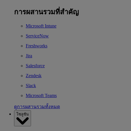
การผสานรวมที่สำคัญ
Microsoft Intune
ServiceNow
Freshworks
Jira
Salesforce
Zendesk
Slack
Microsoft Teams
ดูการผสานรวมทั้งหมด
โซลูชัน