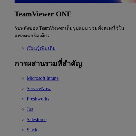
TeamViewer ONE
รับพลังของ TeamViewer เต็มรูปแบบ รวมทั้งหมดไว้ใน
แพลตฟอร์มเดียว
เรียนรู้เพิ่มเติม
การผสานรวมที่สำคัญ
Microsoft Intune
ServiceNow
Freshworks
Jira
Salesforce
Slack