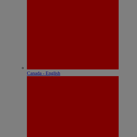
Canada - English