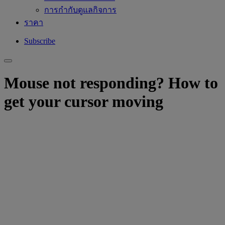
การกำกับดูแลกิจการ
ราคา
Subscribe
Mouse not responding? How to
get your cursor moving