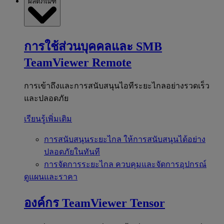
ผลิตภัณฑ์
การใช้ส่วนบุคคลและ SMB
TeamViewer Remote
การเข้าถึงและการสนับสนุนไอทีระยะไกลอย่างรวดเร็ว
และปลอดภัย
เรียนรู้เพิ่มเติม
การสนับสนุนระยะไกล
ให้การสนับสนุนได้อย่าง
ปลอดภัยในทันที
การจัดการระยะไกล
ควบคุมและจัดการอุปกรณ์
ดูแผนและราคา
องค์กร
TeamViewer Tensor