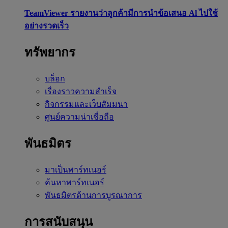
TeamViewer รายงานว่าลูกค้ามีการนำข้อเสนอ Al ไปใช้
อย่างรวดเร็ว
ทรัพยากร
บล็อก
เรื่องราวความสำเร็จ
กิจกรรมและเว็บสัมมนา
ศูนย์ความน่าเชื่อถือ
พันธมิตร
มาเป็นพาร์ทเนอร์
ค้นหาพาร์ทเนอร์
พันธมิตรด้านการบูรณาการ
การสนับสนุน