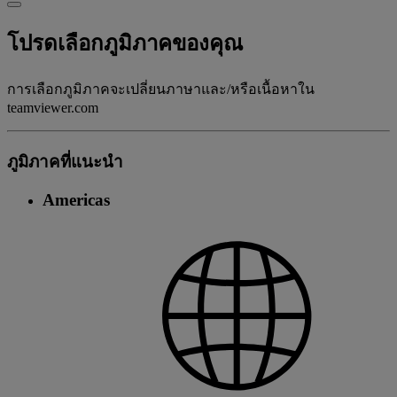
โปรดเลือกภูมิภาคของคุณ
การเลือกภูมิภาคจะเปลี่ยนภาษาและ/หรือเนื้อหาใน
teamviewer.com
ภูมิภาคที่แนะนํา
Americas