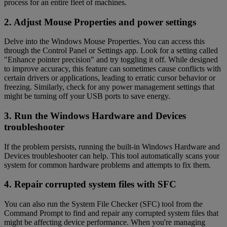
process for an entire fleet of machines.
2. Adjust Mouse Properties and power settings
Delve into the Windows Mouse Properties. You can access this
through the Control Panel or Settings app. Look for a setting called
"Enhance pointer precision" and try toggling it off. While designed
to improve accuracy, this feature can sometimes cause conflicts with
certain drivers or applications, leading to erratic cursor behavior or
freezing. Similarly, check for any power management settings that
might be turning off your USB ports to save energy.
3. Run the Windows Hardware and Devices
troubleshooter
If the problem persists, running the built-in Windows Hardware and
Devices troubleshooter can help. This tool automatically scans your
system for common hardware problems and attempts to fix them.
4. Repair corrupted system files with SFC
You can also run the System File Checker (SFC) tool from the
Command Prompt to find and repair any corrupted system files that
might be affecting device performance. When you're managing