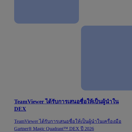
TeamViewer ได้รับการเสนอชื่อให้เป็นผู้นำใน
DEX
TeamViewer ได้รับการเสนอชื่อให้เป็นผู้นำในเครื่องมือ
Gartner® Magic Quadrant™ DEX ปี 2026