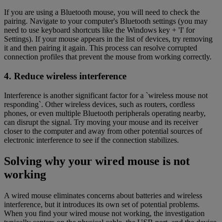
If you are using a Bluetooth mouse, you will need to check the
pairing. Navigate to your computer's Bluetooth settings (you may
need to use keyboard shortcuts like the Windows key + 'I' for
Settings). If your mouse appears in the list of devices, try removing
it and then pairing it again. This process can resolve corrupted
connection profiles that prevent the mouse from working correctly.
4. Reduce wireless interference
Interference is another significant factor for a `wireless mouse not
responding`. Other wireless devices, such as routers, cordless
phones, or even multiple Bluetooth peripherals operating nearby,
can disrupt the signal. Try moving your mouse and its receiver
closer to the computer and away from other potential sources of
electronic interference to see if the connection stabilizes.
Solving why your wired mouse is not
working
A wired mouse eliminates concerns about batteries and wireless
interference, but it introduces its own set of potential problems.
When you find your wired mouse not working, the investigation