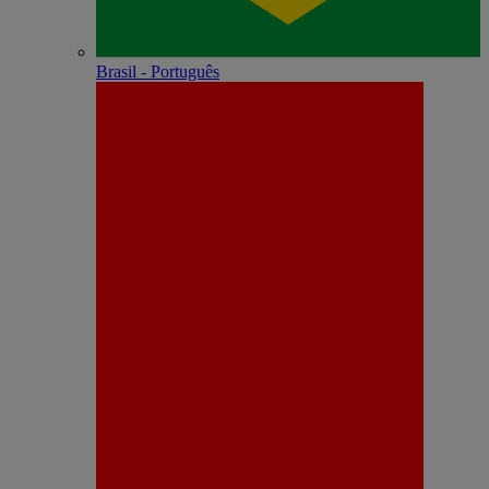
Brasil - Português