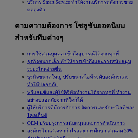
บริการ Smart Service
ทำให้งานบริการหลังการขาย
คล่องตัว
ตามความต้องการ
โซลูชันยอดนิยม
สำหรับทีมต่างๆ
การใช้ส่วนบุคคล
เข้าถึงอุปกรณ์ได้จากทุกที่
ธุรกิจขนาดเล็ก
ทำให้การเข้าถึงและการสนับสนุน
ระยะไกลง่ายขึ้น
ธุรกิจขนาดใหญ่
ปรับขนาดไอทีระดับองค์กรและ
ทำให้ปลอดภัย
ฟรีแลนซ์และผู้ใช้ดิจิทัลทำงานได้จากทุกที่
ทำงาน
อย่างปลอดภัยจากที่ใดก็ได้
ผู้ให้บริการที่มีการจัดการ
จัดการและรักษาไอทีของ
ไคลเอ็นต์
OEM
ปรับปรุงการสนับสนุนและการดำเนินการ
องค์กรไม่แสวงหากำไรและการศึกษา
ส่วนลด 30%