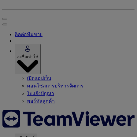
ติดต่อทีมขาย
ลงชื่อเข้าใช้
เปิดแอปเว็บ
คอนโซลการบริหารจัดการ
ใบแจ้งปัญหา
พอร์ทัลลูกค้า