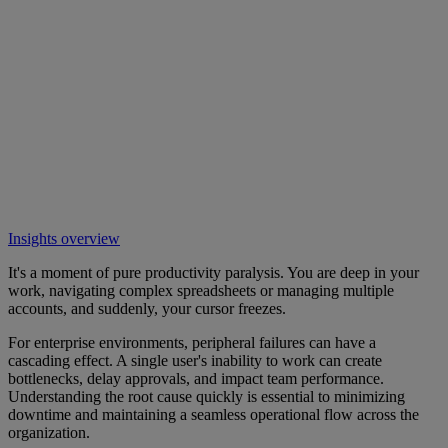
Insights overview
It's a moment of pure productivity paralysis. You are deep in your
work, navigating complex spreadsheets or managing multiple
accounts, and suddenly, your cursor freezes.
For enterprise environments, peripheral failures can have a
cascading effect. A single user's inability to work can create
bottlenecks, delay approvals, and impact team performance.
Understanding the root cause quickly is essential to minimizing
downtime and maintaining a seamless operational flow across the
organization.