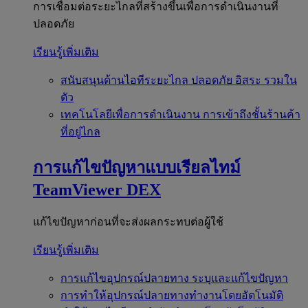
การเชื่อมต่อระยะไกลที่สร้างขึ้นเพื่อการดำเนินงานที่
ปลอดภัย
เรียนรู้เพิ่มเติม
สนับสนุนด้านไอทีระยะไกล
ปลอดภัย อิสระ รวมใน
ตัว
เทคโนโลยีเพื่อการดำเนินงาน
การเข้าถึงชั้นร้านค้า
ที่อยู่ไกล
การแก้ไขปัญหาแบบเรียลไทม์
TeamViewer DEX
แก้ไขปัญหาก่อนที่จะส่งผลกระทบต่อผู้ใช้
เรียนรู้เพิ่มเติม
การแก้ไขอุปกรณ์ปลายทาง
ระบุและแก้ไขปัญหา
การทำให้อุปกรณ์ปลายทางทำงานโดยอัตโนมัติ