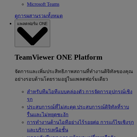
Microsoft Teams
ดูการผสานรวมทั้งหมด
แพลตฟอร์ม ONE
TeamViewer ONE Platform
จัดการและเพิ่มประสิทธิภาพสถานที่ทำงานดิจิทัลของคุณ
อย่างรอบด้านโดยรวมอยู่ในแพลตฟอร์มเดียว
สำหรับทีมไอทีแบบคล่องตัว
การจัดการอุปกรณ์เชิง
รุก
ประสบการณ์ที่ไม่สะดุด
ประสบการณ์ดิจิทัลที่ราบ
รื่นและไม่หยุดชะงัก
การทำงานด้านไอทีอย่างไร้รอยต่อ
การแก้ไขเชิงรุก
และบริการเหนือชั้น