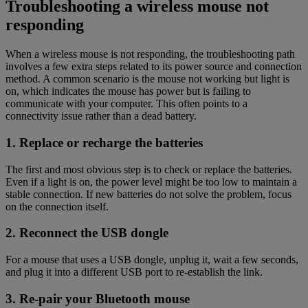
Troubleshooting a wireless mouse not
responding
When a wireless mouse is not responding, the troubleshooting path
involves a few extra steps related to its power source and connection
method. A common scenario is the mouse not working but light is
on, which indicates the mouse has power but is failing to
communicate with your computer. This often points to a
connectivity issue rather than a dead battery.
1. Replace or recharge the batteries
The first and most obvious step is to check or replace the batteries.
Even if a light is on, the power level might be too low to maintain a
stable connection. If new batteries do not solve the problem, focus
on the connection itself.
2. Reconnect the USB dongle
For a mouse that uses a USB dongle, unplug it, wait a few seconds,
and plug it into a different USB port to re-establish the link.
3. Re-pair your Bluetooth mouse