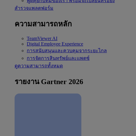
พูดคุยกับทีมของเรา
พร้อมจะเปลี่ยนหรือยัง
สำรวจแพลตฟอร์ม
ความสามารถหลัก
TeamViewer AI
Digital Employee Experience
การสนับสนุนและควบคุมจากระยะไกล
การจัดการสินทรัพย์และแพตช์
ดูความสามารถทั้งหมด
รายงาน Gartner 2026