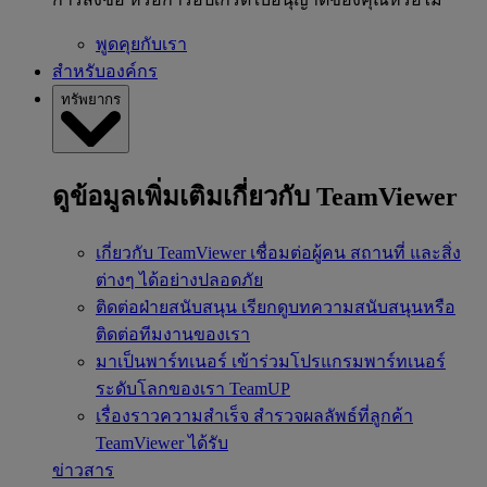
พูดคุยกับเรา
สำหรับองค์กร
ทรัพยากร
ดูข้อมูลเพิ่มเติมเกี่ยวกับ TeamViewer
เกี่ยวกับ TeamViewer
เชื่อมต่อผู้คน สถานที่ และสิ่ง
ต่างๆ ได้อย่างปลอดภัย
ติดต่อฝ่ายสนับสนุน
เรียกดูบทความสนับสนุนหรือ
ติดต่อทีมงานของเรา
มาเป็นพาร์ทเนอร์
เข้าร่วมโปรแกรมพาร์ทเนอร์
ระดับโลกของเรา TeamUP
เรื่องราวความสำเร็จ
สำรวจผลลัพธ์ที่ลูกค้า
TeamViewer ได้รับ
ข่าวสาร