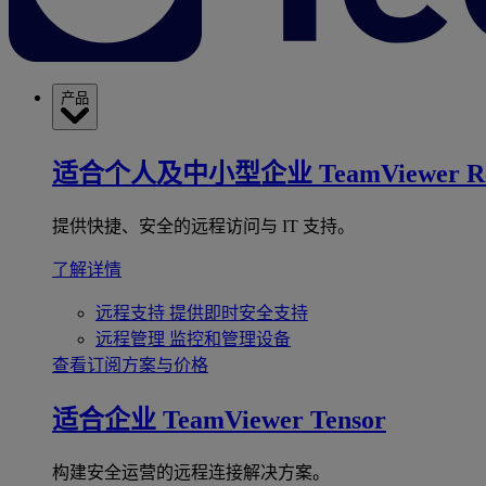
产品
适合个人及中小型企业
TeamViewer R
提供快捷、安全的远程访问与 IT 支持。
了解详情
远程支持
提供即时安全支持
远程管理
监控和管理设备
查看订阅方案与价格
适合企业
TeamViewer Tensor
构建安全运营的远程连接解决方案。