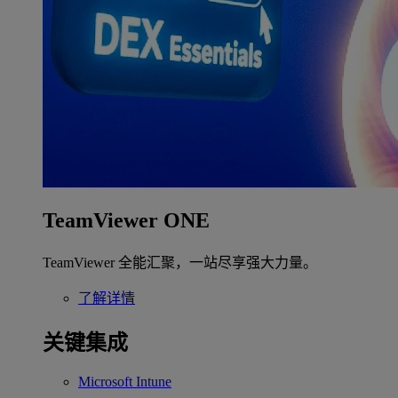
TeamViewer ONE
TeamViewer 全能汇聚，一站尽享强大力量。
了解详情
关键集成
Microsoft Intune