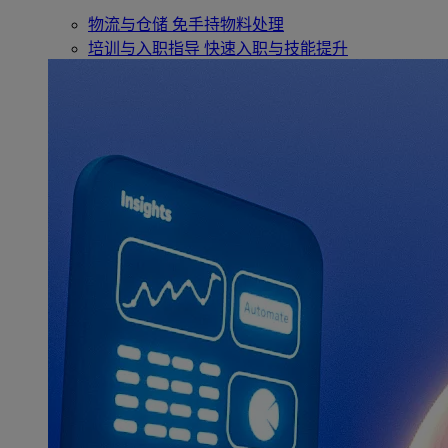
物流与仓储
免手持物料处理
培训与入职指导
快速入职与技能提升