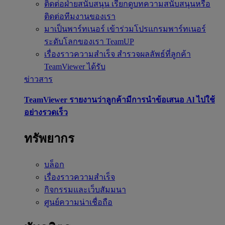
ติดต่อฝ่ายสนับสนุน
เรียกดูบทความสนับสนุนหรือ
ติดต่อทีมงานของเรา
มาเป็นพาร์ทเนอร์
เข้าร่วมโปรแกรมพาร์ทเนอร์
ระดับโลกของเรา TeamUP
เรื่องราวความสำเร็จ
สำรวจผลลัพธ์ที่ลูกค้า
TeamViewer ได้รับ
ข่าวสาร
TeamViewer รายงานว่าลูกค้ามีการนำข้อเสนอ Al ไปใช้
อย่างรวดเร็ว
ทรัพยากร
บล็อก
เรื่องราวความสำเร็จ
กิจกรรมและเว็บสัมมนา
ศูนย์ความน่าเชื่อถือ