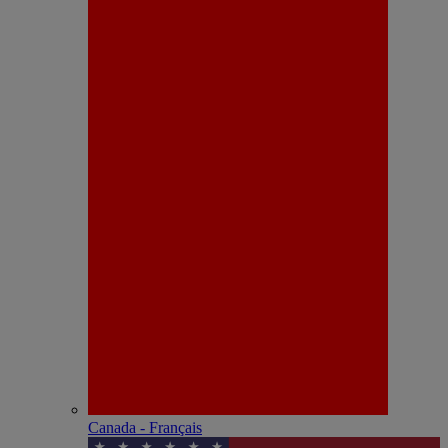
Canada - Français