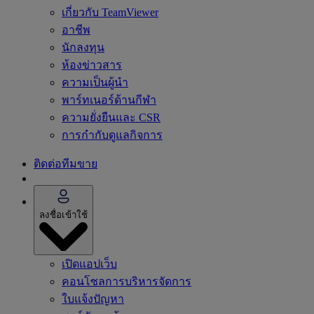
เกี่ยวกับ TeamViewer
อาชีพ
นักลงทุน
ห้องข่าวสาร
ความเป็นผู้นำ
พาร์ทเนอร์ด้านกีฬา
ความยั่งยืนและ CSR
การกำกับดูแลกิจการ
ติดต่อทีมขาย
ลงชื่อเข้าใช้
เปิดแอปเว็บ
คอนโซลการบริหารจัดการ
ใบแจ้งปัญหา