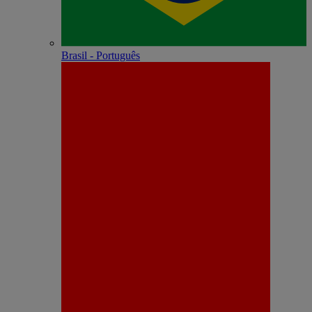
Brasil - Português