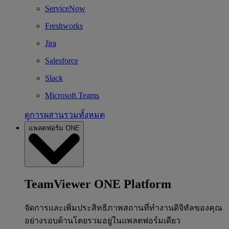
ServiceNow
Freshworks
Jira
Salesforce
Slack
Microsoft Teams
ดูการผสานรวมทั้งหมด
แพลตฟอร์ม ONE
TeamViewer ONE Platform
จัดการและเพิ่มประสิทธิภาพสถานที่ทำงานดิจิทัลของคุณ
อย่างรอบด้านโดยรวมอยู่ในแพลตฟอร์มเดียว