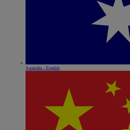
Australia - English