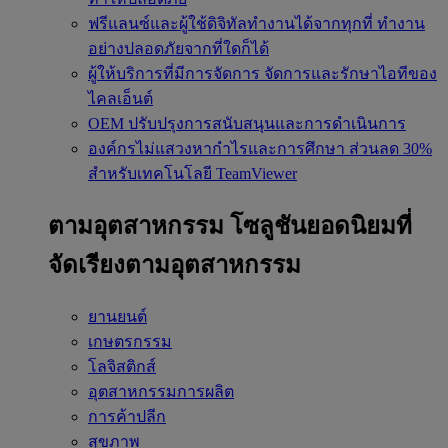
ฟรีแลนซ์และผู้ใช้ดิจิทัลทำงานได้จากทุกที่
ทำงาน
อย่างปลอดภัยจากที่ใดก็ได้
ผู้ให้บริการที่มีการจัดการ
จัดการและรักษาไอทีของ
ไคลเอ็นต์
OEM
ปรับปรุงการสนับสนุนและการดำเนินการ
องค์กรไม่แสวงหากำไรและการศึกษา
ส่วนลด 30%
สำหรับเทคโนโลยี TeamViewer
ตามอุตสาหกรรม
โซลูชันยอดนิยมที่
จัดเรียงตามอุตสาหกรรม
ยานยนต์
เกษตรกรรม
โลจิสติกส์
อุตสาหกรรมการผลิต
การค้าปลีก
สุขภาพ