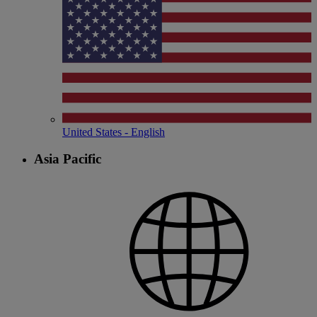
United States - English
Asia Pacific