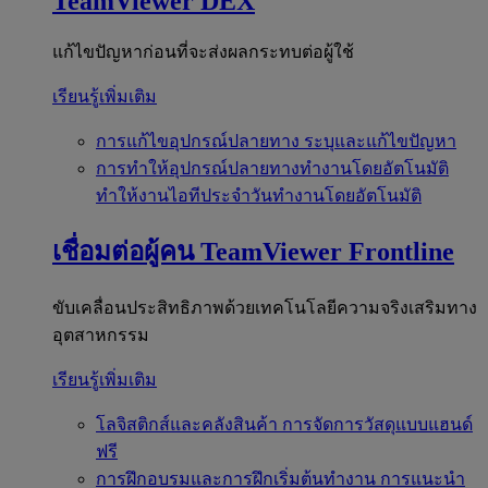
TeamViewer DEX
แก้ไขปัญหาก่อนที่จะส่งผลกระทบต่อผู้ใช้
เรียนรู้เพิ่มเติม
การแก้ไขอุปกรณ์ปลายทาง
ระบุและแก้ไขปัญหา
การทำให้อุปกรณ์ปลายทางทำงานโดยอัตโนมัติ
ทำให้งานไอทีประจำวันทำงานโดยอัตโนมัติ
เชื่อมต่อผู้คน
TeamViewer Frontline
ขับเคลื่อนประสิทธิภาพด้วยเทคโนโลยีความจริงเสริมทาง
อุตสาหกรรม
เรียนรู้เพิ่มเติม
โลจิสติกส์และคลังสินค้า
การจัดการวัสดุแบบแฮนด์
ฟรี
การฝึกอบรมและการฝึกเริ่มต้นทำงาน
การแนะนำ