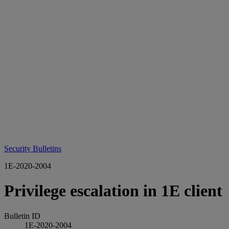
Security Bulletins
1E-2020-2004
Privilege escalation in 1E client
Bulletin ID
1E-2020-2004