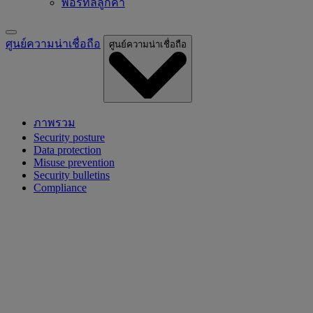
พอร์ทัลลูกค้า
ศูนย์ความน่าเชื่อถือ
ศูนย์ความน่าเชื่อถือ
ภาพรวม
Security posture
Data protection
Misuse prevention
Security bulletins
Compliance