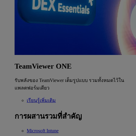
TeamViewer ONE
รับพลังของ TeamViewer เต็มรูปแบบ รวมทั้งหมดไว้ใน
แพลตฟอร์มเดียว
เรียนรู้เพิ่มเติม
การผสานรวมที่สำคัญ
Microsoft Intune