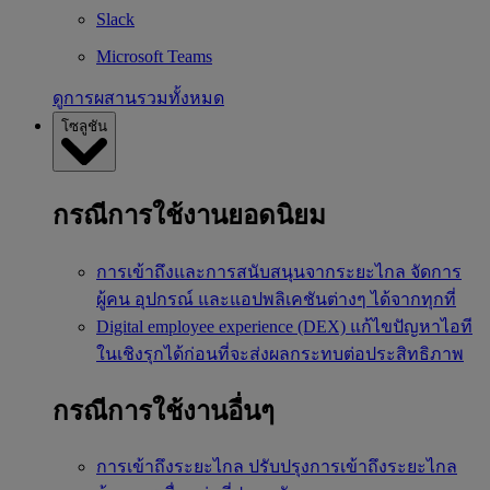
Slack
Microsoft Teams
ดูการผสานรวมทั้งหมด
โซลูชัน
กรณีการใช้งานยอดนิยม
การเข้าถึงและการสนับสนุนจากระยะไกล
จัดการ
ผู้คน อุปกรณ์ และแอปพลิเคชันต่างๆ ได้จากทุกที่
Digital employee experience (DEX)
แก้ไขปัญหาไอที
ในเชิงรุกได้ก่อนที่จะส่งผลกระทบต่อประสิทธิภาพ
กรณีการใช้งานอื่นๆ
การเข้าถึงระยะไกล
ปรับปรุงการเข้าถึงระยะไกล