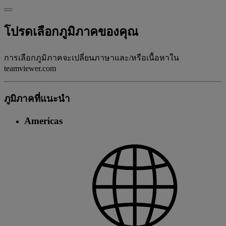
โปรดเลือกภูมิภาคของคุณ
การเลือกภูมิภาคจะเปลี่ยนภาษาและ/หรือเนื้อหาใน
teamviewer.com
ภูมิภาคที่แนะนํา
Americas