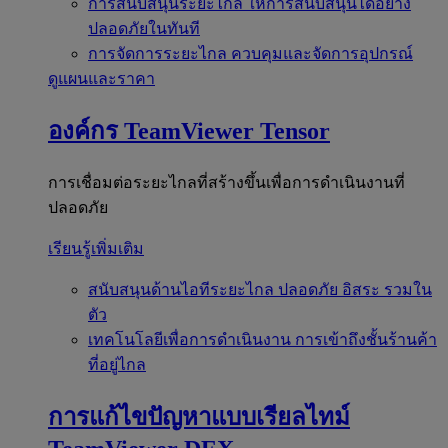
การสนับสนุนระยะไกล
ให้การสนับสนุนได้อย่าง
ปลอดภัยในทันที
การจัดการระยะไกล
ควบคุมและจัดการอุปกรณ์
ดูแผนและราคา
องค์กร
TeamViewer Tensor
การเชื่อมต่อระยะไกลที่สร้างขึ้นเพื่อการดำเนินงานที่
ปลอดภัย
เรียนรู้เพิ่มเติม
สนับสนุนด้านไอทีระยะไกล
ปลอดภัย อิสระ รวมใน
ตัว
เทคโนโลยีเพื่อการดำเนินงาน
การเข้าถึงชั้นร้านค้า
ที่อยู่ไกล
การแก้ไขปัญหาแบบเรียลไทม์