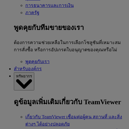
การธนาคารและการเงิน
ภาครัฐ
พูดคุยกับทีมขายของเรา
ต้องการความช่วยเหลือในการเลือกโซลูชันที่เหมาะสม
การสั่งซื้อ หรือการอัปเกรดใบอนุญาตของคุณหรือไม่
พูดคุยกับเรา
สำหรับองค์กร
ทรัพยากร
ดูข้อมูลเพิ่มเติมเกี่ยวกับ TeamViewer
เกี่ยวกับ TeamViewer
เชื่อมต่อผู้คน สถานที่ และสิ่ง
ต่างๆ ได้อย่างปลอดภัย