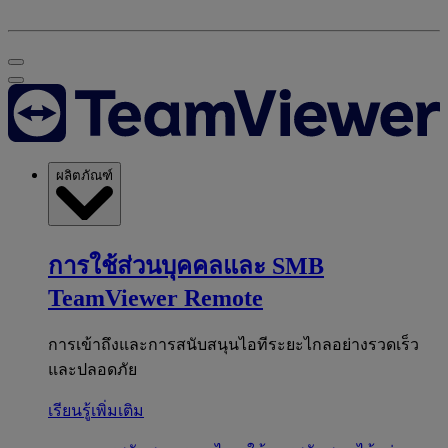
ผลิตภัณฑ์
การใช้ส่วนบุคคลและ SMB
TeamViewer Remote
การเข้าถึงและการสนับสนุนไอทีระยะไกลอย่างรวดเร็ว
และปลอดภัย
เรียนรู้เพิ่มเติม