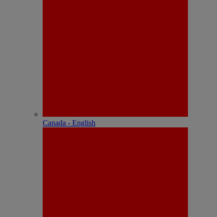
Canada - English