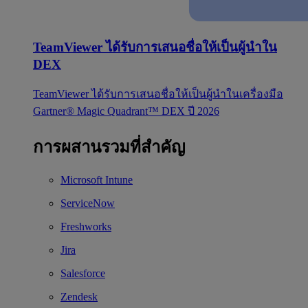
TeamViewer ได้รับการเสนอชื่อให้เป็นผู้นำใน
DEX
TeamViewer ได้รับการเสนอชื่อให้เป็นผู้นำในเครื่องมือ
Gartner® Magic Quadrant™ DEX ปี 2026
การผสานรวมที่สำคัญ
Microsoft Intune
ServiceNow
Freshworks
Jira
Salesforce
Zendesk