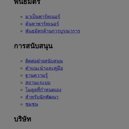
พันธมิตร
มาเป็นพาร์ทเนอร์
ค้นหาพาร์ทเนอร์
พันธมิตรด้านการบูรณาการ
การสนับสนุน
ติดต่อฝ่ายสนับสนุน
คำแนะนำและคู่มือ
ฐานความรู้
สถานะระบบ
โมดูลที่กำหนดเอง
สำหรับนักพัฒนา
ชุมชน
บริษัท