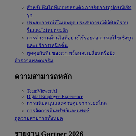
สำหรับทีมไอทีแบบคล่องตัว
การจัดการอุปกรณ์เชิง
รุก
ประสบการณ์ที่ไม่สะดุด
ประสบการณ์ดิจิทัลที่ราบ
รื่นและไม่หยุดชะงัก
การทำงานด้านไอทีอย่างไร้รอยต่อ
การแก้ไขเชิงรุก
และบริการเหนือชั้น
พูดคุยกับทีมของเรา
พร้อมจะเปลี่ยนหรือยัง
สำรวจแพลตฟอร์ม
ความสามารถหลัก
TeamViewer AI
Digital Employee Experience
การสนับสนุนและควบคุมจากระยะไกล
การจัดการสินทรัพย์และแพตช์
ดูความสามารถทั้งหมด
รายงาน Gartner 2026