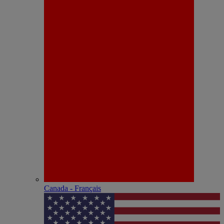
Canada - Français