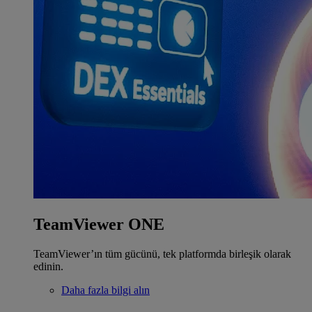
TeamViewer ONE
TeamViewer’ın tüm gücünü, tek platformda birleşik olarak
edinin.
Daha fazla bilgi alın