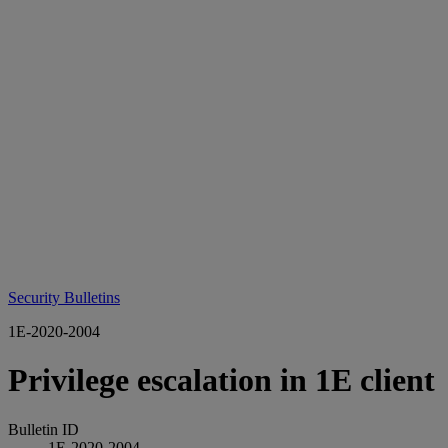
Security Bulletins
1E-2020-2004
Privilege escalation in 1E client
Bulletin ID
1E-2020-2004