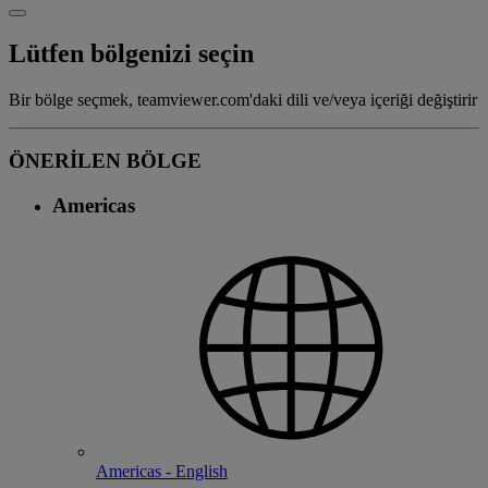
Lütfen bölgenizi seçin
Bir bölge seçmek, teamviewer.com'daki dili ve/veya içeriği değiştirir
ÖNERİLEN BÖLGE
Americas
Americas - English