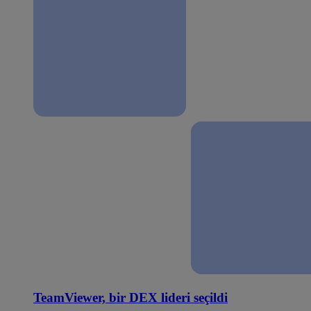
TeamViewer, bir DEX lideri seçildi