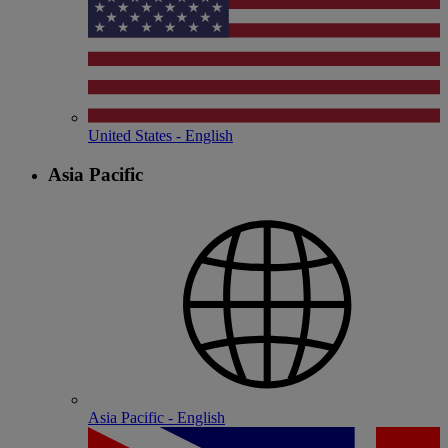
United States - English
Asia Pacific
Asia Pacific - English