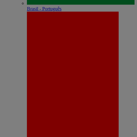
Brasil - Português