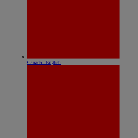
Canada - English