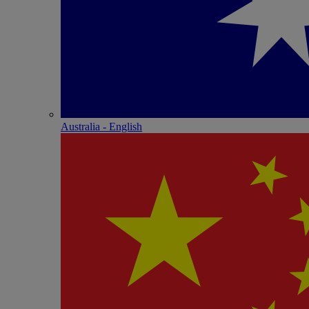
Australia - English