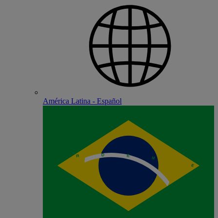
América Latina - Español