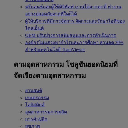
ฟรีแลนซ์และผู้ใช้ดิจิทัลทำงานได้จากทุกที่
ทำงาน
อย่างปลอดภัยจากที่ใดก็ได้
ผู้ให้บริการที่มีการจัดการ
จัดการและรักษาไอทีของ
ไคลเอ็นต์
OEM
ปรับปรุงการสนับสนุนและการดำเนินการ
องค์กรไม่แสวงหากำไรและการศึกษา
ส่วนลด 30%
สำหรับเทคโนโลยี TeamViewer
ตามอุตสาหกรรม
โซลูชันยอดนิยมที่
จัดเรียงตามอุตสาหกรรม
ยานยนต์
เกษตรกรรม
โลจิสติกส์
อุตสาหกรรมการผลิต
การค้าปลีก
สุขภาพ