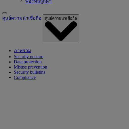
พอร์ทัลลูกค้า
ศูนย์ความน่าเชื่อถือ
ศูนย์ความน่าเชื่อถือ
ภาพรวม
Security posture
Data protection
Misuse prevention
Security bulletins
Compliance