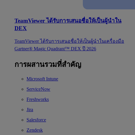
TeamViewer ได้รับการเสนอชื่อให้เป็นผู้นำใน
DEX
TeamViewer ได้รับการเสนอชื่อให้เป็นผู้นำในเครื่องมือ
Gartner® Magic Quadrant™ DEX ปี 2026
การผสานรวมที่สำคัญ
Microsoft Intune
ServiceNow
Freshworks
Jira
Salesforce
Zendesk