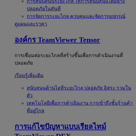
การสนับสนุนระยะไกล
ให้การสนับสนุนได้อย่าง
ปลอดภัยในทันที
การจัดการระยะไกล
ควบคุมและจัดการอุปกรณ์
ดูแผนและราคา
องค์กร
TeamViewer Tensor
การเชื่อมต่อระยะไกลที่สร้างขึ้นเพื่อการดำเนินงานที่
ปลอดภัย
เรียนรู้เพิ่มเติม
สนับสนุนด้านไอทีระยะไกล
ปลอดภัย อิสระ รวมใน
ตัว
เทคโนโลยีเพื่อการดำเนินงาน
การเข้าถึงชั้นร้านค้า
ที่อยู่ไกล
การแก้ไขปัญหาแบบเรียลไทม์