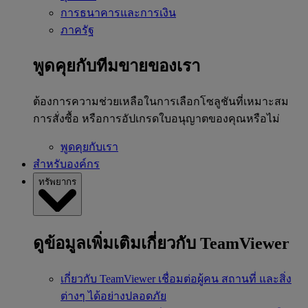
การธนาคารและการเงิน
ภาครัฐ
พูดคุยกับทีมขายของเรา
ต้องการความช่วยเหลือในการเลือกโซลูชันที่เหมาะสม
การสั่งซื้อ หรือการอัปเกรดใบอนุญาตของคุณหรือไม่
พูดคุยกับเรา
สำหรับองค์กร
ทรัพยากร
ดูข้อมูลเพิ่มเติมเกี่ยวกับ TeamViewer
เกี่ยวกับ TeamViewer
เชื่อมต่อผู้คน สถานที่ และสิ่ง
ต่างๆ ได้อย่างปลอดภัย