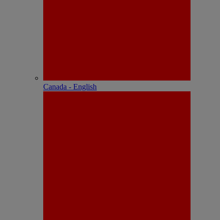
Canada - English