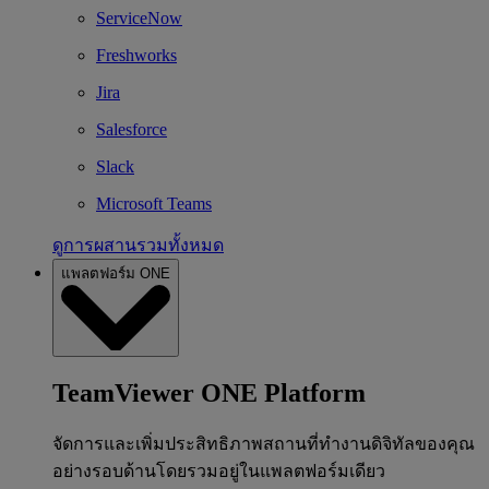
ServiceNow
Freshworks
Jira
Salesforce
Slack
Microsoft Teams
ดูการผสานรวมทั้งหมด
แพลตฟอร์ม ONE
TeamViewer ONE Platform
จัดการและเพิ่มประสิทธิภาพสถานที่ทำงานดิจิทัลของคุณ
อย่างรอบด้านโดยรวมอยู่ในแพลตฟอร์มเดียว