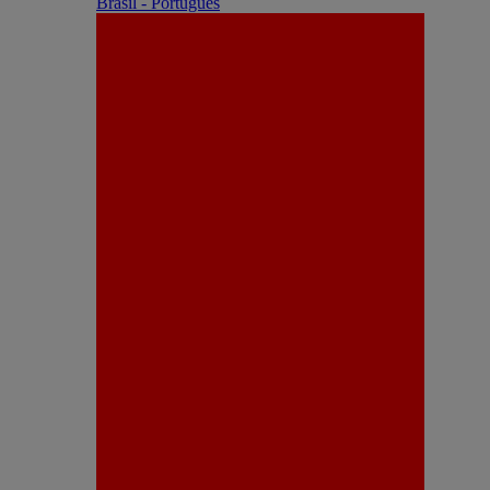
Brasil - Português