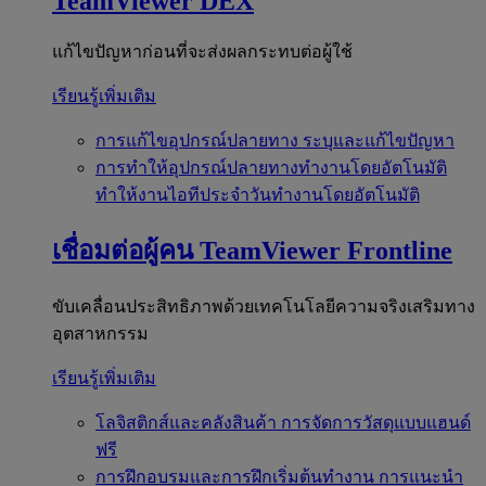
TeamViewer DEX
แก้ไขปัญหาก่อนที่จะส่งผลกระทบต่อผู้ใช้
เรียนรู้เพิ่มเติม
การแก้ไขอุปกรณ์ปลายทาง
ระบุและแก้ไขปัญหา
การทำให้อุปกรณ์ปลายทางทำงานโดยอัตโนมัติ
ทำให้งานไอทีประจำวันทำงานโดยอัตโนมัติ
เชื่อมต่อผู้คน
TeamViewer Frontline
ขับเคลื่อนประสิทธิภาพด้วยเทคโนโลยีความจริงเสริมทาง
อุตสาหกรรม
เรียนรู้เพิ่มเติม
โลจิสติกส์และคลังสินค้า
การจัดการวัสดุแบบแฮนด์
ฟรี
การฝึกอบรมและการฝึกเริ่มต้นทำงาน
การแนะนำ