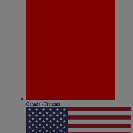
Canada - Français