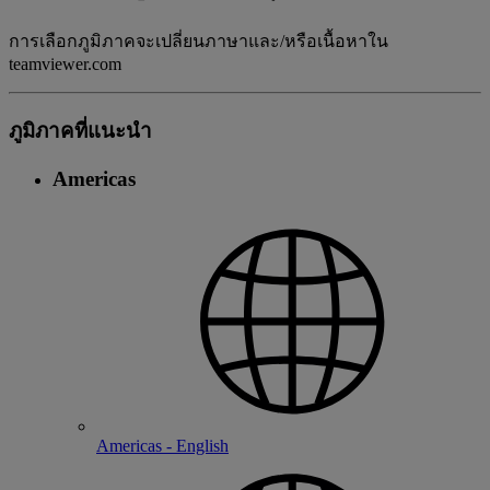
การเลือกภูมิภาคจะเปลี่ยนภาษาและ/หรือเนื้อหาใน
teamviewer.com
ภูมิภาคที่แนะนํา
Americas
Americas - English