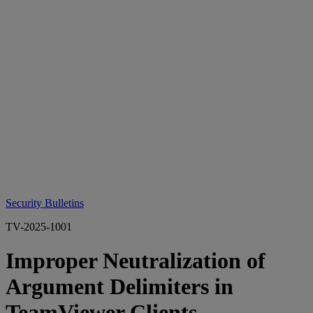
Security Bulletins
TV-2025-1001
Improper Neutralization of
Argument Delimiters in
TeamViewer Clients