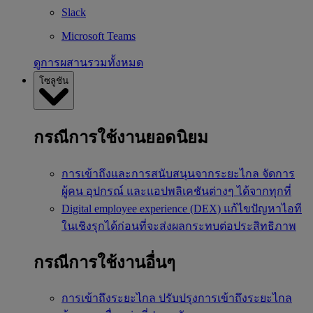
Slack
Microsoft Teams
ดูการผสานรวมทั้งหมด
โซลูชัน
กรณีการใช้งานยอดนิยม
การเข้าถึงและการสนับสนุนจากระยะไกล
จัดการ
ผู้คน อุปกรณ์ และแอปพลิเคชันต่างๆ ได้จากทุกที่
Digital employee experience (DEX)
แก้ไขปัญหาไอที
ในเชิงรุกได้ก่อนที่จะส่งผลกระทบต่อประสิทธิภาพ
กรณีการใช้งานอื่นๆ
การเข้าถึงระยะไกล
ปรับปรุงการเข้าถึงระยะไกล