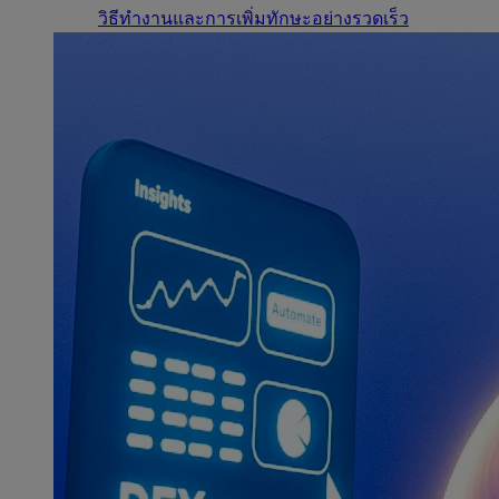
วิธีทำงานและการเพิ่มทักษะอย่างรวดเร็ว