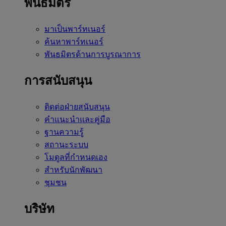
พันธมิตร
มาเป็นพาร์ทเนอร์
ค้นหาพาร์ทเนอร์
พันธมิตรด้านการบูรณาการ
การสนับสนุน
ติดต่อฝ่ายสนับสนุน
คำแนะนำและคู่มือ
ฐานความรู้
สถานะระบบ
โมดูลที่กำหนดเอง
สำหรับนักพัฒนา
ชุมชน
บริษัท