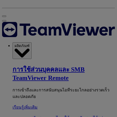
ผลิตภัณฑ์
การใช้ส่วนบุคคลและ SMB
TeamViewer Remote
การเข้าถึงและการสนับสนุนไอทีระยะไกลอย่างรวดเร็ว
และปลอดภัย
เรียนรู้เพิ่มเติม