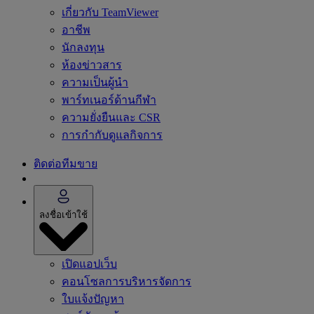
เกี่ยวกับ TeamViewer
อาชีพ
นักลงทุน
ห้องข่าวสาร
ความเป็นผู้นำ
พาร์ทเนอร์ด้านกีฬา
ความยั่งยืนและ CSR
การกำกับดูแลกิจการ
ติดต่อทีมขาย
ลงชื่อเข้าใช้
เปิดแอปเว็บ
คอนโซลการบริหารจัดการ
ใบแจ้งปัญหา