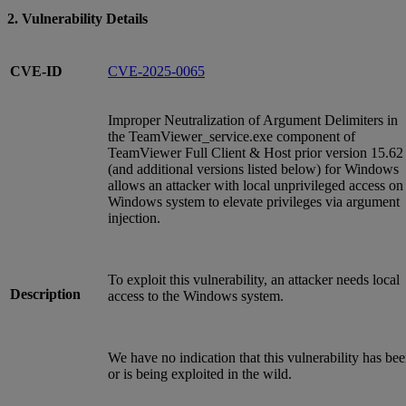
2. Vulnerability Details
CVE-ID
CVE-2025-0065
Improper Neutralization of Argument Delimiters in
the TeamViewer_service.exe component of
TeamViewer Full Client & Host prior version 15.62
(and additional versions listed below) for Windows
allows an attacker with local unprivileged access on
Windows system to elevate privileges via argument
injection.
To exploit this vulnerability, an attacker needs local
Description
access to the Windows system.
We have no indication that this vulnerability has be
or is being exploited in the wild.