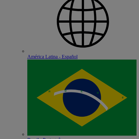
América Latina - Español