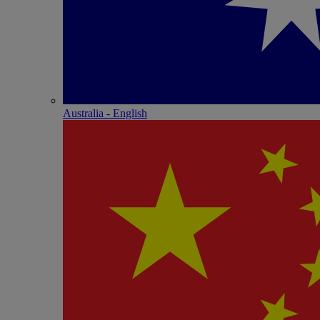
Australia - English