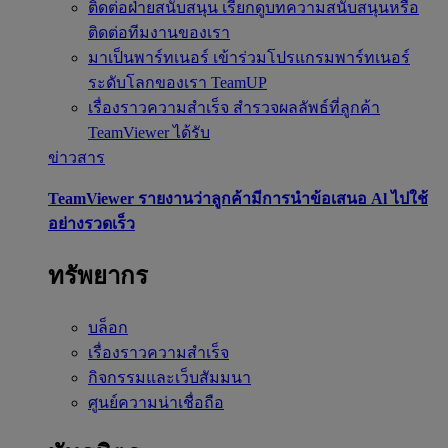
ติดต่อฝ่ายสนับสนุน
เรียกดูบทความสนับสนุนหรือ
ติดต่อทีมงานของเรา
มาเป็นพาร์ทเนอร์
เข้าร่วมโปรแกรมพาร์ทเนอร์
ระดับโลกของเรา TeamUP
เรื่องราวความสำเร็จ
สำรวจผลลัพธ์ที่ลูกค้า
TeamViewer ได้รับ
ข่าวสาร
TeamViewer รายงานว่าลูกค้ามีการนำข้อเสนอ Al ไปใช้
อย่างรวดเร็ว
ทรัพยากร
บล็อก
เรื่องราวความสำเร็จ
กิจกรรมและเว็บสัมมนา
ศูนย์ความน่าเชื่อถือ