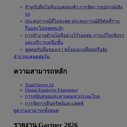
สำหรับทีมไอทีแบบคล่องตัว
การจัดการอุปกรณ์เชิง
รุก
ประสบการณ์ที่ไม่สะดุด
ประสบการณ์ดิจิทัลที่ราบ
รื่นและไม่หยุดชะงัก
การทำงานด้านไอทีอย่างไร้รอยต่อ
การแก้ไขเชิงรุก
และบริการเหนือชั้น
พูดคุยกับทีมของเรา
พร้อมจะเปลี่ยนหรือยัง
สำรวจแพลตฟอร์ม
ความสามารถหลัก
TeamViewer AI
Digital Employee Experience
การสนับสนุนและควบคุมจากระยะไกล
การจัดการสินทรัพย์และแพตช์
ดูความสามารถทั้งหมด
รายงาน Gartner 2026