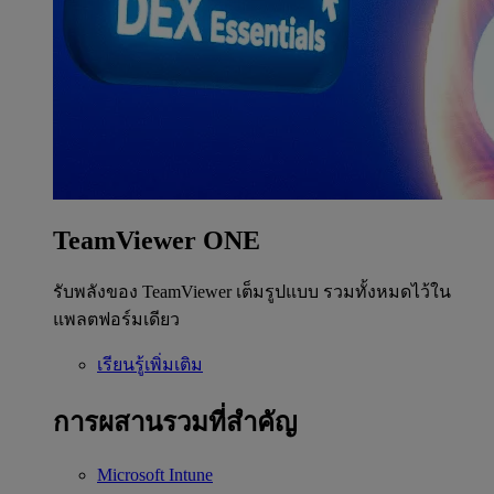
TeamViewer ONE
รับพลังของ TeamViewer เต็มรูปแบบ รวมทั้งหมดไว้ใน
แพลตฟอร์มเดียว
เรียนรู้เพิ่มเติม
การผสานรวมที่สำคัญ
Microsoft Intune