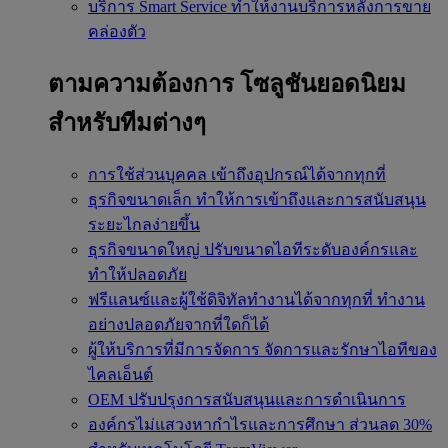
บริการ Smart Service
ทำให้งานบริการหลังการขาย
คล่องตัว
ตามความต้องการ
โซลูชันยอดนิยม
สำหรับทีมต่างๆ
การใช้ส่วนบุคคล
เข้าถึงอุปกรณ์ได้จากทุกที่
ธุรกิจขนาดเล็ก
ทำให้การเข้าถึงและการสนับสนุน
ระยะไกลง่ายขึ้น
ธุรกิจขนาดใหญ่
ปรับขนาดไอทีระดับองค์กรและ
ทำให้ปลอดภัย
ฟรีแลนซ์และผู้ใช้ดิจิทัลทำงานได้จากทุกที่
ทำงาน
อย่างปลอดภัยจากที่ใดก็ได้
ผู้ให้บริการที่มีการจัดการ
จัดการและรักษาไอทีของ
ไคลเอ็นต์
OEM
ปรับปรุงการสนับสนุนและการดำเนินการ
องค์กรไม่แสวงหากำไรและการศึกษา
ส่วนลด 30%