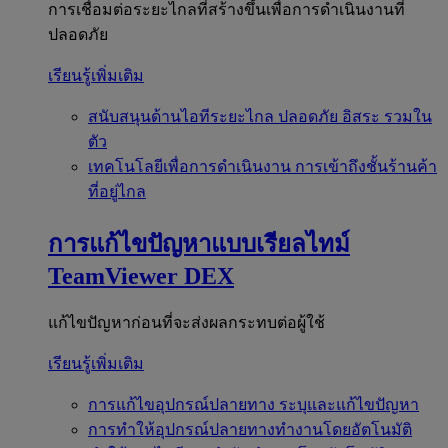
การเชื่อมต่อระยะไกลที่สร้างขึ้นเพื่อการดำเนินงานที่
ปลอดภัย
เรียนรู้เพิ่มเติม
สนับสนุนด้านไอทีระยะไกล
ปลอดภัย อิสระ รวมใน
ตัว
เทคโนโลยีเพื่อการดำเนินงาน
การเข้าถึงชั้นร้านค้า
ที่อยู่ไกล
การแก้ไขปัญหาแบบเรียลไทม์
TeamViewer DEX
แก้ไขปัญหาก่อนที่จะส่งผลกระทบต่อผู้ใช้
เรียนรู้เพิ่มเติม
การแก้ไขอุปกรณ์ปลายทาง
ระบุและแก้ไขปัญหา
การทำให้อุปกรณ์ปลายทางทำงานโดยอัตโนมัติ