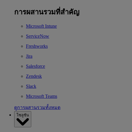
การผสานรวมที่สำคัญ
Microsoft Intune
ServiceNow
Freshworks
Jira
Salesforce
Zendesk
Slack
Microsoft Teams
ดูการผสานรวมทั้งหมด
โซลูชัน