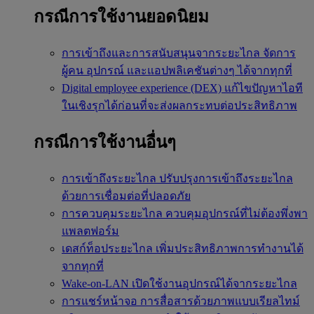
กรณีการใช้งานยอดนิยม
การเข้าถึงและการสนับสนุนจากระยะไกล
จัดการ
ผู้คน อุปกรณ์ และแอปพลิเคชันต่างๆ ได้จากทุกที่
Digital employee experience (DEX)
แก้ไขปัญหาไอที
ในเชิงรุกได้ก่อนที่จะส่งผลกระทบต่อประสิทธิภาพ
กรณีการใช้งานอื่นๆ
การเข้าถึงระยะไกล
ปรับปรุงการเข้าถึงระยะไกล
ด้วยการเชื่อมต่อที่ปลอดภัย
การควบคุมระยะไกล
ควบคุมอุปกรณ์ที่ไม่ต้องพึ่งพา
แพลตฟอร์ม
เดสก์ท็อประยะไกล
เพิ่มประสิทธิภาพการทำงานได้
จากทุกที่
Wake-on-LAN
เปิดใช้งานอุปกรณ์ได้จากระยะไกล
การแชร์หน้าจอ
การสื่อสารด้วยภาพแบบเรียลไทม์