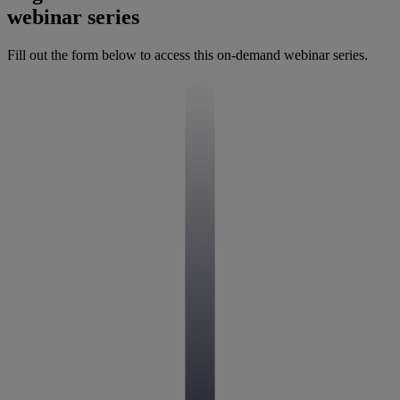
webinar series
Fill out the form below to access this on-demand webinar series.