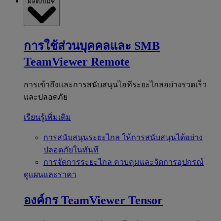
ผลิตภัณฑ์
การใช้ส่วนบุคคลและ SMB
TeamViewer Remote
การเข้าถึงและการสนับสนุนไอทีระยะไกลอย่างรวดเร็ว
และปลอดภัย
เรียนรู้เพิ่มเติม
การสนับสนุนระยะไกล
ให้การสนับสนุนได้อย่าง
ปลอดภัยในทันที
การจัดการระยะไกล
ควบคุมและจัดการอุปกรณ์
ดูแผนและราคา
องค์กร
TeamViewer Tensor