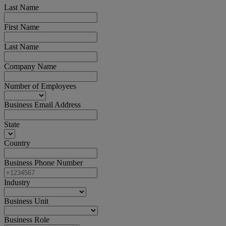
Last Name
First Name
Last Name
Company Name
Number of Employees
Business Email Address
State
Country
Business Phone Number
Industry
Business Unit
Business Role