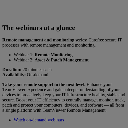
The webinars at a glance
Remote management and monitoring series:
Carefree secure IT
processes with remote management and monitoring.
Webinar 1:
Remote Monitoring
Webinar 2:
Asset & Patch Management
Duration:
20 minutes each
Availability:
On-demand
Take your remote support to the next level.
Enhance your
TeamViewer experience and gain a deeper understanding of your
devices to proactively keep your IT infrastructure healthy, stable and
secure. Boost your IT efficiency to centrally manage, monitor, track,
patch and protect your computers, devices, and software — all from
a single platform with TeamViewer Remote Management.
Watch on-demand webinars