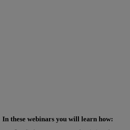
In these webinars you will learn how: