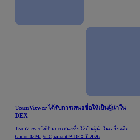
TeamViewer ได้รับการเสนอชื่อให้เป็นผู้นำใน
DEX
TeamViewer ได้รับการเสนอชื่อให้เป็นผู้นำในเครื่องมือ
Gartner® Magic Quadrant™ DEX ปี 2026