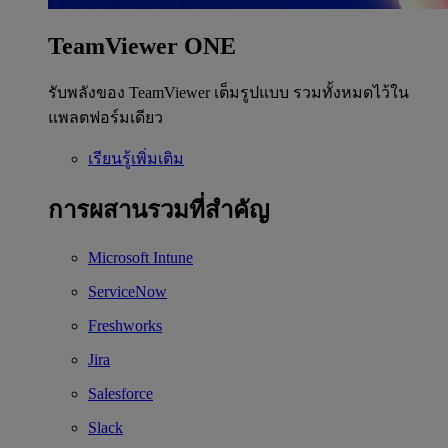
TeamViewer ONE
รับพลังของ TeamViewer เต็มรูปแบบ รวมทั้งหมดไว้ใน
แพลตฟอร์มเดียว
เรียนรู้เพิ่มเติม
การผสานรวมที่สำคัญ
Microsoft Intune
ServiceNow
Freshworks
Jira
Salesforce
Slack