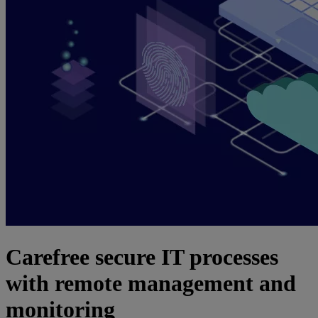
Carefree secure IT processes
with remote management and
monitoring