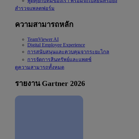
พูดคุยกับทีมของเรา
พร้อมจะเปลี่ยนหรือยัง
สำรวจแพลตฟอร์ม
ความสามารถหลัก
TeamViewer AI
Digital Employee Experience
การสนับสนุนและควบคุมจากระยะไกล
การจัดการสินทรัพย์และแพตช์
ดูความสามารถทั้งหมด
รายงาน Gartner 2026