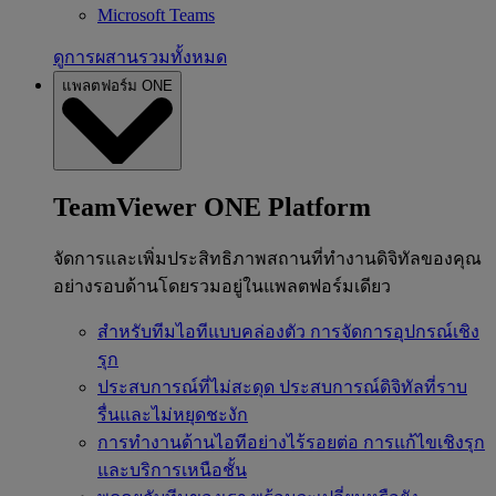
Microsoft Teams
ดูการผสานรวมทั้งหมด
แพลตฟอร์ม ONE
TeamViewer ONE Platform
จัดการและเพิ่มประสิทธิภาพสถานที่ทำงานดิจิทัลของคุณ
อย่างรอบด้านโดยรวมอยู่ในแพลตฟอร์มเดียว
สำหรับทีมไอทีแบบคล่องตัว
การจัดการอุปกรณ์เชิง
รุก
ประสบการณ์ที่ไม่สะดุด
ประสบการณ์ดิจิทัลที่ราบ
รื่นและไม่หยุดชะงัก
การทำงานด้านไอทีอย่างไร้รอยต่อ
การแก้ไขเชิงรุก
และบริการเหนือชั้น