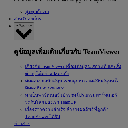
พูดคุยกับเรา
สำหรับองค์กร
ทรัพยากร
ดูข้อมูลเพิ่มเติมเกี่ยวกับ TeamViewer
เกี่ยวกับ TeamViewer
เชื่อมต่อผู้คน สถานที่ และสิ่ง
ต่างๆ ได้อย่างปลอดภัย
ติดต่อฝ่ายสนับสนุน
เรียกดูบทความสนับสนุนหรือ
ติดต่อทีมงานของเรา
มาเป็นพาร์ทเนอร์
เข้าร่วมโปรแกรมพาร์ทเนอร์
ระดับโลกของเรา TeamUP
เรื่องราวความสำเร็จ
สำรวจผลลัพธ์ที่ลูกค้า
TeamViewer ได้รับ
ข่าวสาร