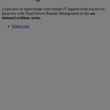
Learn how to supercharge your remote IT support from reactive to
proactive with TeamViewer Remote Management in this
on-
demand webinar series
.
Watch now