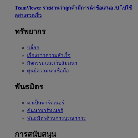
TeamViewer รายงานว่าลูกค้ามีการนำข้อเสนอ Al ไปใช้
อย่างรวดเร็ว
ทรัพยากร
บล็อก
เรื่องราวความสำเร็จ
กิจกรรมและเว็บสัมมนา
ศูนย์ความน่าเชื่อถือ
พันธมิตร
มาเป็นพาร์ทเนอร์
ค้นหาพาร์ทเนอร์
พันธมิตรด้านการบูรณาการ
การสนับสนุน