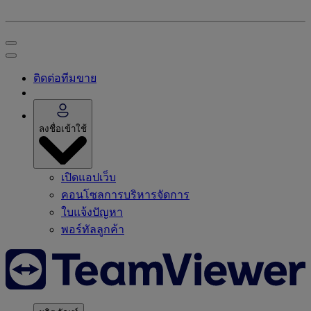
ติดต่อทีมขาย
ลงชื่อเข้าใช้
เปิดแอปเว็บ
คอนโซลการบริหารจัดการ
ใบแจ้งปัญหา
พอร์ทัลลูกค้า