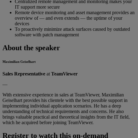
Centralized remote management and monitoring makes your
IT support more secure
Remote device monitoring and asset management provides an
overview of — and even extends — the uptime of your
devices
To proactively minimize attack surfaces caused by outdated
software with patch management
About the speaker
Maximilian Geiselhart
Sales Representative
at
TeamViewer
—
With extensive experience in sales at TeamViewer, Maximilian
Geiselhart provides his clientele with the best possible support in
implementing individual application scenarios. He has a deep
understanding of technical requirements and concerns. He also
brings valuable practical and theoretical insights from the IT field,
which he acquired before joining TeamViewer.
Register to watch this on-demand