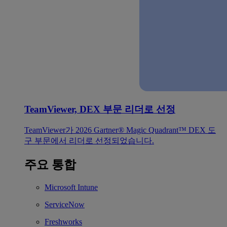
TeamViewer, DEX 부문 리더로 선정
TeamViewer가 2026 Gartner® Magic Quadrant™ DEX 도
구 부문에서 리더로 선정되었습니다.
주요 통합
Microsoft Intune
ServiceNow
Freshworks