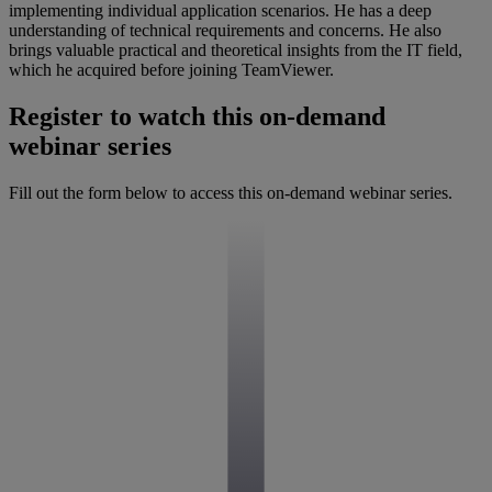
implementing individual application scenarios. He has a deep
understanding of technical requirements and concerns. He also
brings valuable practical and theoretical insights from the IT field,
which he acquired before joining TeamViewer.
Register to watch this on-demand
webinar series
Fill out the form below to access this on-demand webinar series.