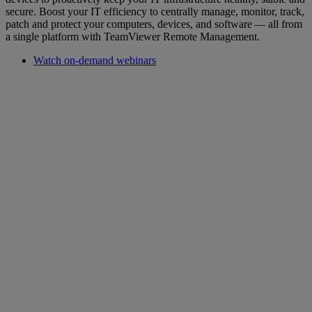
secure. Boost your IT efficiency to centrally manage, monitor, track,
patch and protect your computers, devices, and software — all from
a single platform with TeamViewer Remote Management.
Watch on-demand webinars