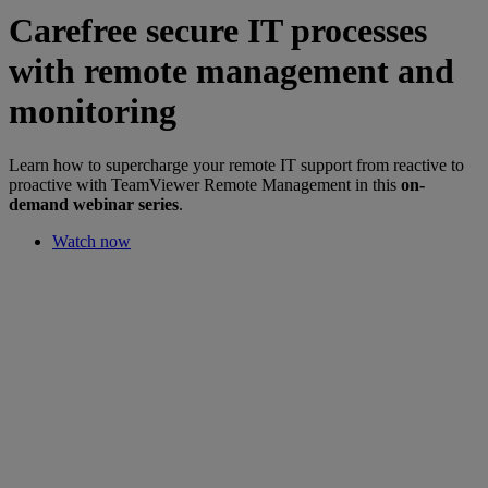
Carefree secure IT processes
with remote management and
monitoring
Learn how to supercharge your remote IT support from reactive to
proactive with TeamViewer Remote Management in this
on-
demand webinar series
.
Watch now