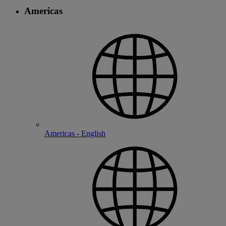
Americas
Americas - English