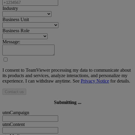
Industry
Business Unit
Business Role
Message:
I consent to TeamViewer processing my data to communicate about
its products and services, analyze interactions, and personalize my
experience. I can withdraw anytime. See
Privacy Notice
for details.
Contact us
Submitting ...
utmCampaign
utmContent