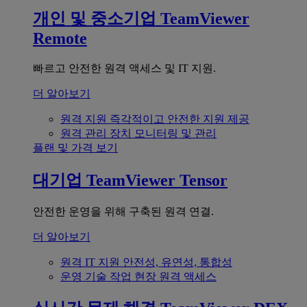
개인 및 중소기업
TeamViewer
Remote
빠르고 안전한 원격 액세스 및 IT 지원.
더 알아보기
원격 지원
즉각적이고 안전한 지원 제공
원격 관리
장치 모니터링 및 관리
플랜 및 가격 보기
대기업
TeamViewer Tensor
안전한 운영을 위해 구축된 원격 연결.
더 알아보기
원격 IT 지원
안전성, 유연성, 통합성
운영 기술
작업 현장 원격 액세스