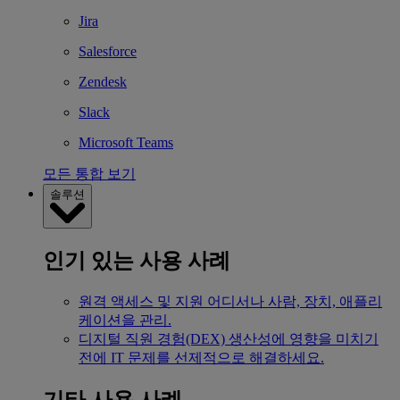
Jira
Salesforce
Zendesk
Slack
Microsoft Teams
모든 통합 보기
솔루션
인기 있는 사용 사례
원격 액세스 및 지원
어디서나 사람, 장치, 애플리
케이션을 관리.
디지털 직원 경험(DEX)
생산성에 영향을 미치기
전에 IT 문제를 선제적으로 해결하세요.