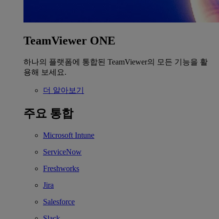
TeamViewer ONE
하나의 플랫폼에 통합된 TeamViewer의 모든 기능을 활
용해 보세요.
더 알아보기
주요 통합
Microsoft Intune
ServiceNow
Freshworks
Jira
Salesforce
Slack