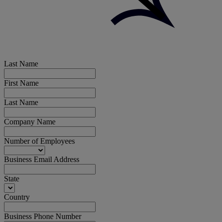
Last Name
First Name
Last Name
Company Name
Number of Employees
Business Email Address
State
Country
Business Phone Number