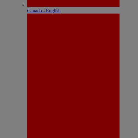
Canada - English