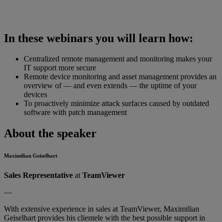
In these webinars you will learn how:
Centralized remote management and monitoring makes your
IT support more secure
Remote device monitoring and asset management provides an
overview of — and even extends — the uptime of your
devices
To proactively minimize attack surfaces caused by outdated
software with patch management
About the speaker
Maximilian Geiselhart
Sales Representative
at
TeamViewer
—
With extensive experience in sales at TeamViewer, Maximilian
Geiselhart provides his clientele with the best possible support in