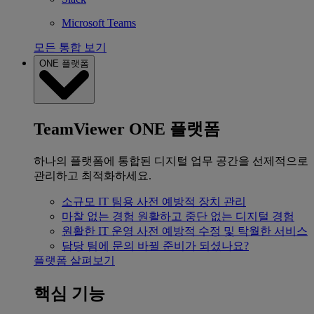
Microsoft Teams
모든 통합 보기
ONE 플랫폼
TeamViewer ONE 플랫폼
하나의 플랫폼에 통합된 디지털 업무 공간을 선제적으로
관리하고 최적화하세요.
소규모 IT 팀용
사전 예방적 장치 관리
마찰 없는 경험
원활하고 중단 없는 디지털 경험
원활한 IT 운영
사전 예방적 수정 및 탁월한 서비스
담당 팀에 문의
바뀔 준비가 되셨나요?
플랫폼 살펴보기
핵심 기능