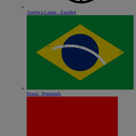
América Latina - Español
Brasil - Português