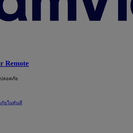
r Remote
ะปลอดภัย
ภัยในทันที