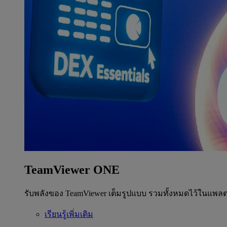
TeamViewer ONE
รับพลังของ TeamViewer เต็มรูปแบบ รวมทั้งหมดไว้ในแพลต
เรียนรู้เพิ่มเติม