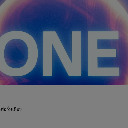
ฟอร์มเดียว