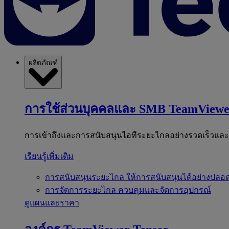
ผลิตภัณฑ์
การใช้ส่วนบุคคลและ SMB
TeamViewe
การเข้าถึงและการสนับสนุนไอทีระยะไกลอย่างรวดเร็วแล
เรียนรู้เพิ่มเติม
การสนับสนุนระยะไกล
ให้การสนับสนุนได้อย่างปลอด
การจัดการระยะไกล
ควบคุมและจัดการอุปกรณ์
ดูแผนและราคา