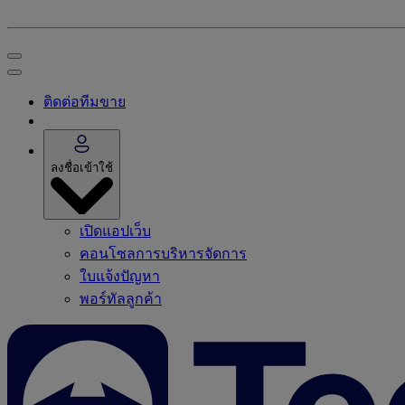
ติดต่อทีมขาย
ลงชื่อเข้าใช้
เปิดแอปเว็บ
คอนโซลการบริหารจัดการ
ใบแจ้งปัญหา
พอร์ทัลลูกค้า