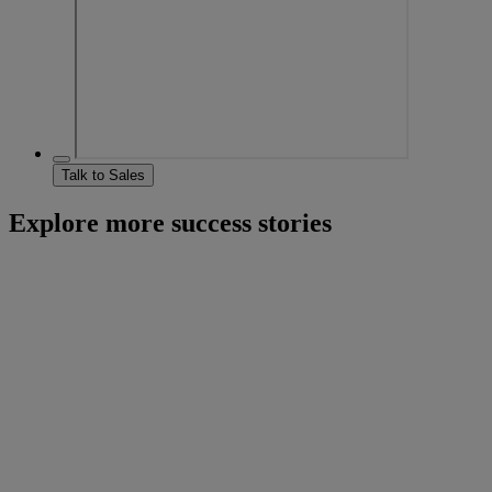
Talk to Sales
Explore more success stories