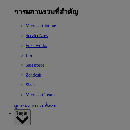
การผสานรวมที่สำคัญ
Microsoft Intune
ServiceNow
Freshworks
Jira
Salesforce
Zendesk
Slack
Microsoft Teams
ดูการผสานรวมทั้งหมด
โซลูชัน