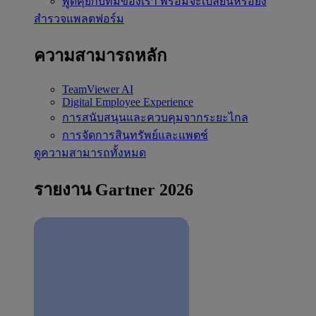
พูดคุยกับทีมของเรา
พร้อมจะเปลี่ยนหรือยัง
สำรวจแพลตฟอร์ม
ความสามารถหลัก
TeamViewer AI
Digital Employee Experience
การสนับสนุนและควบคุมจากระยะไกล
การจัดการสินทรัพย์และแพตช์
ดูความสามารถทั้งหมด
รายงาน Gartner 2026