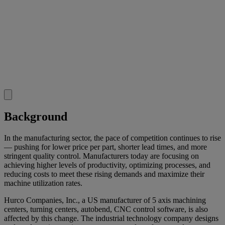
Background
In the manufacturing sector, the pace of competition continues to rise
— pushing for lower price per part, shorter lead times, and more
stringent quality control. Manufacturers today are focusing on
achieving higher levels of productivity, optimizing processes, and
reducing costs to meet these rising demands and maximize their
machine utilization rates.
Hurco Companies, Inc., a US manufacturer of 5 axis machining
centers, turning centers, autobend, CNC control software, is also
affected by this change. The industrial technology company designs