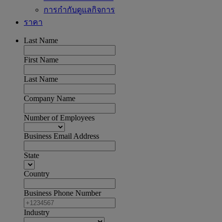
การกำกับดูแลกิจการ
ราคา
Last Name
First Name
Last Name
Company Name
Number of Employees
Business Email Address
State
Country
Business Phone Number
Industry