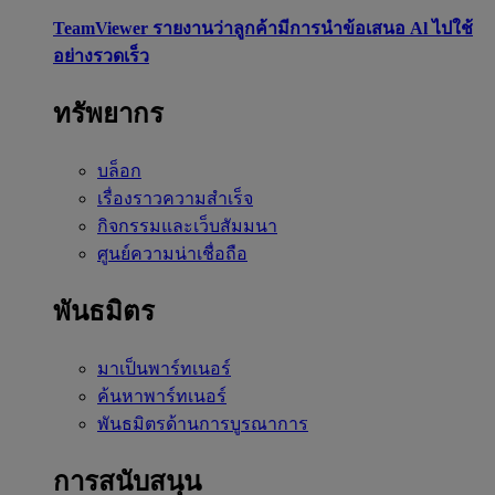
TeamViewer รายงานว่าลูกค้ามีการนำข้อเสนอ Al ไปใช้
อย่างรวดเร็ว
ทรัพยากร
บล็อก
เรื่องราวความสำเร็จ
กิจกรรมและเว็บสัมมนา
ศูนย์ความน่าเชื่อถือ
พันธมิตร
มาเป็นพาร์ทเนอร์
ค้นหาพาร์ทเนอร์
พันธมิตรด้านการบูรณาการ
การสนับสนุน