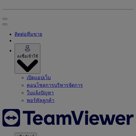
ติดต่อทีมขาย
ลงชื่อเข้าใช้
เปิดแอปเว็บ
คอนโซลการบริหารจัดการ
ใบแจ้งปัญหา
พอร์ทัลลูกค้า