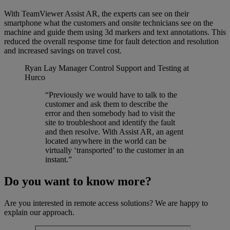
With TeamViewer Assist AR, the experts can see on their
smartphone what the customers and onsite technicians see on the
machine and guide them using 3d markers and text annotations. This
reduced the overall response time for fault detection and resolution
and increased savings on travel cost.
Ryan Lay
Manager Control Support and Testing at
Hurco
“Previously we would have to talk to the
customer and ask them to describe the
error and then somebody had to visit the
site to troubleshoot and identify the fault
and then resolve. With Assist AR, an agent
located anywhere in the world can be
virtually ‘transported’ to the customer in an
instant.”
Do you want to know more?
Are you interested in remote access solutions? We are happy to
explain our approach.