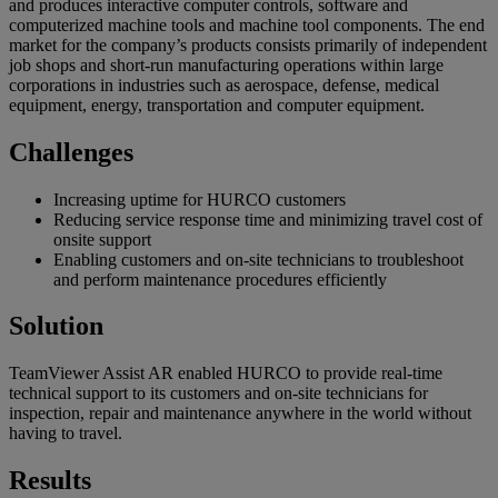
and produces interactive computer controls, software and
computerized machine tools and machine tool components. The end
market for the company’s products consists primarily of independent
job shops and short-run manufacturing operations within large
corporations in industries such as aerospace, defense, medical
equipment, energy, transportation and computer equipment.
Challenges
Increasing uptime for HURCO customers
Reducing service response time and minimizing travel cost of
onsite support
Enabling customers and on-site technicians to troubleshoot
and perform maintenance procedures efficiently
Solution
TeamViewer Assist AR enabled HURCO to provide real-time
technical support to its customers and on-site technicians for
inspection, repair and maintenance anywhere in the world without
having to travel.
Results