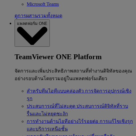
Microsoft Teams
ดูการผสานรวมทั้งหมด
แพลตฟอร์ม ONE
TeamViewer ONE Platform
จัดการและเพิ่มประสิทธิภาพสถานที่ทำงานดิจิทัลของคุณ
อย่างรอบด้านโดยรวมอยู่ในแพลตฟอร์มเดียว
สำหรับทีมไอทีแบบคล่องตัว
การจัดการอุปกรณ์เชิง
รุก
ประสบการณ์ที่ไม่สะดุด
ประสบการณ์ดิจิทัลที่ราบ
รื่นและไม่หยุดชะงัก
การทำงานด้านไอทีอย่างไร้รอยต่อ
การแก้ไขเชิงรุก
และบริการเหนือชั้น