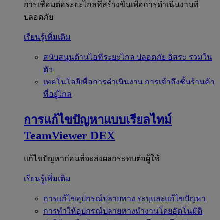
การเชื่อมต่อระยะไกลที่สร้างขึ้นเพื่อการดำเนินงานที่
ปลอดภัย
เรียนรู้เพิ่มเติม
สนับสนุนด้านไอทีระยะไกล
ปลอดภัย อิสระ รวมใน
ตัว
เทคโนโลยีเพื่อการดำเนินงาน
การเข้าถึงชั้นร้านค้า
ที่อยู่ไกล
การแก้ไขปัญหาแบบเรียลไทม์
TeamViewer DEX
แก้ไขปัญหาก่อนที่จะส่งผลกระทบต่อผู้ใช้
เรียนรู้เพิ่มเติม
การแก้ไขอุปกรณ์ปลายทาง
ระบุและแก้ไขปัญหา
การทำให้อุปกรณ์ปลายทางทำงานโดยอัตโนมัติ