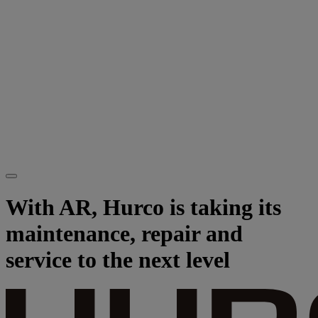
With AR, Hurco is taking its
maintenance, repair and
service to the next level