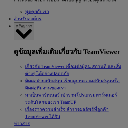
พูดคุยกับเรา
สำหรับองค์กร
ทรัพยากร
ดูข้อมูลเพิ่มเติมเกี่ยวกับ TeamViewer
เกี่ยวกับ TeamViewer
เชื่อมต่อผู้คน สถานที่ และสิ่ง
ต่างๆ ได้อย่างปลอดภัย
ติดต่อฝ่ายสนับสนุน
เรียกดูบทความสนับสนุนหรือ
ติดต่อทีมงานของเรา
มาเป็นพาร์ทเนอร์
เข้าร่วมโปรแกรมพาร์ทเนอร์
ระดับโลกของเรา TeamUP
เรื่องราวความสำเร็จ
สำรวจผลลัพธ์ที่ลูกค้า
TeamViewer ได้รับ
ข่าวสาร