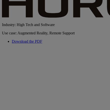
Industry: High Tech and Software
Use case: Augmented Reality, Remote Support
Download the PDF