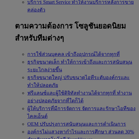
บริการ Smart Service
ทำให้งานบริการหลังการขาย
คล่องตัว
ตามความต้องการ
โซลูชันยอดนิยม
สำหรับทีมต่างๆ
การใช้ส่วนบุคคล
เข้าถึงอุปกรณ์ได้จากทุกที่
ธุรกิจขนาดเล็ก
ทำให้การเข้าถึงและการสนับสนุน
ระยะไกลง่ายขึ้น
ธุรกิจขนาดใหญ่
ปรับขนาดไอทีระดับองค์กรและ
ทำให้ปลอดภัย
ฟรีแลนซ์และผู้ใช้ดิจิทัลทำงานได้จากทุกที่
ทำงาน
อย่างปลอดภัยจากที่ใดก็ได้
ผู้ให้บริการที่มีการจัดการ
จัดการและรักษาไอทีของ
ไคลเอ็นต์
OEM
ปรับปรุงการสนับสนุนและการดำเนินการ
องค์กรไม่แสวงหากำไรและการศึกษา
ส่วนลด 30%