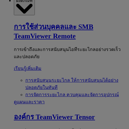
ผลิตภัณฑ์
การใช้ส่วนบุคคลและ SMB
TeamViewer Remote
การเข้าถึงและการสนับสนุนไอทีระยะไกลอย่างรวดเร็ว
และปลอดภัย
เรียนรู้เพิ่มเติม
การสนับสนุนระยะไกล
ให้การสนับสนุนได้อย่าง
ปลอดภัยในทันที
การจัดการระยะไกล
ควบคุมและจัดการอุปกรณ์
ดูแผนและราคา
องค์กร
TeamViewer Tensor