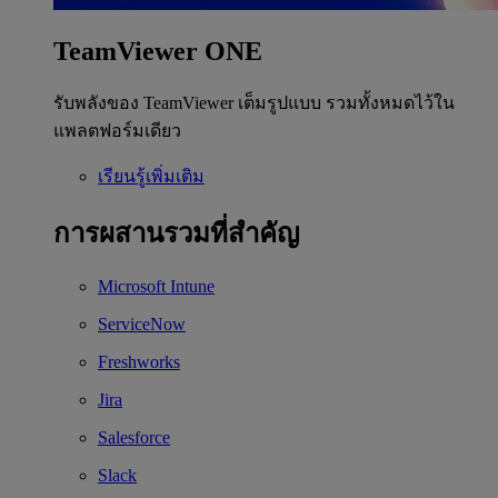
TeamViewer ONE
รับพลังของ TeamViewer เต็มรูปแบบ รวมทั้งหมดไว้ใน
แพลตฟอร์มเดียว
เรียนรู้เพิ่มเติม
การผสานรวมที่สำคัญ
Microsoft Intune
ServiceNow
Freshworks
Jira
Salesforce
Slack