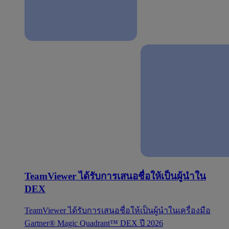
TeamViewer ได้รับการเสนอชื่อให้เป็นผู้นำใน
DEX
TeamViewer ได้รับการเสนอชื่อให้เป็นผู้นำในเครื่องมือ
Gartner® Magic Quadrant™ DEX ปี 2026