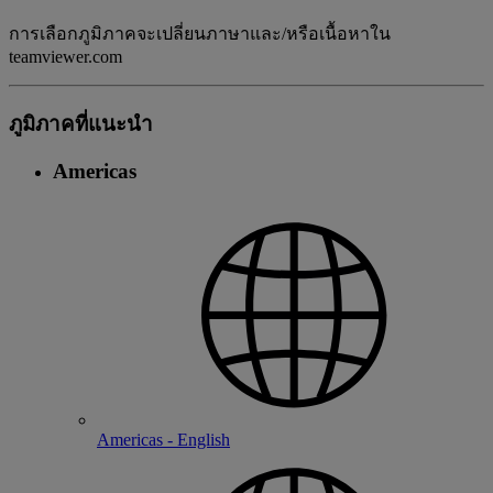
การเลือกภูมิภาคจะเปลี่ยนภาษาและ/หรือเนื้อหาใน
teamviewer.com
ภูมิภาคที่แนะนํา
Americas
Americas - English