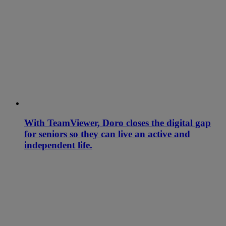
With TeamViewer, Doro closes the digital gap
for seniors so they can live an active and
independent life.