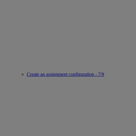
Create an assignment configuration - 7/9