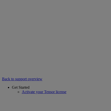
Back to support overview
Get Started
Activate your Tensor license