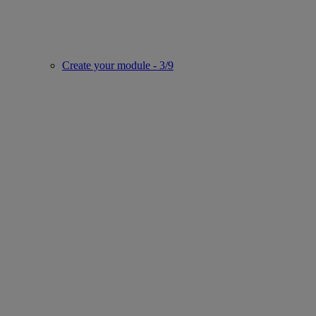
Create your module - 3/9