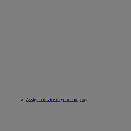
Assign a device to your company