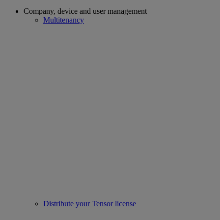
Company, device and user management
Multitenancy
Distribute your Tensor license