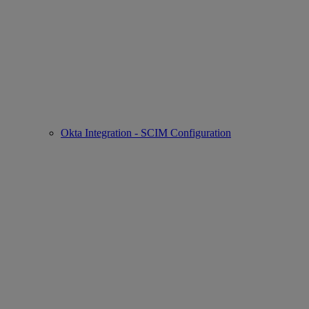
Okta Integration - SCIM Configuration