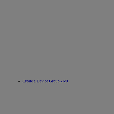
Create a Device Group - 6/9