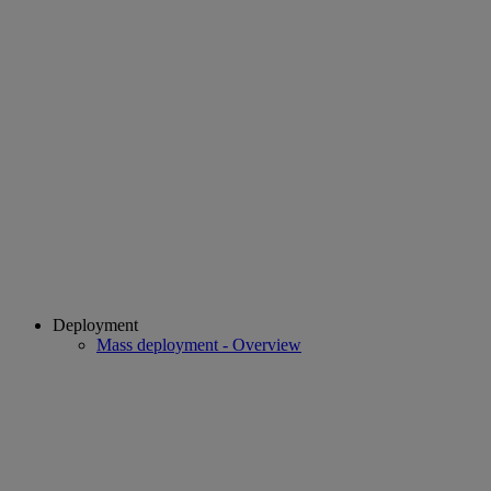
Deployment
Mass deployment - Overview