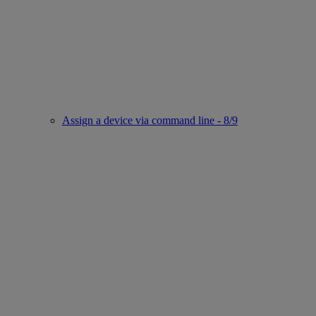
Assign a device via command line - 8/9