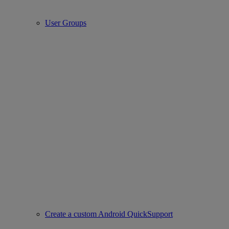
User Groups
Create a custom Android QuickSupport