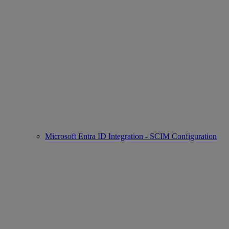
Microsoft Entra ID Integration - SCIM Configuration