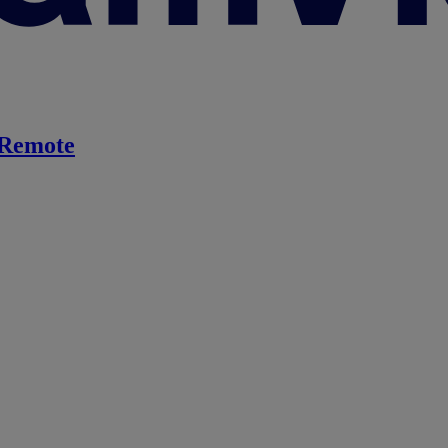
Remote