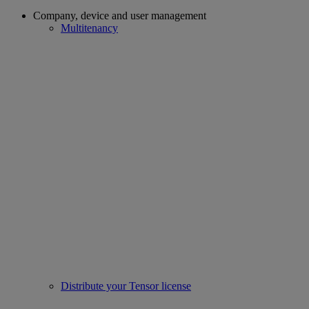
Company, device and user management
Multitenancy
Distribute your Tensor license