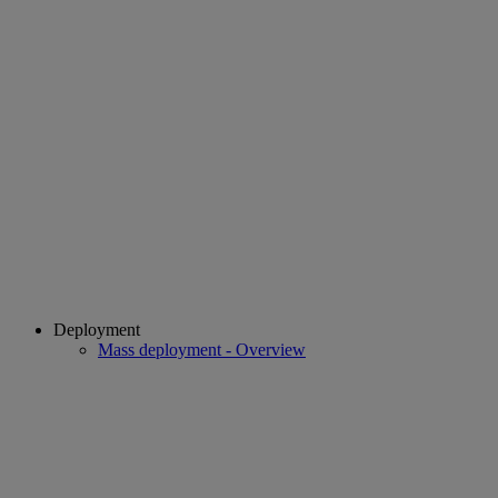
Deployment
Mass deployment - Overview