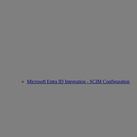
Microsoft Entra ID Integration - SCIM Configuration