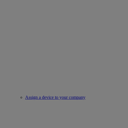
Assign a device to your company