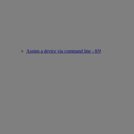
Assign a device via command line - 8/9