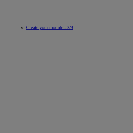
Create your module - 3/9