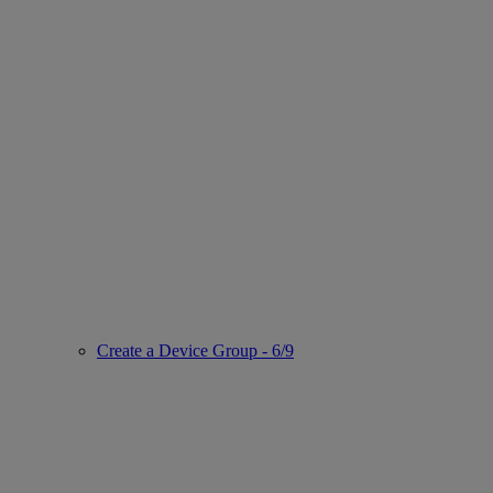
Create a Device Group - 6/9