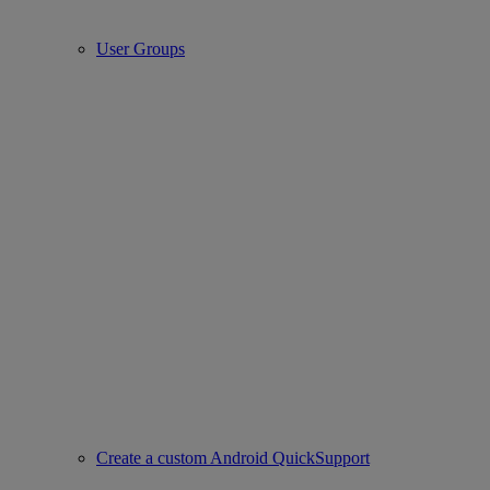
User Groups
Create a custom Android QuickSupport