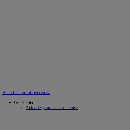
Back to support overview
Get Started
Activate your Tensor license