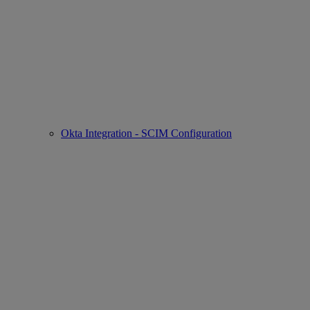
Okta Integration - SCIM Configuration