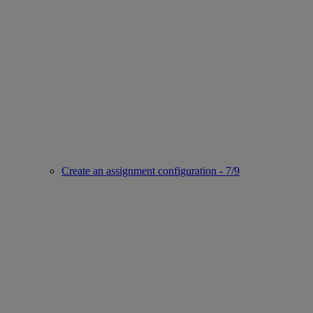
Create an assignment configuration - 7/9