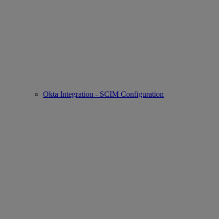
Okta Integration - SCIM Configuration