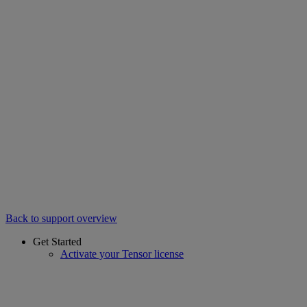
Back to support overview
Get Started
Activate your Tensor license