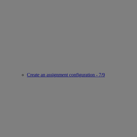
Create an assignment configuration - 7/9