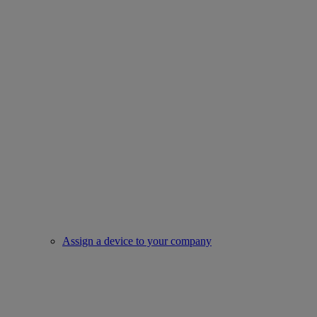
Assign a device to your company