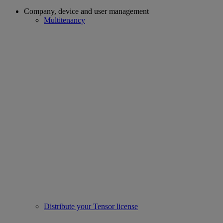
Company, device and user management
Multitenancy
Distribute your Tensor license