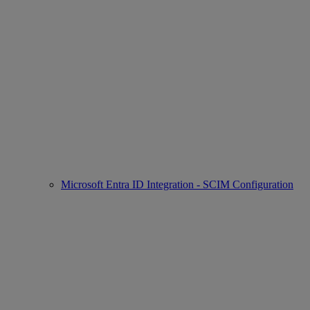
Microsoft Entra ID Integration - SCIM Configuration