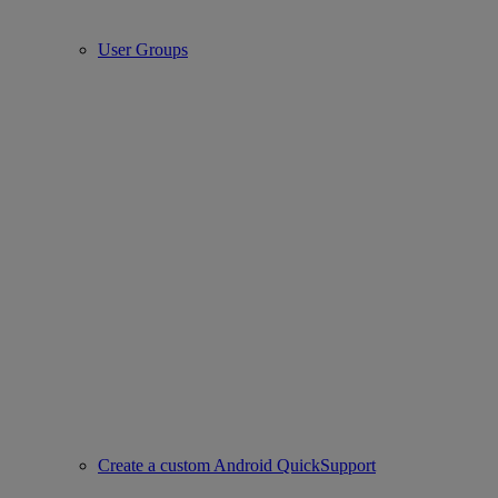
User Groups
Create a custom Android QuickSupport