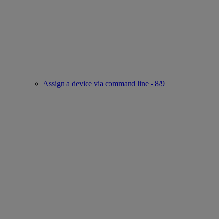
Assign a device via command line - 8/9