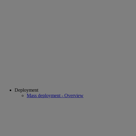
Deployment
Mass deployment - Overview