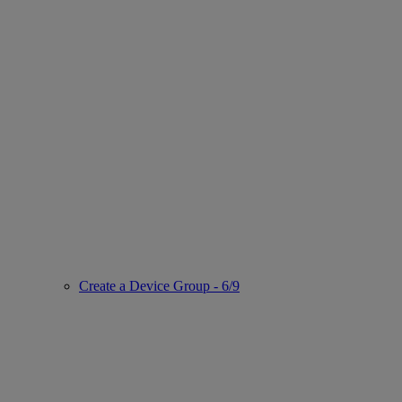
Create a Device Group - 6/9