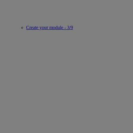
Create your module - 3/9