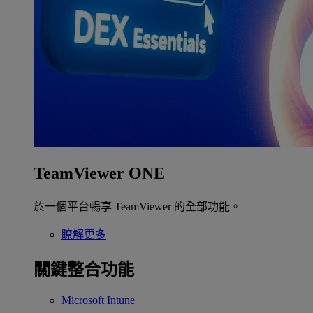
TeamViewer ONE
於一個平台暢享 TeamViewer 的全部功能。
瞭解更多
關鍵整合功能
Microsoft Intune