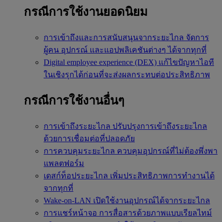
กรณีการใช้งานยอดนิยม
การเข้าถึงและการสนับสนุนจากระยะไกล
จัดการ
ผู้คน อุปกรณ์ และแอปพลิเคชันต่างๆ ได้จากทุกที่
Digital employee experience (DEX)
แก้ไขปัญหาไอที
ในเชิงรุกได้ก่อนที่จะส่งผลกระทบต่อประสิทธิภาพ
กรณีการใช้งานอื่นๆ
การเข้าถึงระยะไกล
ปรับปรุงการเข้าถึงระยะไกล
ด้วยการเชื่อมต่อที่ปลอดภัย
การควบคุมระยะไกล
ควบคุมอุปกรณ์ที่ไม่ต้องพึ่งพา
แพลตฟอร์ม
เดสก์ท็อประยะไกล
เพิ่มประสิทธิภาพการทำงานได้
จากทุกที่
Wake-on-LAN
เปิดใช้งานอุปกรณ์ได้จากระยะไกล
การแชร์หน้าจอ
การสื่อสารด้วยภาพแบบเรียลไทม์