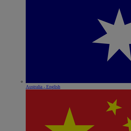
Australia - English