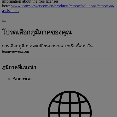
information about the free licenses
here:
www.teamviewer.com/en/products/remote/solutions/remote-ar-
assistance/
โปรดเลือกภูมิภาคของคุณ
การเลือกภูมิภาคจะเปลี่ยนภาษาและ/หรือเนื้อหาใน
teamviewer.com
ภูมิภาคที่แนะนํา
Americas