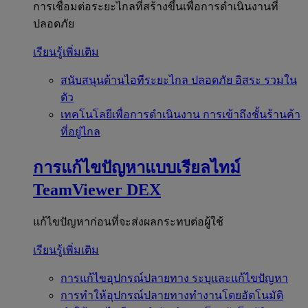
การเชื่อมต่อระยะไกลที่สร้างขึ้นเพื่อการดำเนินงานที่
ปลอดภัย
เรียนรู้เพิ่มเติม
สนับสนุนด้านไอทีระยะไกล
ปลอดภัย อิสระ รวมใน
ตัว
เทคโนโลยีเพื่อการดำเนินงาน
การเข้าถึงชั้นร้านค้า
ที่อยู่ไกล
การแก้ไขปัญหาแบบเรียลไทม์
TeamViewer DEX
แก้ไขปัญหาก่อนที่จะส่งผลกระทบต่อผู้ใช้
เรียนรู้เพิ่มเติม
การแก้ไขอุปกรณ์ปลายทาง
ระบุและแก้ไขปัญหา
การทำให้อุปกรณ์ปลายทางทำงานโดยอัตโนมัติ