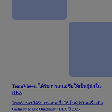
TeamViewer ได้รับการเสนอชื่อให้เป็นผู้นำใน
DEX
TeamViewer ได้รับการเสนอชื่อให้เป็นผู้นำในเครื่องมือ
Gartner® Magic Quadrant™ DEX ปี 2026