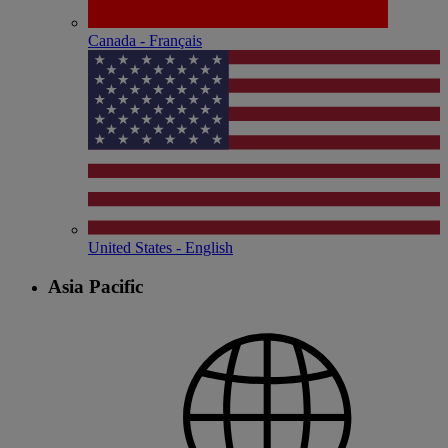
Canada - Français
United States - English
Asia Pacific