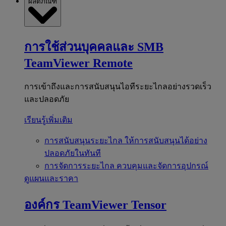
ผลิตภัณฑ์
การใช้ส่วนบุคคลและ SMB
TeamViewer Remote
การเข้าถึงและการสนับสนุนไอทีระยะไกลอย่างรวดเร็ว
และปลอดภัย
เรียนรู้เพิ่มเติม
การสนับสนุนระยะไกล
ให้การสนับสนุนได้อย่าง
ปลอดภัยในทันที
การจัดการระยะไกล
ควบคุมและจัดการอุปกรณ์
ดูแผนและราคา
องค์กร
TeamViewer Tensor