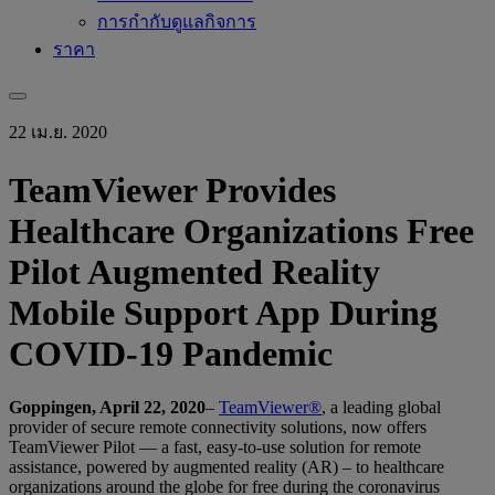
การกำกับดูแลกิจการ
ราคา
22 เม.ย. 2020
TeamViewer Provides
Healthcare Organizations Free
Pilot Augmented Reality
Mobile Support App During
COVID-19 Pandemic
Goppingen, April 22, 2020
–
TeamViewer®
, a leading global
provider of secure remote connectivity solutions, now offers
TeamViewer Pilot — a fast, easy-to-use solution for remote
assistance, powered by augmented reality (AR) – to healthcare
organizations around the globe for free during the coronavirus