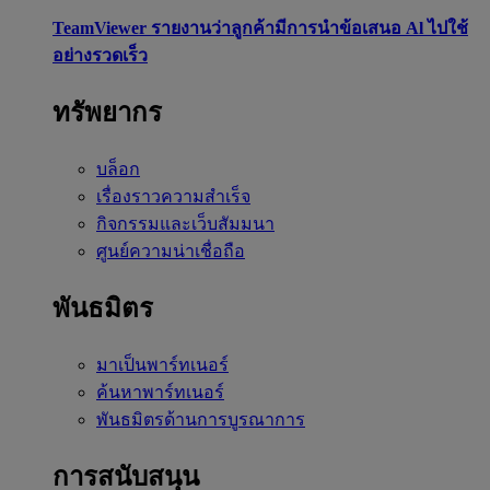
TeamViewer รายงานว่าลูกค้ามีการนำข้อเสนอ Al ไปใช้
อย่างรวดเร็ว
ทรัพยากร
บล็อก
เรื่องราวความสำเร็จ
กิจกรรมและเว็บสัมมนา
ศูนย์ความน่าเชื่อถือ
พันธมิตร
มาเป็นพาร์ทเนอร์
ค้นหาพาร์ทเนอร์
พันธมิตรด้านการบูรณาการ
การสนับสนุน