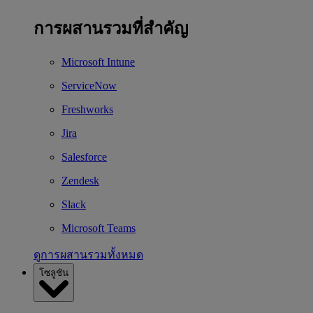
การผสานรวมที่สำคัญ
Microsoft Intune
ServiceNow
Freshworks
Jira
Salesforce
Zendesk
Slack
Microsoft Teams
ดูการผสานรวมทั้งหมด
โซลูชัน