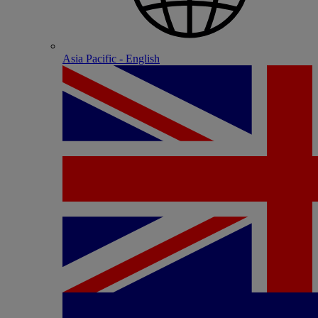
Asia Pacific - English