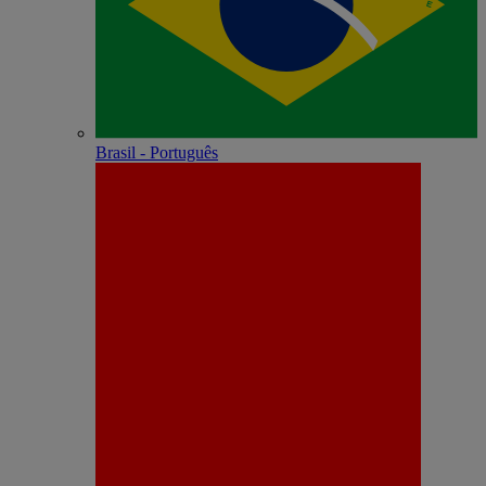
Brasil - Português