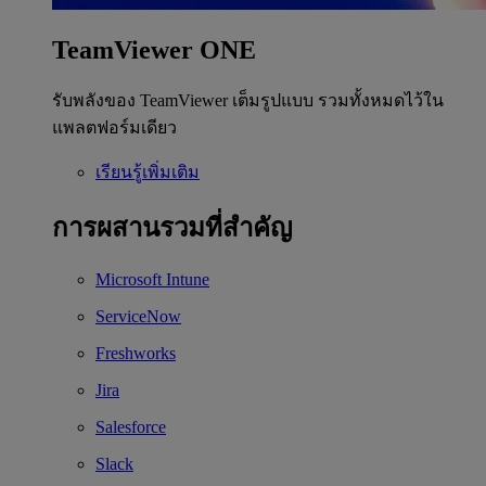
TeamViewer ONE
รับพลังของ TeamViewer เต็มรูปแบบ รวมทั้งหมดไว้ใน
แพลตฟอร์มเดียว
เรียนรู้เพิ่มเติม
การผสานรวมที่สำคัญ
Microsoft Intune
ServiceNow
Freshworks
Jira
Salesforce
Slack