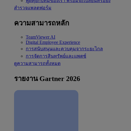
พูดคุยกับทีมของเรา
พร้อมจะเปลี่ยนหรือยัง
สำรวจแพลตฟอร์ม
ความสามารถหลัก
TeamViewer AI
Digital Employee Experience
การสนับสนุนและควบคุมจากระยะไกล
การจัดการสินทรัพย์และแพตช์
ดูความสามารถทั้งหมด
รายงาน Gartner 2026