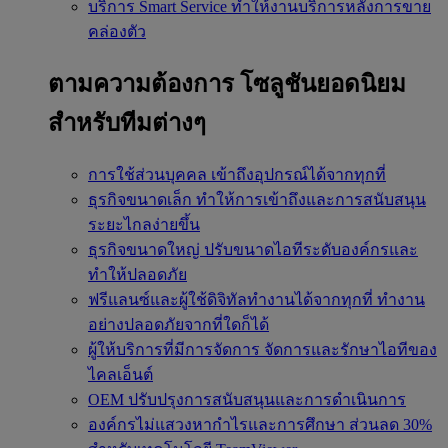
บริการ Smart Service
ทำให้งานบริการหลังการขาย
คล่องตัว
ตามความต้องการ
โซลูชันยอดนิยม
สำหรับทีมต่างๆ
การใช้ส่วนบุคคล
เข้าถึงอุปกรณ์ได้จากทุกที่
ธุรกิจขนาดเล็ก
ทำให้การเข้าถึงและการสนับสนุน
ระยะไกลง่ายขึ้น
ธุรกิจขนาดใหญ่
ปรับขนาดไอทีระดับองค์กรและ
ทำให้ปลอดภัย
ฟรีแลนซ์และผู้ใช้ดิจิทัลทำงานได้จากทุกที่
ทำงาน
อย่างปลอดภัยจากที่ใดก็ได้
ผู้ให้บริการที่มีการจัดการ
จัดการและรักษาไอทีของ
ไคลเอ็นต์
OEM
ปรับปรุงการสนับสนุนและการดำเนินการ
องค์กรไม่แสวงหากำไรและการศึกษา
ส่วนลด 30%