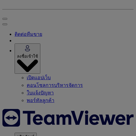
ติดต่อทีมขาย
ลงชื่อเข้าใช้
เปิดแอปเว็บ
คอนโซลการบริหารจัดการ
ใบแจ้งปัญหา
พอร์ทัลลูกค้า