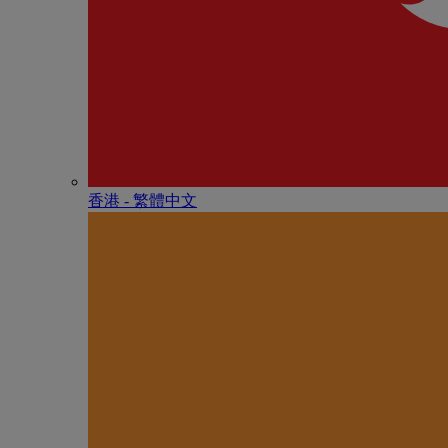
香港 - 繁體中文