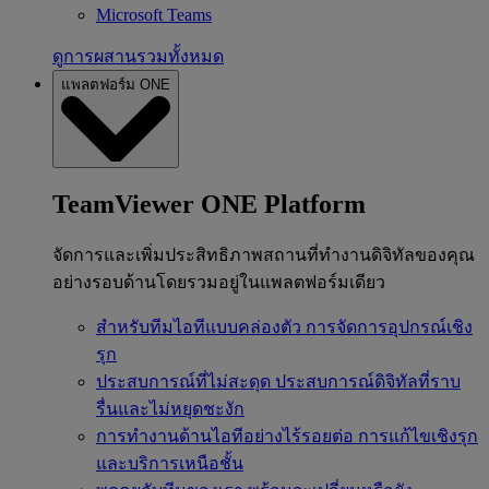
Microsoft Teams
ดูการผสานรวมทั้งหมด
แพลตฟอร์ม ONE
TeamViewer ONE Platform
จัดการและเพิ่มประสิทธิภาพสถานที่ทำงานดิจิทัลของคุณ
อย่างรอบด้านโดยรวมอยู่ในแพลตฟอร์มเดียว
สำหรับทีมไอทีแบบคล่องตัว
การจัดการอุปกรณ์เชิง
รุก
ประสบการณ์ที่ไม่สะดุด
ประสบการณ์ดิจิทัลที่ราบ
รื่นและไม่หยุดชะงัก
การทำงานด้านไอทีอย่างไร้รอยต่อ
การแก้ไขเชิงรุก
และบริการเหนือชั้น