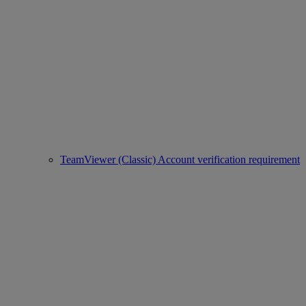
TeamViewer (Classic) Account verification requirement