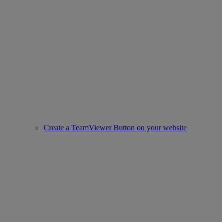
Create a TeamViewer Button on your website