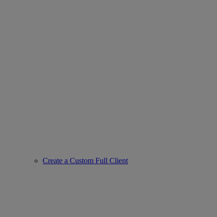
Create a Custom Full Client