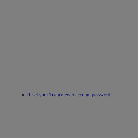
Reset your TeamViewer account password