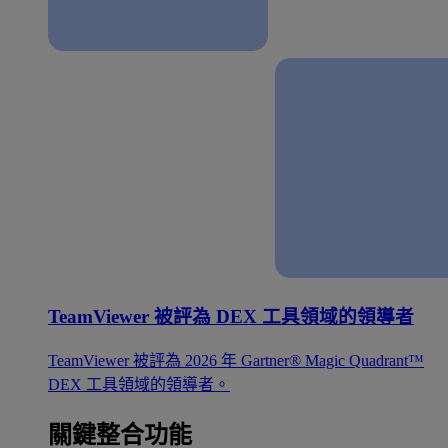
TeamViewer 被評為 DEX 工具領域的領導者
TeamViewer 被評為 2026 年 Gartner® Magic Quadrant™
DEX 工具領域的領導者。
關鍵整合功能