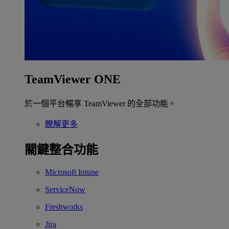
TeamViewer ONE
於一個平台暢享 TeamViewer 的全部功能。
瞭解更多
關鍵整合功能
Microsoft Intune
ServiceNow
Freshworks
Jira