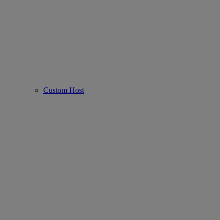
Custom Host