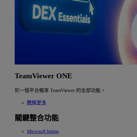
TeamViewer ONE
於一個平台暢享 TeamViewer 的全部功能。
瞭解更多
關鍵整合功能
Microsoft Intune