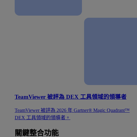
TeamViewer 被評為 DEX 工具領域的領導者
TeamViewer 被評為 2026 年 Gartner® Magic Quadrant™
DEX 工具領域的領導者。
關鍵整合功能