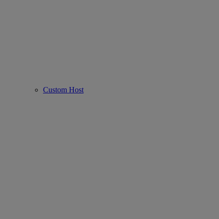
Custom Host