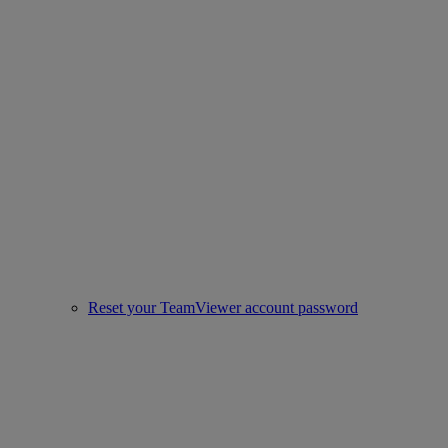
Reset your TeamViewer account password