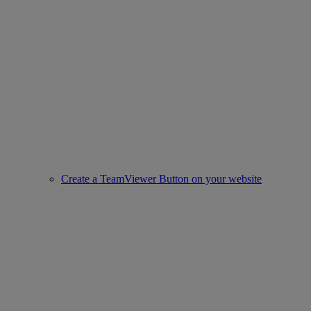
Create a TeamViewer Button on your website