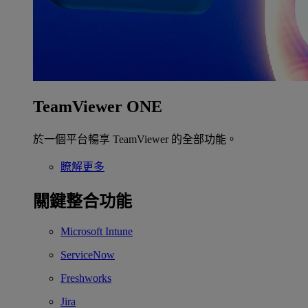
TeamViewer ONE
於一個平台暢享 TeamViewer 的全部功能。
瞭解更多
關鍵整合功能
Microsoft Intune
ServiceNow
Freshworks
Jira