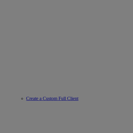
Create a Custom Full Client