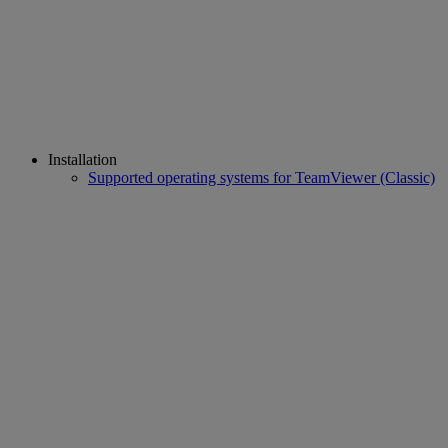
Installation
Supported operating systems for TeamViewer (Classic)