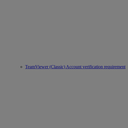
TeamViewer (Classic) Account verification requirement