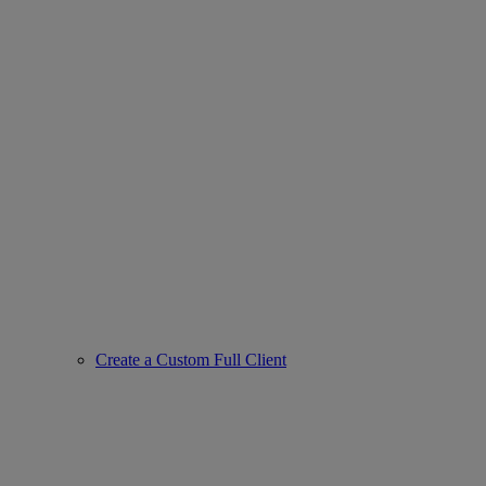
Create a Custom Full Client