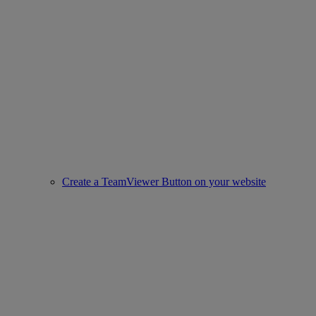
Create a TeamViewer Button on your website