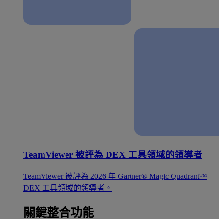
TeamViewer 被評為 DEX 工具領域的領導者
TeamViewer 被評為 2026 年 Gartner® Magic Quadrant™
DEX 工具領域的領導者。
關鍵整合功能