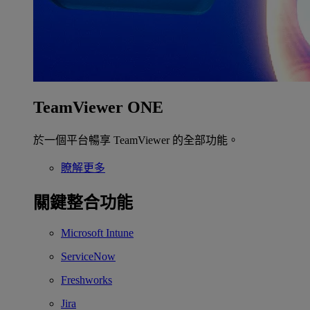
TeamViewer ONE
於一個平台暢享 TeamViewer 的全部功能。
瞭解更多
關鍵整合功能
Microsoft Intune
ServiceNow
Freshworks
Jira