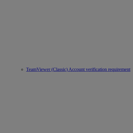
TeamViewer (Classic) Account verification requirement