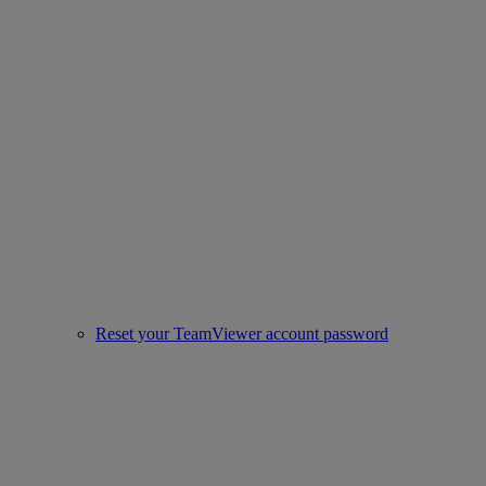
Reset your TeamViewer account password