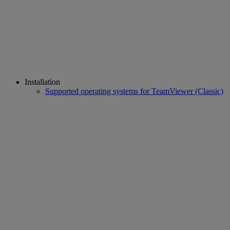
Installation
Supported operating systems for TeamViewer (Classic)