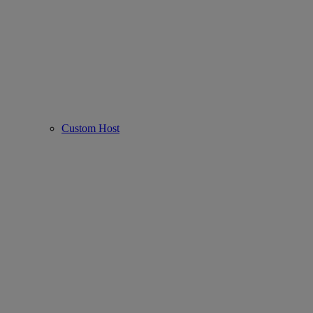
Custom Host