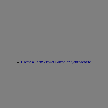
Create a TeamViewer Button on your website