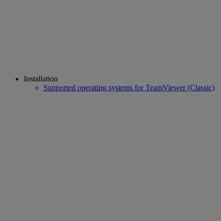
Installation
Supported operating systems for TeamViewer (Classic)