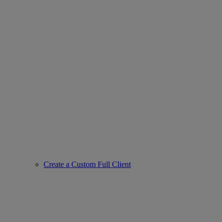
Create a Custom Full Client