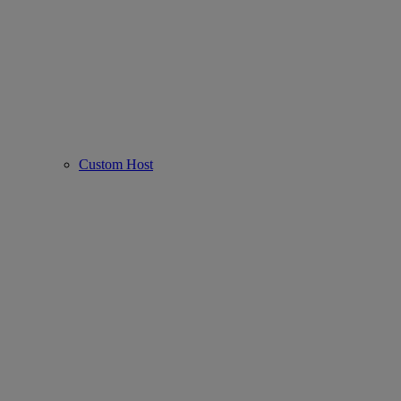
Custom Host