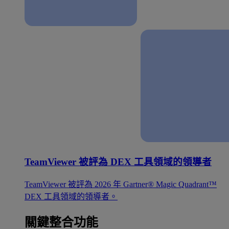
TeamViewer 被評為 DEX 工具領域的領導者
TeamViewer 被評為 2026 年 Gartner® Magic Quadrant™
DEX 工具領域的領導者。
關鍵整合功能