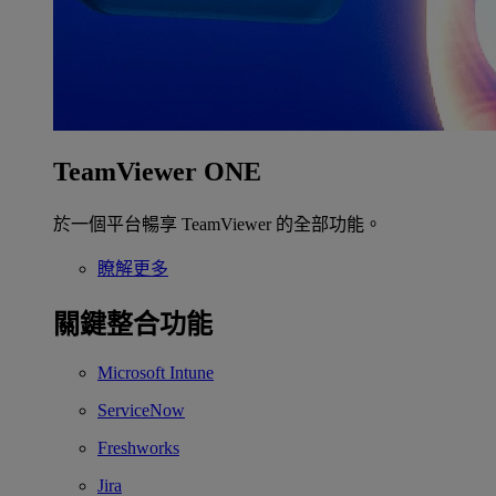
TeamViewer ONE
於一個平台暢享 TeamViewer 的全部功能。
瞭解更多
關鍵整合功能
Microsoft Intune
ServiceNow
Freshworks
Jira