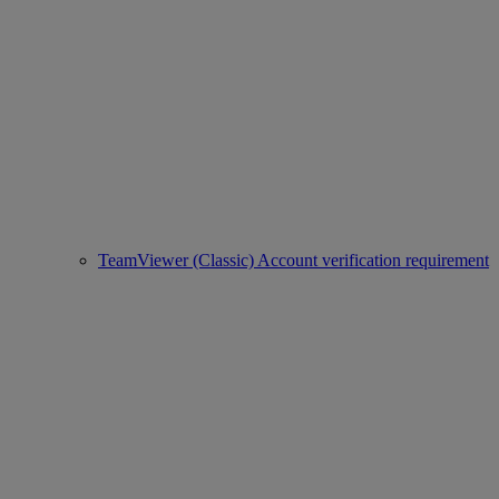
TeamViewer (Classic) Account verification requirement