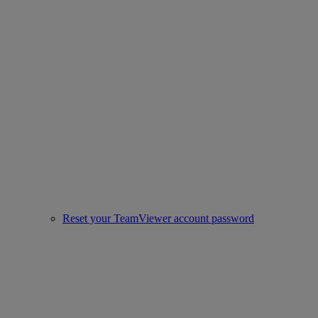
Reset your TeamViewer account password