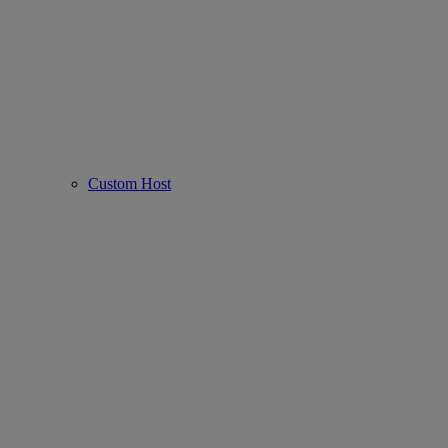
Custom Host