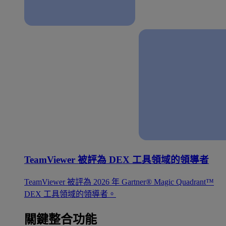
TeamViewer 被評為 DEX 工具領域的領導者
TeamViewer 被評為 2026 年 Gartner® Magic Quadrant™
DEX 工具領域的領導者。
關鍵整合功能