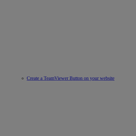
Create a TeamViewer Button on your website