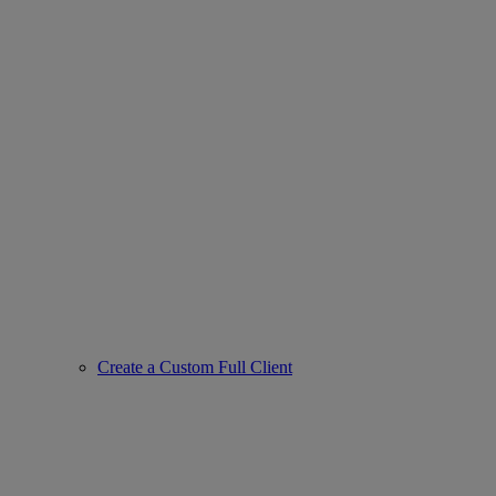
Create a Custom Full Client