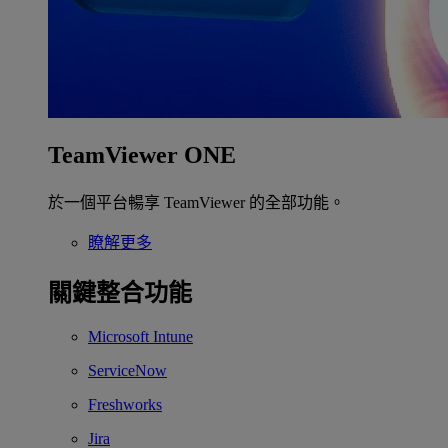
TeamViewer ONE
於一個平台暢享 TeamViewer 的全部功能。
瞭解更多
關鍵整合功能
Microsoft Intune
ServiceNow
Freshworks
Jira