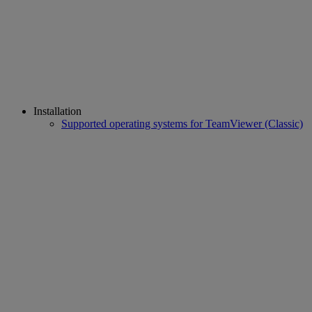
Installation
Supported operating systems for TeamViewer (Classic)