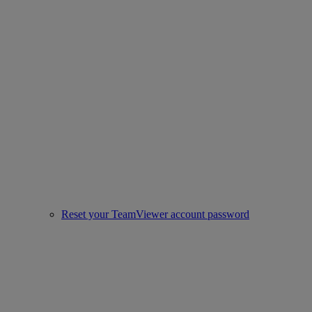
Reset your TeamViewer account password