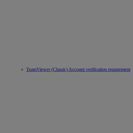
TeamViewer (Classic) Account verification requirement