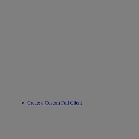
Create a Custom Full Client