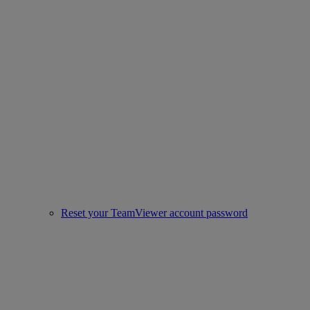
Reset your TeamViewer account password