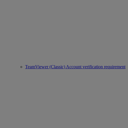
TeamViewer (Classic) Account verification requirement