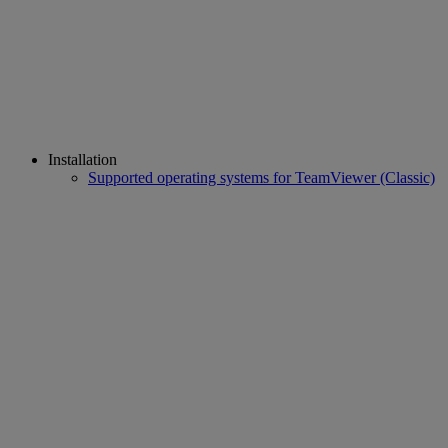
Installation
Supported operating systems for TeamViewer (Classic)