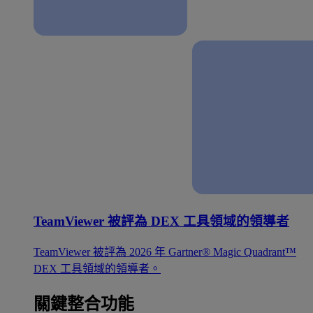
TeamViewer 被評為 DEX 工具領域的領導者
TeamViewer 被評為 2026 年 Gartner® Magic Quadrant™
DEX 工具領域的領導者。
關鍵整合功能