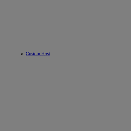
Custom Host