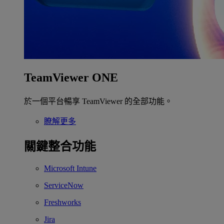
TeamViewer ONE
於一個平台暢享 TeamViewer 的全部功能。
瞭解更多
關鍵整合功能
Microsoft Intune
ServiceNow
Freshworks
Jira