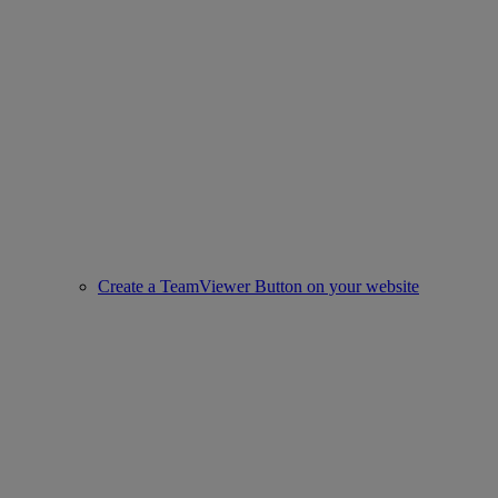
Create a TeamViewer Button on your website