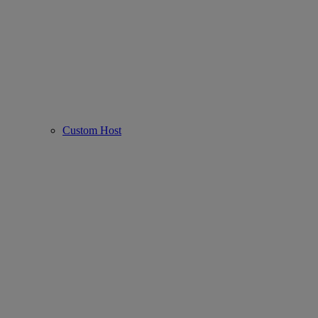
Custom Host