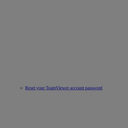
Reset your TeamViewer account password