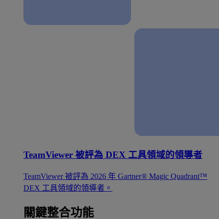
TeamViewer 被評為 DEX 工具領域的領導者
TeamViewer 被評為 2026 年 Gartner® Magic Quadrant™
DEX 工具領域的領導者。
關鍵整合功能