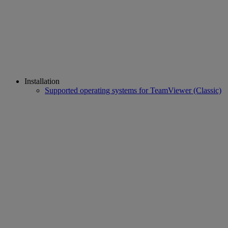
Installation
Supported operating systems for TeamViewer (Classic)