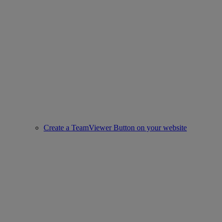
Create a TeamViewer Button on your website