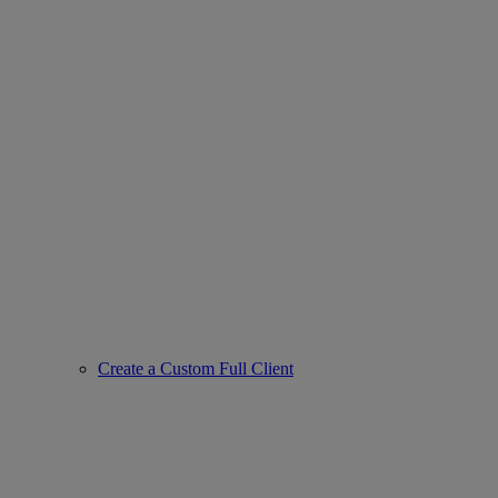
Create a Custom Full Client