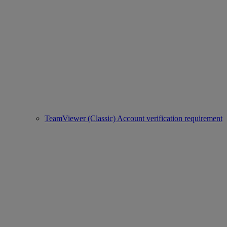
TeamViewer (Classic) Account verification requirement