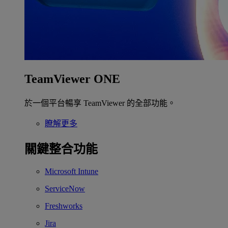
TeamViewer ONE
於一個平台暢享 TeamViewer 的全部功能。
瞭解更多
關鍵整合功能
Microsoft Intune
ServiceNow
Freshworks
Jira