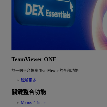
TeamViewer ONE
於一個平台暢享 TeamViewer 的全部功能。
瞭解更多
關鍵整合功能
Microsoft Intune