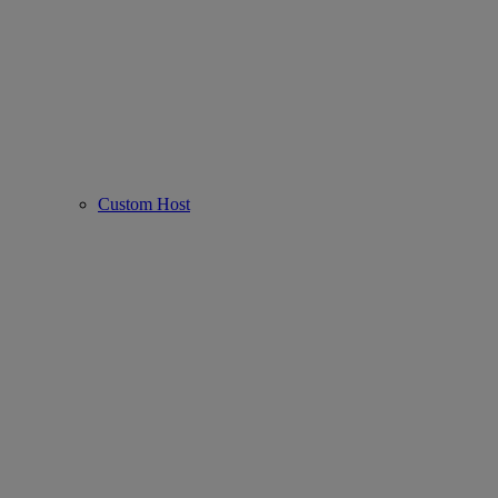
Custom Host