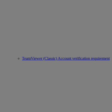
TeamViewer (Classic) Account verification requirement