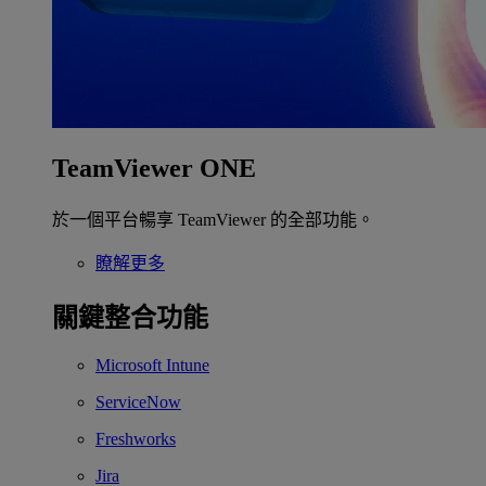
TeamViewer ONE
於一個平台暢享 TeamViewer 的全部功能。
瞭解更多
關鍵整合功能
Microsoft Intune
ServiceNow
Freshworks
Jira