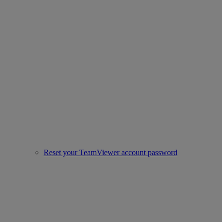
Reset your TeamViewer account password