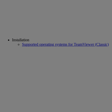
Installation
Supported operating systems for TeamViewer (Classic)