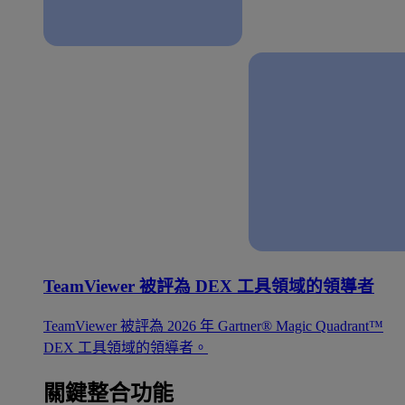
TeamViewer 被評為 DEX 工具領域的領導者
TeamViewer 被評為 2026 年 Gartner® Magic Quadrant™
DEX 工具領域的領導者。
關鍵整合功能