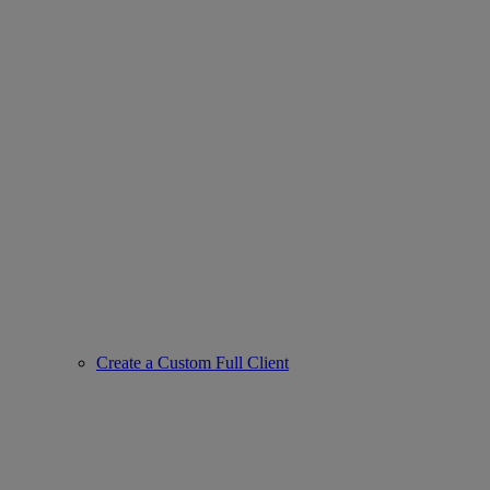
Create a Custom Full Client