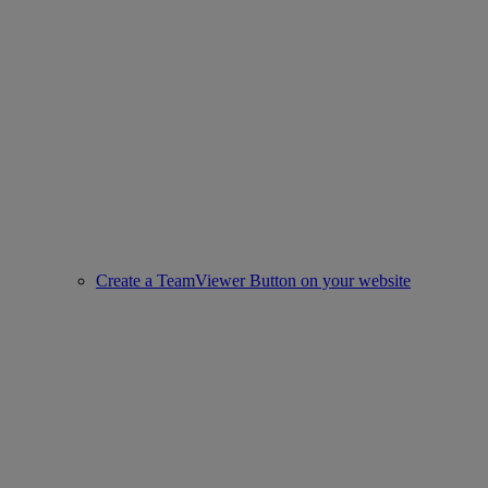
Create a TeamViewer Button on your website