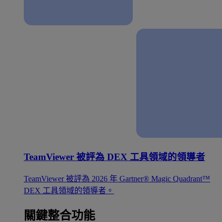
TeamViewer 被評為 DEX 工具領域的領導者
TeamViewer 被評為 2026 年 Gartner® Magic Quadrant™
DEX 工具領域的領導者。
關鍵整合功能