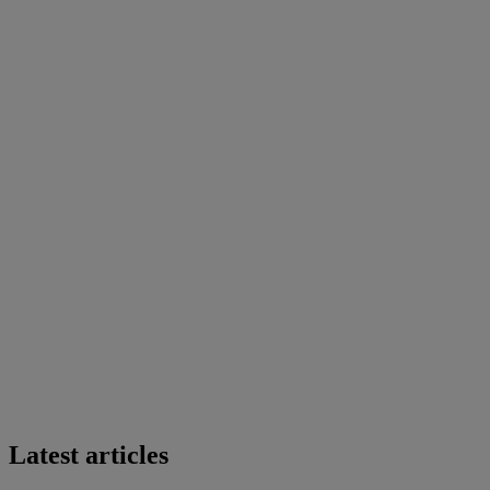
Latest articles