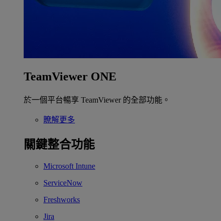
TeamViewer ONE
於一個平台暢享 TeamViewer 的全部功能。
瞭解更多
關鍵整合功能
Microsoft Intune
ServiceNow
Freshworks
Jira