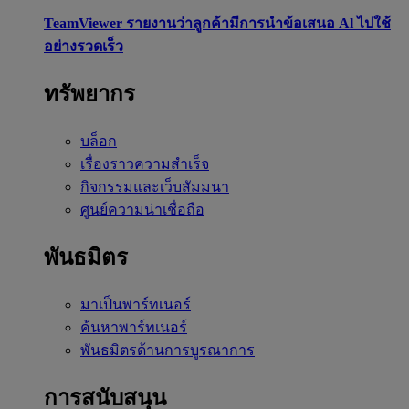
TeamViewer รายงานว่าลูกค้ามีการนำข้อเสนอ Al ไปใช้
อย่างรวดเร็ว
ทรัพยากร
บล็อก
เรื่องราวความสำเร็จ
กิจกรรมและเว็บสัมมนา
ศูนย์ความน่าเชื่อถือ
พันธมิตร
มาเป็นพาร์ทเนอร์
ค้นหาพาร์ทเนอร์
พันธมิตรด้านการบูรณาการ
การสนับสนุน