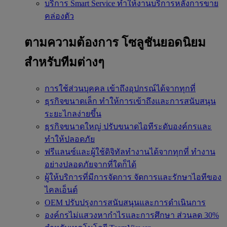
บริการ Smart Service
ทำให้งานบริการหลังการขาย
คล่องตัว
ตามความต้องการ
โซลูชันยอดนิยม
สำหรับทีมต่างๆ
การใช้ส่วนบุคคล
เข้าถึงอุปกรณ์ได้จากทุกที่
ธุรกิจขนาดเล็ก
ทำให้การเข้าถึงและการสนับสนุน
ระยะไกลง่ายขึ้น
ธุรกิจขนาดใหญ่
ปรับขนาดไอทีระดับองค์กรและ
ทำให้ปลอดภัย
ฟรีแลนซ์และผู้ใช้ดิจิทัลทำงานได้จากทุกที่
ทำงาน
อย่างปลอดภัยจากที่ใดก็ได้
ผู้ให้บริการที่มีการจัดการ
จัดการและรักษาไอทีของ
ไคลเอ็นต์
OEM
ปรับปรุงการสนับสนุนและการดำเนินการ
องค์กรไม่แสวงหากำไรและการศึกษา
ส่วนลด 30%