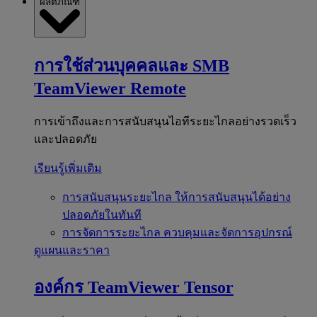
ผลิตภัณฑ์
การใช้ส่วนบุคคลและ SMB
TeamViewer Remote
การเข้าถึงและการสนับสนุนไอทีระยะไกลอย่างรวดเร็ว
และปลอดภัย
เรียนรู้เพิ่มเติม
การสนับสนุนระยะไกล
ให้การสนับสนุนได้อย่าง
ปลอดภัยในทันที
การจัดการระยะไกล
ควบคุมและจัดการอุปกรณ์
ดูแผนและราคา
องค์กร
TeamViewer Tensor