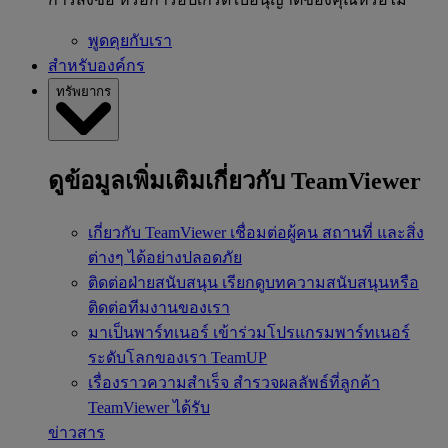
พูดคุยกับเรา
สำหรับองค์กร
ทรัพยากร
ดูข้อมูลเพิ่มเติมเกี่ยวกับ TeamViewer
เกี่ยวกับ TeamViewer
เชื่อมต่อผู้คน สถานที่ และสิ่ง
ต่างๆ ได้อย่างปลอดภัย
ติดต่อฝ่ายสนับสนุน
เรียกดูบทความสนับสนุนหรือ
ติดต่อทีมงานของเรา
มาเป็นพาร์ทเนอร์
เข้าร่วมโปรแกรมพาร์ทเนอร์
ระดับโลกของเรา TeamUP
เรื่องราวความสำเร็จ
สำรวจผลลัพธ์ที่ลูกค้า
TeamViewer ได้รับ
ข่าวสาร