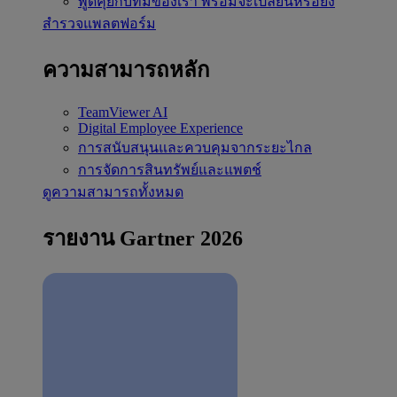
พูดคุยกับทีมของเรา
พร้อมจะเปลี่ยนหรือยัง
สำรวจแพลตฟอร์ม
ความสามารถหลัก
TeamViewer AI
Digital Employee Experience
การสนับสนุนและควบคุมจากระยะไกล
การจัดการสินทรัพย์และแพตช์
ดูความสามารถทั้งหมด
รายงาน Gartner 2026