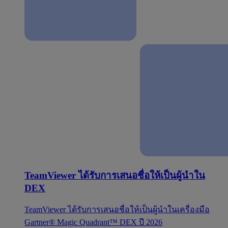
TeamViewer ได้รับการเสนอชื่อให้เป็นผู้นำใน
DEX
TeamViewer ได้รับการเสนอชื่อให้เป็นผู้นำในเครื่องมือ
Gartner® Magic Quadrant™ DEX ปี 2026