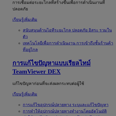
การเชื่อมต่อระยะไกลที่สร้างขึ้นเพื่อการดำเนินงานที่
ปลอดภัย
เรียนรู้เพิ่มเติม
สนับสนุนด้านไอทีระยะไกล
ปลอดภัย อิสระ รวมใน
ตัว
เทคโนโลยีเพื่อการดำเนินงาน
การเข้าถึงชั้นร้านค้า
ที่อยู่ไกล
การแก้ไขปัญหาแบบเรียลไทม์
TeamViewer DEX
แก้ไขปัญหาก่อนที่จะส่งผลกระทบต่อผู้ใช้
เรียนรู้เพิ่มเติม
การแก้ไขอุปกรณ์ปลายทาง
ระบุและแก้ไขปัญหา
การทำให้อุปกรณ์ปลายทางทำงานโดยอัตโนมัติ