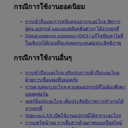
กรณีการใช้งานยอดนิยม
การเข้าถึงและการสนับสนุนจากระยะไกล
จัดการ
ผู้คน อุปกรณ์ และแอปพลิเคชันต่างๆ ได้จากทุกที่
Digital employee experience (DEX)
แก้ไขปัญหาไอที
ในเชิงรุกได้ก่อนที่จะส่งผลกระทบต่อประสิทธิภาพ
กรณีการใช้งานอื่นๆ
การเข้าถึงระยะไกล
ปรับปรุงการเข้าถึงระยะไกล
ด้วยการเชื่อมต่อที่ปลอดภัย
การควบคุมระยะไกล
ควบคุมอุปกรณ์ที่ไม่ต้องพึ่งพา
แพลตฟอร์ม
เดสก์ท็อประยะไกล
เพิ่มประสิทธิภาพการทำงานได้
จากทุกที่
Wake-on-LAN
เปิดใช้งานอุปกรณ์ได้จากระยะไกล
การแชร์หน้าจอ
การสื่อสารด้วยภาพแบบเรียลไทม์