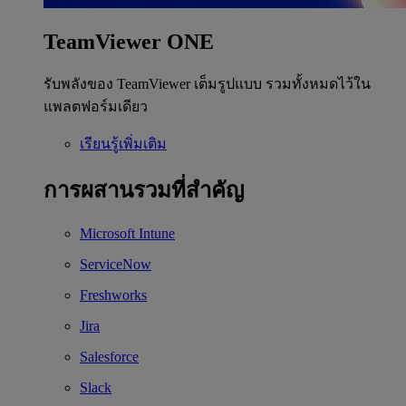
TeamViewer ONE
รับพลังของ TeamViewer เต็มรูปแบบ รวมทั้งหมดไว้ใน
แพลตฟอร์มเดียว
เรียนรู้เพิ่มเติม
การผสานรวมที่สำคัญ
Microsoft Intune
ServiceNow
Freshworks
Jira
Salesforce
Slack