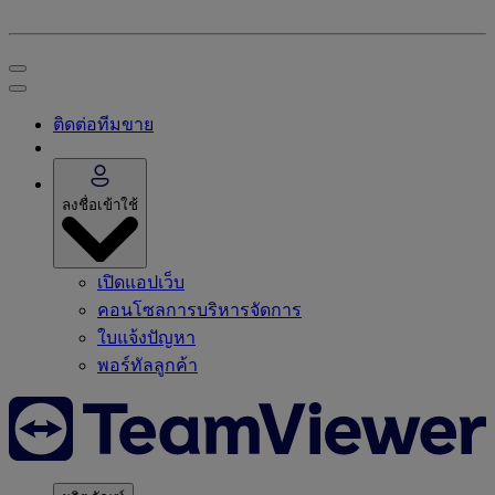
ติดต่อทีมขาย
ลงชื่อเข้าใช้
เปิดแอปเว็บ
คอนโซลการบริหารจัดการ
ใบแจ้งปัญหา
พอร์ทัลลูกค้า