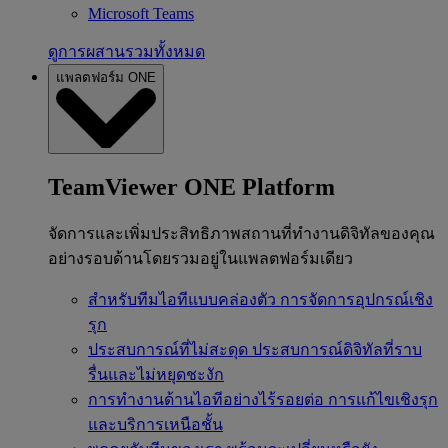
Microsoft Teams
ดูการผสานรวมทั้งหมด
แพลตฟอร์ม ONE
TeamViewer ONE Platform
จัดการและเพิ่มประสิทธิภาพสถานที่ทำงานดิจิทัลของคุณ
อย่างรอบด้านโดยรวมอยู่ในแพลตฟอร์มเดียว
สำหรับทีมไอทีแบบคล่องตัว
การจัดการอุปกรณ์เชิง
รุก
ประสบการณ์ที่ไม่สะดุด
ประสบการณ์ดิจิทัลที่ราบ
รื่นและไม่หยุดชะงัก
การทำงานด้านไอทีอย่างไร้รอยต่อ
การแก้ไขเชิงรุก
และบริการเหนือชั้น