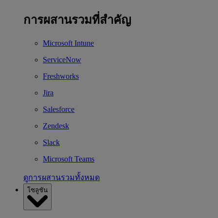
การผสานรวมที่สำคัญ
Microsoft Intune
ServiceNow
Freshworks
Jira
Salesforce
Zendesk
Slack
Microsoft Teams
ดูการผสานรวมทั้งหมด
โซลูชัน