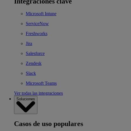
Integraciones clave
Microsoft Intune
ServiceNow
Freshworks
Jira
Salesforce
Zendesk
Slack
Microsoft Teams
Ver todas las integraciones
Soluciones
Casos de uso populares