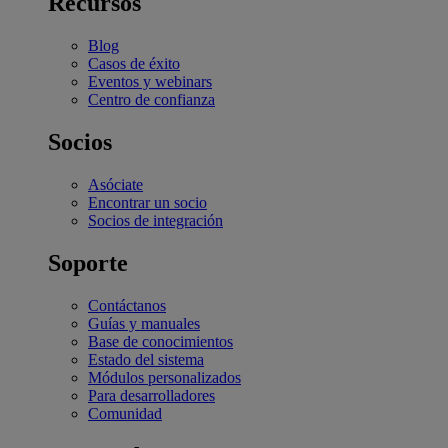
Recursos
Blog
Casos de éxito
Eventos y webinars
Centro de confianza
Socios
Asóciate
Encontrar un socio
Socios de integración
Soporte
Contáctanos
Guías y manuales
Base de conocimientos
Estado del sistema
Módulos personalizados
Para desarrolladores
Comunidad