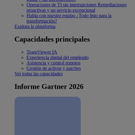
Operaciones de TI sin interrupciones
Remediaciones
proactivas y un servicio excepcional
Habla con nuestro equipo
¿Todo listo para la
transformación?
Explora la plataforma
Capacidades principales
TeamViewer IA
Experiencia digital del empleado
Asistencia y control remotos
Gestión de activos y parches
Ver todas las capacidades
Informe Gartner 2026