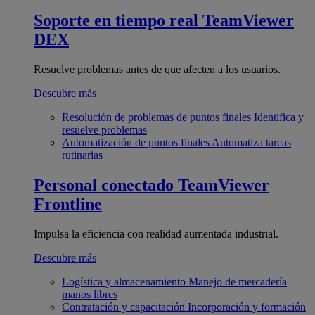
Soporte en tiempo real
TeamViewer
DEX
Resuelve problemas antes de que afecten a los usuarios.
Descubre más
Resolución de problemas de puntos finales
Identifica y
resuelve problemas
Automatización de puntos finales
Automatiza tareas
rutinarias
Personal conectado
TeamViewer
Frontline
Impulsa la eficiencia con realidad aumentada industrial.
Descubre más
Logística y almacenamiento
Manejo de mercadería
manos libres
Contratación y capacitación
Incorporación y formación