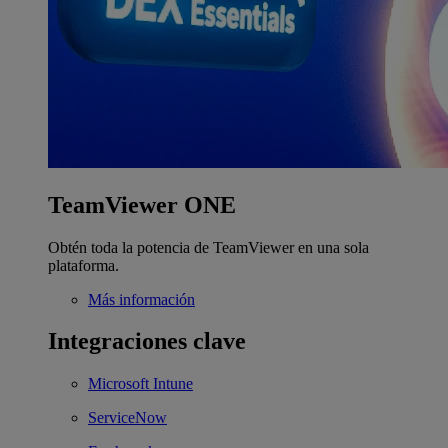
TeamViewer ONE
Obtén toda la potencia de TeamViewer en una sola
plataforma.
Más información
Integraciones clave
Microsoft Intune
ServiceNow