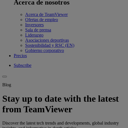
Acerca de nosotros
Acerca de TeamViewer
Ofertas de empleo
Inversores
Sala de prensa
Liderazgo
Asociaciones deportivas
Sostenibilidad y RSC (EN)
Gobierno corporativo
Precios
Subscribe
Blog
Stay up to date with the latest
from TeamViewer
Discover the latest tech trends and developments, global industry