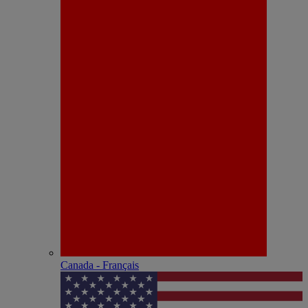
Canada - Français