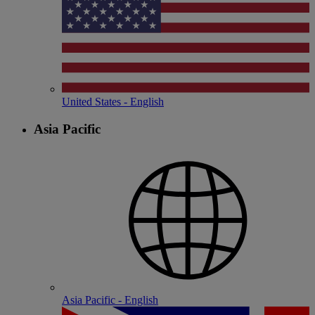
United States - English
Asia Pacific
Asia Pacific - English