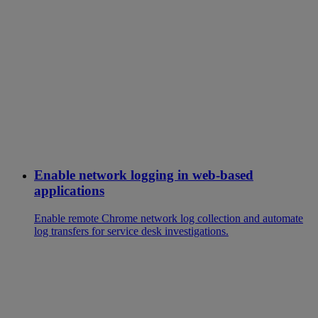
Enable network logging in web-based
applications
Enable remote Chrome network log collection and automate
log transfers for service desk investigations.