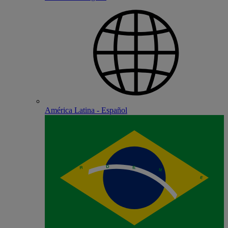
América Latina - Español