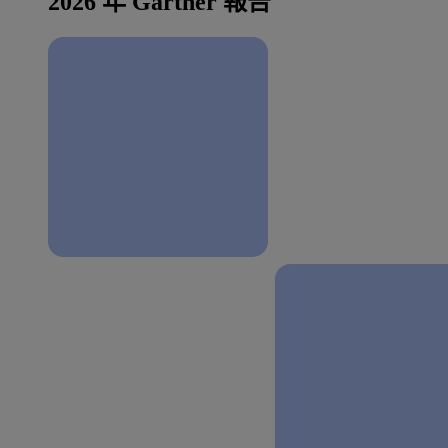
2026 年 Gartner 報告