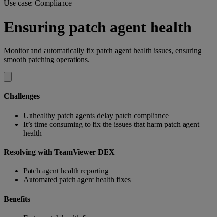
Use case: Compliance
Ensuring patch agent health
Monitor and automatically fix patch agent health issues, ensuring
smooth patching operations.
Challenges
Unhealthy patch agents delay patch compliance
It’s time consuming to fix the issues that harm patch agent
health
Resolving with TeamViewer DEX
Patch agent health reporting
Automated patch agent health fixes
Benefits