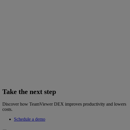
Take the next step
Discover how TeamViewer DEX improves productivity and lowers
costs.
Schedule a demo