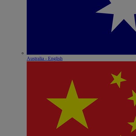
Australia - English