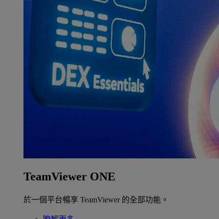
TeamViewer ONE
於一個平台暢享 TeamViewer 的全部功能。