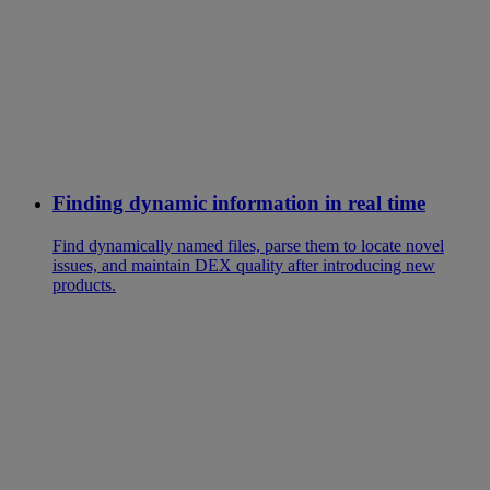
Finding dynamic information in real time
Find dynamically named files, parse them to locate novel
issues, and maintain DEX quality after introducing new
products.