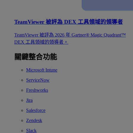
TeamViewer 被評為 DEX 工具領域的領導者
TeamViewer 被評為 2026 年 Gartner® Magic Quadrant™
DEX 工具領域的領導者。
關鍵整合功能
Microsoft Intune
ServiceNow
Freshworks
Jira
Salesforce
Zendesk
Slack