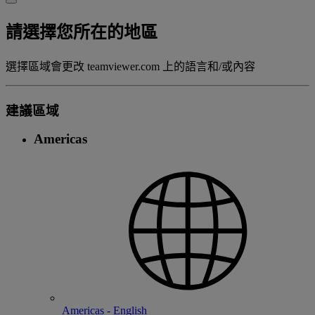
請選擇您所在的地區
選擇區域會更改 teamviewer.com 上的語言和/或內容
建議區域
Americas
Americas - English