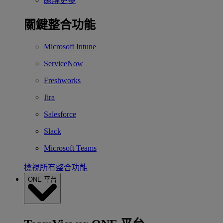
瞭解更多
關鍵整合功能
Microsoft Intune
ServiceNow
Freshworks
Jira
Salesforce
Slack
Microsoft Teams
檢視所有整合功能
ONE 平台