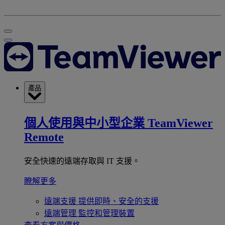
產品
個人使用與中小型企業
TeamViewer
Remote
安全快速的遠端存取與 IT 支援。
瞭解更多
遠端支援
提供即時、安全的支援
遠端管理
監控和管理裝置