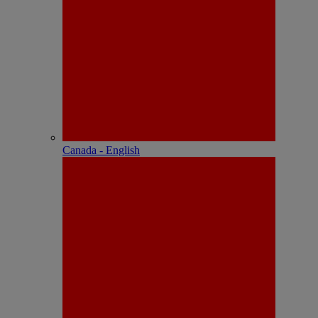
Canada - English