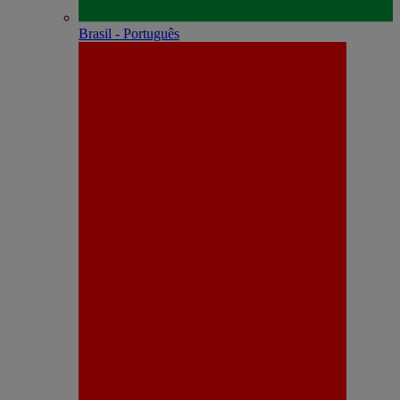
Brasil - Português