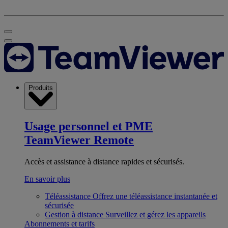
Produits
Usage personnel et PME
TeamViewer Remote
Accès et assistance à distance rapides et sécurisés.
En savoir plus
Téléassistance
Offrez une téléassistance instantanée et
sécurisée
Gestion à distance
Surveillez et gérez les appareils
Abonnements et tarifs