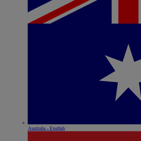
Australia - English