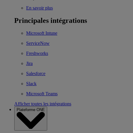
En savoir plus
Principales intégrations
Microsoft Intune
ServiceNow
Freshworks
Jira
Salesforce
Slack
Microsoft Teams
Afficher toutes les intégrations
Plateforme ONE