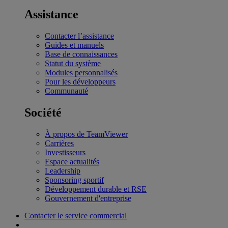
Assistance
Contacter l’assistance
Guides et manuels
Base de connaissances
Statut du système
Modules personnalisés
Pour les développeurs
Communauté
Société
À propos de TeamViewer
Carrières
Investisseurs
Espace actualités
Leadership
Sponsoring sportif
Développement durable et RSE
Gouvernement d'entreprise
Contacter le service commercial