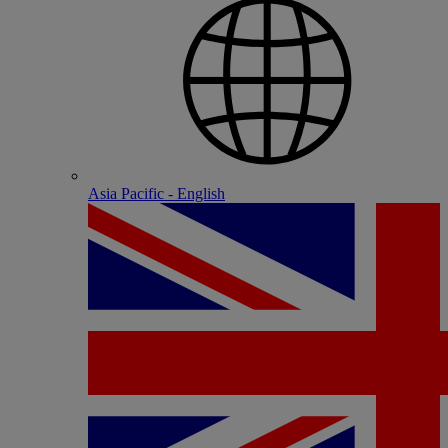
Asia Pacific - English