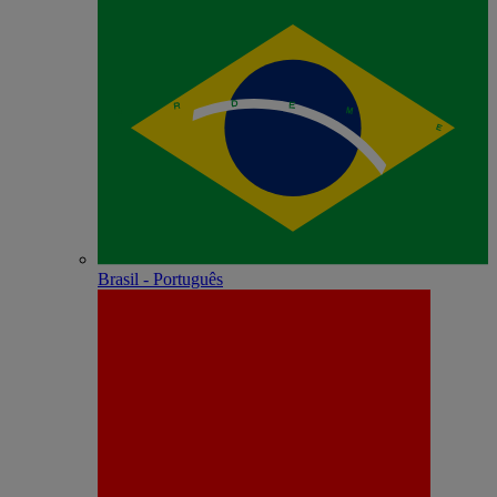
Brasil - Português