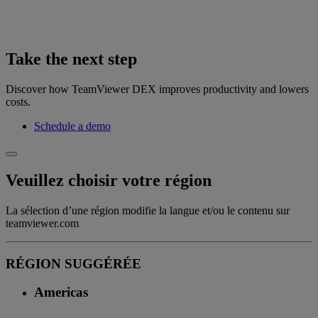
Take the next step
Discover how TeamViewer DEX improves productivity and lowers
costs.
Schedule a demo
Veuillez choisir votre région
La sélection d’une région modifie la langue et/ou le contenu sur
teamviewer.com
RÉGION SUGGÉRÉE
Americas