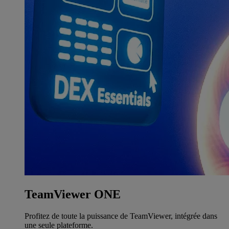
TeamViewer ONE
Profitez de toute la puissance de TeamViewer, intégrée dans
une seule plateforme.