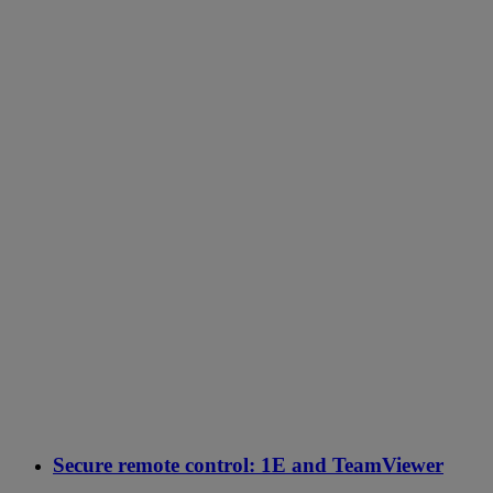
Secure remote control: 1E and TeamViewer