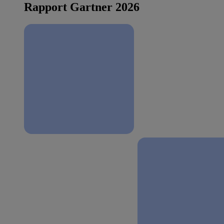
Rapport Gartner 2026