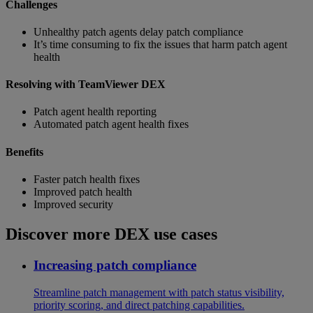
Challenges
Unhealthy patch agents delay patch compliance
It’s time consuming to fix the issues that harm patch agent
health
Resolving with TeamViewer DEX
Patch agent health reporting
Automated patch agent health fixes
Benefits
Faster patch health fixes
Improved patch health
Improved security
Discover more DEX use cases
Increasing patch compliance
Streamline patch management with patch status visibility,
priority scoring, and direct patching capabilities.