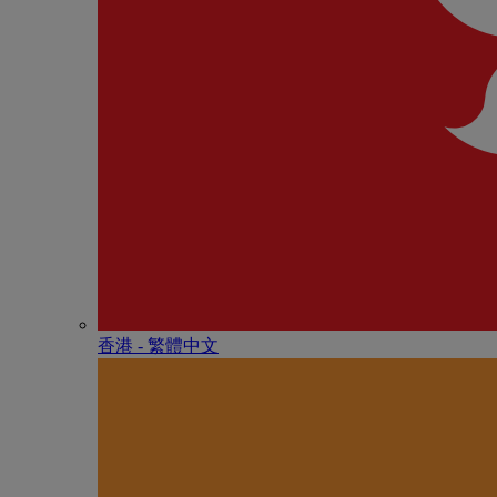
香港 - 繁體中文