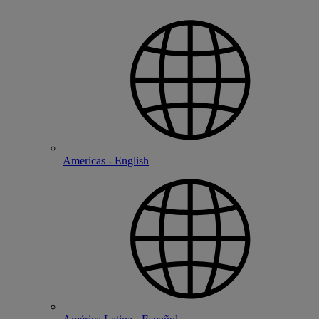
Americas - English