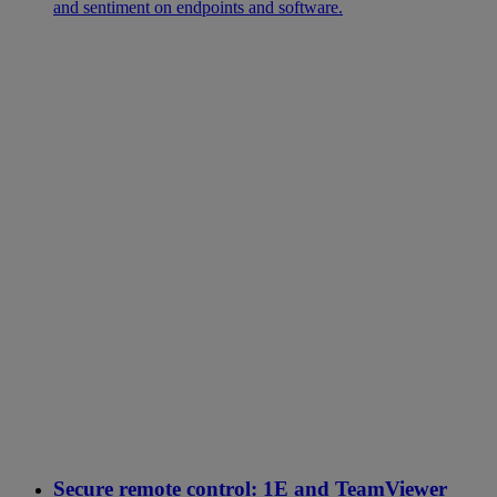
and sentiment on endpoints and software.
Secure remote control: 1E and TeamViewer