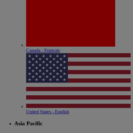
Canada - Français
United States - English
Asia Pacific