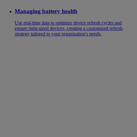
Managing battery health
Use real-time data to optimize device refresh cycles and
ensure right-sized devices, creating a customized refresh
strategy tailored to your organization's needs.