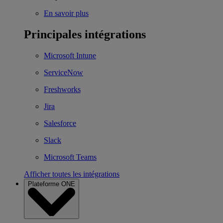
En savoir plus
Principales intégrations
Microsoft Intune
ServiceNow
Freshworks
Jira
Salesforce
Slack
Microsoft Teams
Afficher toutes les intégrations
Plateforme ONE