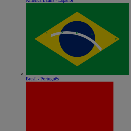
América Latina - Español
Brasil - Português