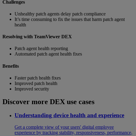
Challenges
Unhealthy patch agents delay patch compliance
It’s time consuming to fix the issues that harm patch agent
health
Resolving with TeamViewer DEX
Patch agent health reporting
Automated patch agent health fixes
Benefits
Faster patch health fixes
Improved patch health
Improved security
Discover more DEX use cases
Understanding device health and experience
Get a complete view of your users' digital employee
experience by tracking stability, responsiveness, performance,