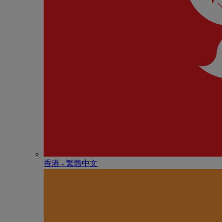
香港 - 繁體中文