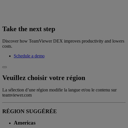
Take the next step
Discover how TeamViewer DEX improves productivity and lowers
costs.
Schedule a demo
Veuillez choisir votre région
La sélection d’une région modifie la langue et/ou le contenu sur
teamviewer.com
RÉGION SUGGÉRÉE
Americas