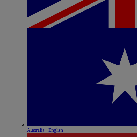
Australia - English