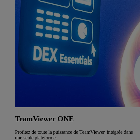
TeamViewer ONE
Profitez de toute la puissance de TeamViewer, intégrée dans
une seule plateforme.