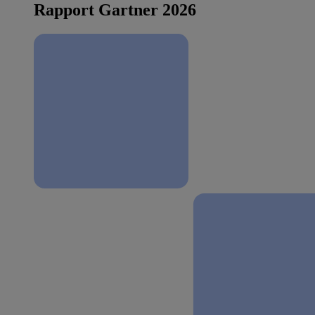
Rapport Gartner 2026