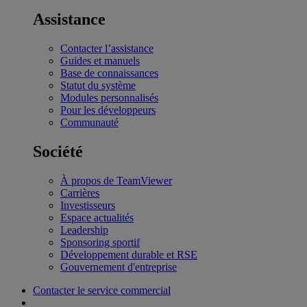
Assistance
Contacter l’assistance
Guides et manuels
Base de connaissances
Statut du système
Modules personnalisés
Pour les développeurs
Communauté
Société
À propos de TeamViewer
Carrières
Investisseurs
Espace actualités
Leadership
Sponsoring sportif
Développement durable et RSE
Gouvernement d'entreprise
Contacter le service commercial