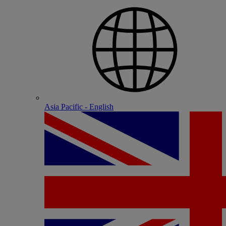
Asia Pacific - English