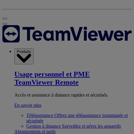
Produits
Usage personnel et PME
TeamViewer Remote
Accès et assistance à distance rapides et sécurisés.
En savoir plus
Téléassistance
Offrez une téléassistance instantanée et
sécurisée
Gestion à distance
Surveillez et gérez les appareils
Abonnements et tarifs