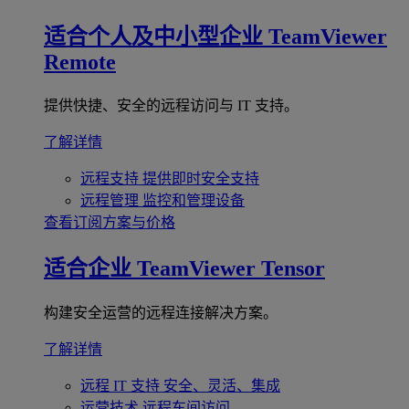
适合个人及中小型企业
TeamViewer
Remote
提供快捷、安全的远程访问与 IT 支持。
了解详情
远程支持
提供即时安全支持
远程管理
监控和管理设备
查看订阅方案与价格
适合企业
TeamViewer Tensor
构建安全运营的远程连接解决方案。
了解详情
远程 IT 支持
安全、灵活、集成
运营技术
远程车间访问