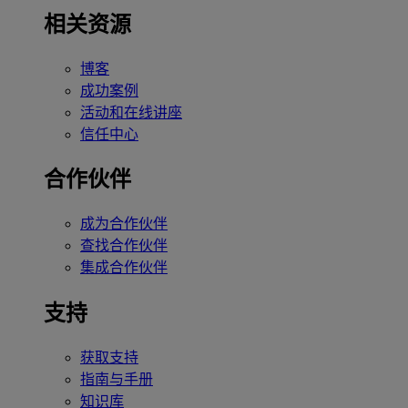
相关资源
博客
成功案例
活动和在线讲座
信任中心
合作伙伴
成为合作伙伴
查找合作伙伴
集成合作伙伴
支持
获取支持
指南与手册
知识库