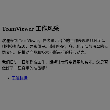
TeamViewer 工作风采
欢迎来到 TeamViewer。在这里，出色的工作表现与非凡团队
精神交相辉映，异彩纷呈。我们坚信，多元化团队与深厚的公
司文化，是推动产品和技术不断前行的核心动力。
我们日复一日地勤奋工作，期望让世界变得更加智能。您是否
做好了一显身手的准备呢？
了解详情