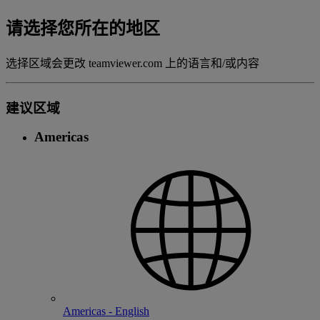
请选择您所在的地区
选择区域会更改 teamviewer.com 上的语言和/或内容
建议区域
Americas
Americas - English