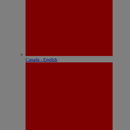
Canada - English