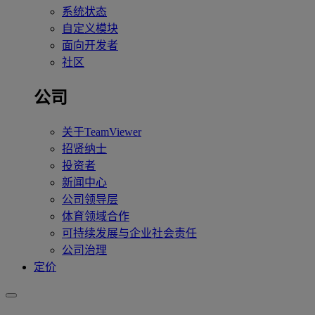
系统状态
自定义模块
面向开发者
社区
公司
关于TeamViewer
招贤纳士
投资者
新闻中心
公司领导层
体育领域合作
可持续发展与企业社会责任
公司治理
定价