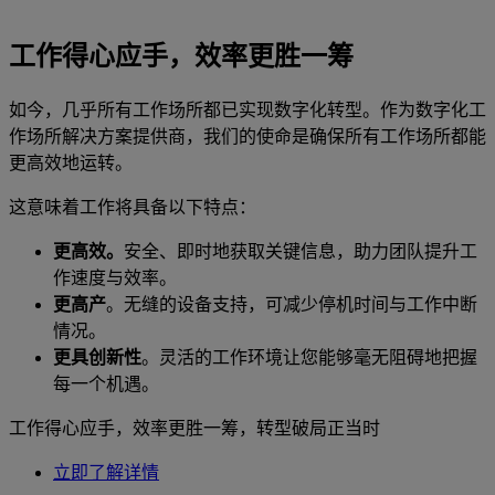
工作得心应手，效率更胜一筹
如今，几乎所有工作场所都已实现数字化转型。作为数字化工
作场所解决方案提供商，我们的使命是确保所有工作场所都能
更高效地运转。
这意味着工作将具备以下特点：
更高效。
安全、即时地获取关键信息，助力团队提升工
作速度与效率。
更高产
。无缝的设备支持，可减少停机时间与工作中断
情况。
更具创新性
。灵活的工作环境让您能够毫无阻碍地把握
每一个机遇。
工作得心应手，效率更胜一筹，转型破局正当时
立即了解详情