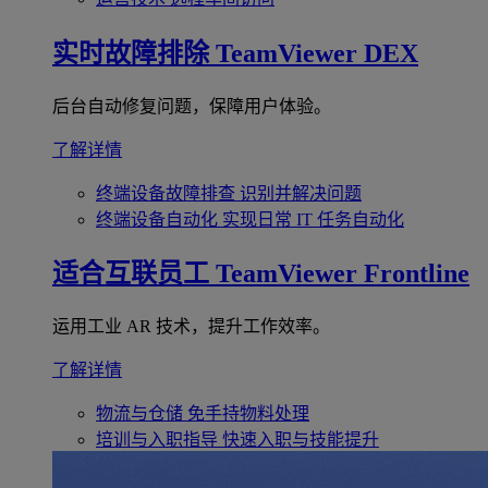
实时故障排除
TeamViewer DEX
后台自动修复问题，保障用户体验。
了解详情
终端设备故障排查
识别并解决问题
终端设备自动化
实现日常 IT 任务自动化
适合互联员工
TeamViewer Frontline
运用工业 AR 技术，提升工作效率。
了解详情
物流与仓储
免手持物料处理
培训与入职指导
快速入职与技能提升