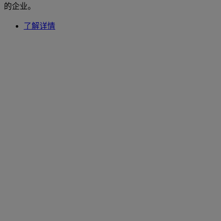
的企业。
了解详情