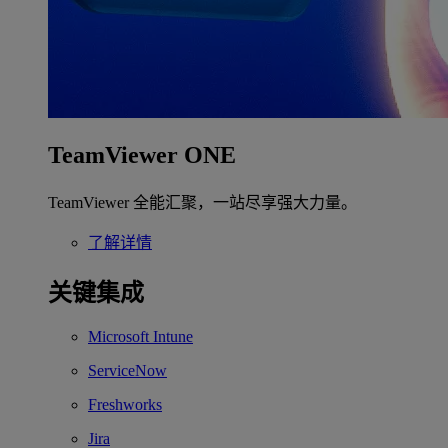
TeamViewer ONE
TeamViewer 全能汇聚，一站尽享强大力量。
了解详情
关键集成
Microsoft Intune
ServiceNow
Freshworks
Jira