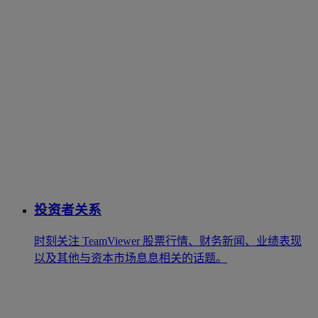
投资者关系
时刻关注 TeamViewer 股票行情、财务新闻、业绩表现
以及其他与资本市场息息相关的话题。