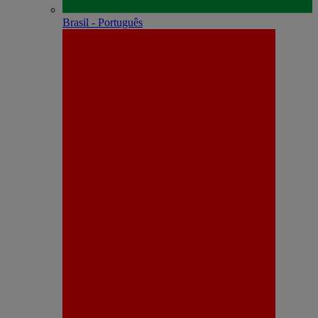
Brasil - Português