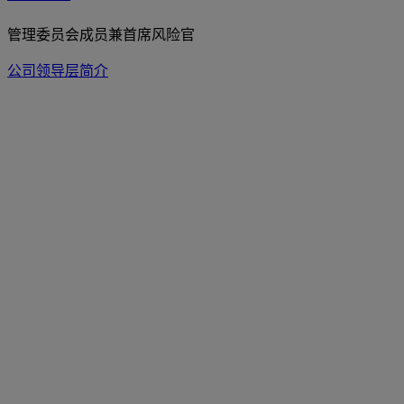
管理委员会成员兼首席风险官
公司领导层简介