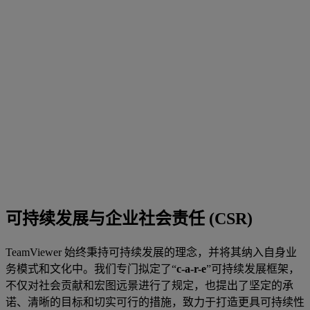
可持续发展与企业社会责任 (CSR)
TeamViewer 始终秉持可持续发展的理念，并将其纳入自身业
务模式和文化中。我们专门拟定了“
c-a-r-e
”可持续发展框架，
不仅对社会贡献和宏图远景进行了规定，也提出了坚定的承
诺、清晰的目标和切实可行的措施，致力于打造更具可持续性