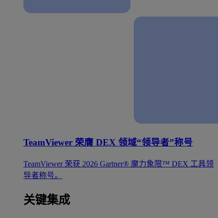
TeamViewer 荣膺 DEX 领域“领导者”称号
TeamViewer 荣获 2026 Gartner® 魔力象限™ DEX 工具领
导者称号。
关键集成