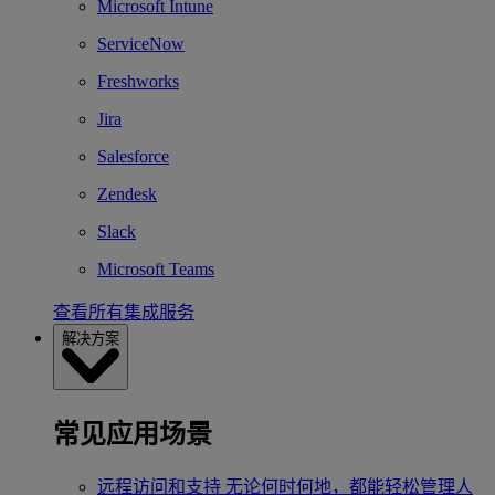
Microsoft Intune
ServiceNow
Freshworks
Jira
Salesforce
Zendesk
Slack
Microsoft Teams
查看所有集成服务
解决方案
常见应用场景
远程访问和支持
无论何时何地，都能轻松管理人