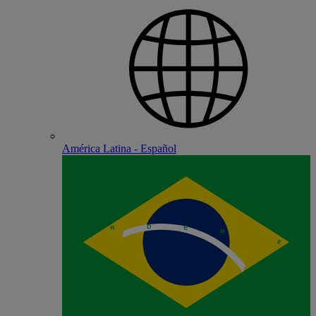
América Latina - Español