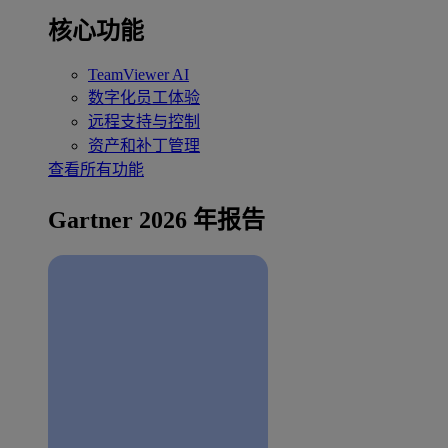
核心功能
TeamViewer AI
数字化员工体验
远程支持与控制
资产和补丁管理
查看所有功能
Gartner 2026 年报告