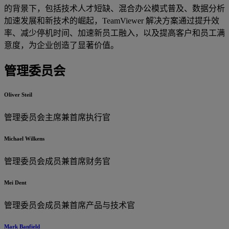
的背景下，包括技术人才短缺、混合办公模式普及、数据分析
加速发展和新技术的崛起，TeamViewer 解决方案通过提升效
率、减少停机时间、加速新员工融入，以及提高客户和员工满
意度，为企业创造了显著价值。
管理委员会
Oliver Steil
管理委员会主席兼首席执行官
Michael Wilkens
管理委员会成员兼首席财务官
Mei Dent
管理委员会成员兼首席产品与技术官
Mark Banfield