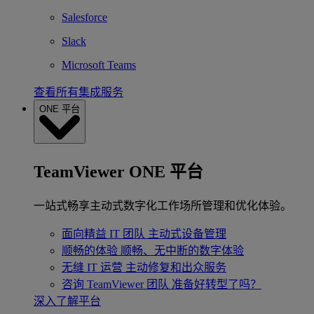
Salesforce
Slack
Microsoft Teams
查看所有集成服务
ONE 平台
TeamViewer ONE 平台
一站式畅享主动式数字化工作场所管理和优化体验。
面向精益 IT 团队
主动式设备管理
顺畅的体验
顺畅、无中断的数字体验
无缝 IT 运营
主动修复和出众服务
咨询 TeamViewer 团队
准备好转型了吗？
深入了解平台