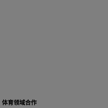
体育领域合作