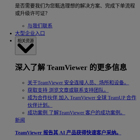
是否需要我们为您甄选理想的解决方案、完成下单流程
或升级许可证？
与我们联系
大型企业入口
相关资源
深入了解 TeamViewer 的更多信息
关于TeamViewer
安全连接人员、场所和设备。
获取支持
浏览文章或联系支持团队。
成为合作伙伴
加入 TeamViewer 全球 TeamUP 合作
伙伴计划。
成功案例
了解TeamViewer 客户的成功案例。
新闻
TeamViewer 报告其 AI 产品获得快速客户采纳。