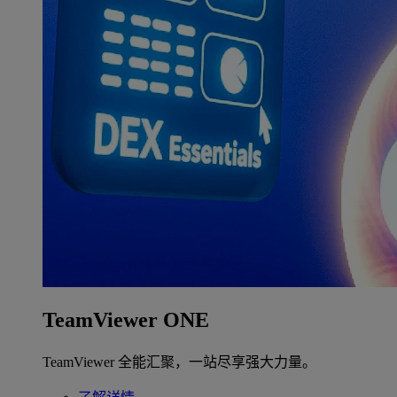
TeamViewer ONE
TeamViewer 全能汇聚，一站尽享强大力量。