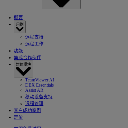
概要
用例
远程支持
远程工作
功能
集成合作伙伴
增值模块
TeamViewer AI
DEX Essentials
Assist AR
移动设备支持
远程管理
客户成功案例
定价