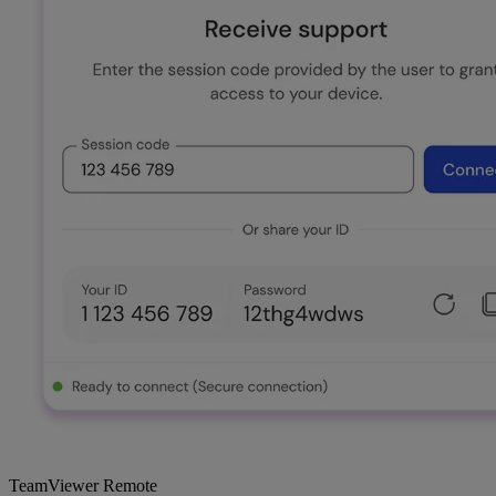
TeamViewer Remote