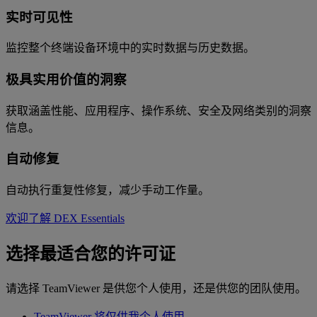
实时可见性
监控整个终端设备环境中的实时数据与历史数据。
极具实用价值的洞察
获取涵盖性能、应用程序、操作系统、安全及网络类别的洞察
信息。
自动修复
自动执行重复性修复，减少手动工作量。
欢迎了解 DEX Essentials
选择最适合您的许可证
请选择 TeamViewer 是供您个人使用，还是供您的团队使用。
TeamViewer 将仅供我个人使用