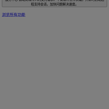
程支持会话，加快问题解决速度。
浏览所有功能