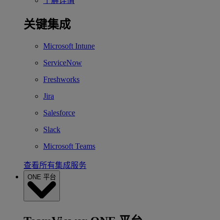
了解详情
关键集成
Microsoft Intune
ServiceNow
Freshworks
Jira
Salesforce
Slack
Microsoft Teams
查看所有集成服务
ONE 平台