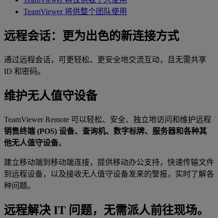
TeamViewer 将供整个团队使用
远程会话：更为出色的新连接方式
通过远程会话，可更轻松、更安全地交流互动，且无需共享
ID 和密码。
维护无人值守设备
TeamViewer Remote 可以轻松、安全、独立地访问和维护远程
销售终端 (POS) 设备、查询机、数字标牌、服务器和各种其
他无人值守设备
。
建立移动端到移动端连接，提供移动办公支持，快速传输文件
到远程设备，以及接收无人值守设备发来的警报，实时了解各
种问题。
远程解决 IT 问题，无需派人前往现场。