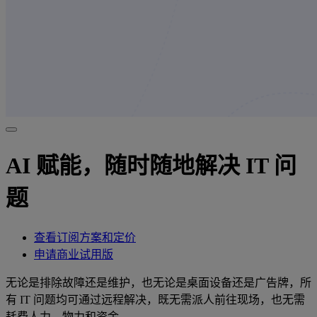
AI 赋能，随时随地解决 IT 问
题
查看订阅方案和定价
申请商业试用版
无论是排除故障还是维护，也无论是桌面设备还是广告牌，所
有 IT 问题均可通过远程解决，既无需派人前往现场，也无需
耗费人力、物力和资金。