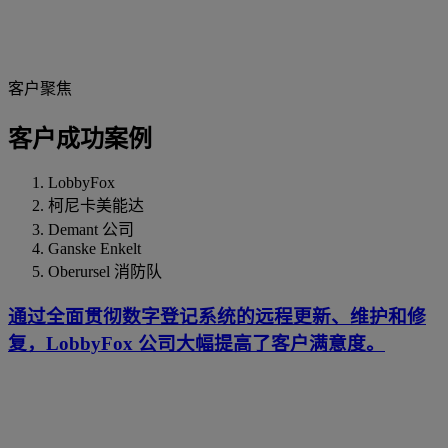
客户聚焦
客户成功案例
LobbyFox
柯尼卡美能达
Demant 公司
Ganske Enkelt
Oberursel 消防队
通过全面贯彻数字登记系统的远程更新、维护和修
复，LobbyFox 公司大幅提高了客户满意度。