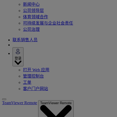
新闻中心
公司领导层
体育领域合作
可持续发展与企业社会责任
公司治理
联系销售人员
登录
打开 Web 应用
管理控制台
工单
客户门户网站
TeamViewer Remote
TeamViewer Remote