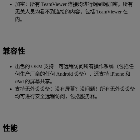
加密：所有 TeamViewer 连接均进行端到端加密。所有
无关人员均看不到连接的内容，包括 TeamViewer 在
内。
兼容性
出色的 OEM 支持：可远程访问所有操作系统（包括任
何生产厂商的任何 Android 设备），还支持 iPhone 和
iPad 的屏幕共享。
支持无外设设备：没有屏幕？没问题！所有无外设设备
均可进行安全远程访问，包括服务器。
性能