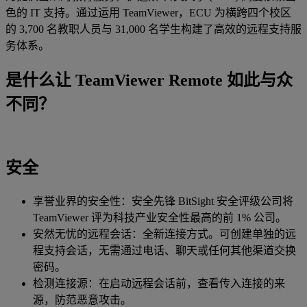
色的 IT 支持。通过运用 TeamViewer，ECU 为横跨四个校区
的 3,700 名教职人员与 31,000 名学生构建了高效的远程支持服
务体系。
是什么让 TeamViewer Remote 如此与众
不同？
安全
享誉业界的安全性：安全先锋 BitSight 安全评级公司将
TeamViewer 评为科技产业安全性最高的前 1% 公司。
安然无忧的远程会话：全新连接方式。可创建单独的远
程支持会话，无需通过电话、聊天或任何其他渠道交换
密码。
检测连接源：在启动远程会话前，查看传入连接的来
源，防范恶意攻击。