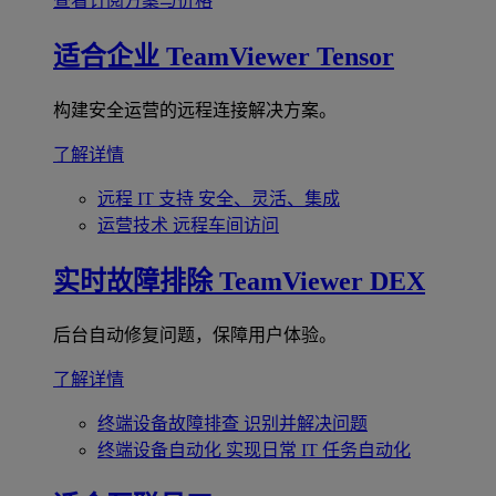
查看订阅方案与价格
适合企业
TeamViewer Tensor
构建安全运营的远程连接解决方案。
了解详情
远程 IT 支持
安全、灵活、集成
运营技术
远程车间访问
实时故障排除
TeamViewer DEX
后台自动修复问题，保障用户体验。
了解详情
终端设备故障排查
识别并解决问题
终端设备自动化
实现日常 IT 任务自动化