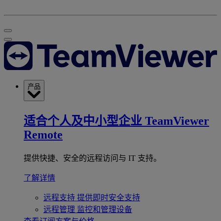
产品
适合个人及中小型企业
TeamViewer
Remote
提供快捷、安全的远程访问与 IT 支持。
了解详情
远程支持
提供即时安全支持
远程管理
监控和管理设备