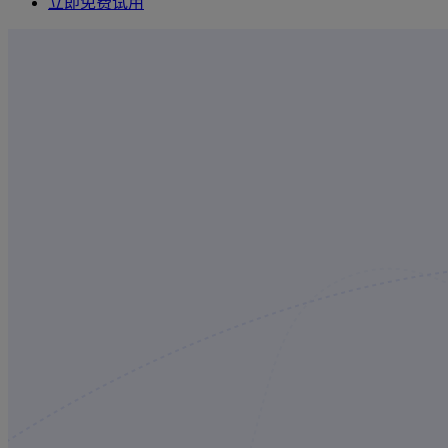
立即免费试用