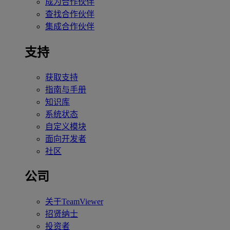
成为合作伙伴
查找合作伙伴
集成合作伙伴
支持
获取支持
指南与手册
知识库
系统状态
自定义模块
面向开发者
社区
公司
关于TeamViewer
招贤纳士
投资者