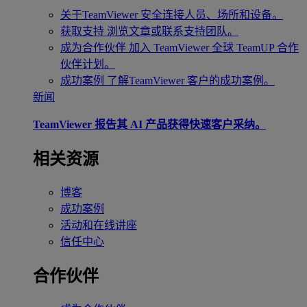
关于TeamViewer
安全连接人员、场所和设备。
获取支持
浏览文章或联系支持团队。
成为合作伙伴
加入 TeamViewer 全球 TeamUP 合作
伙伴计划。
成功案例
了解TeamViewer 客户的成功案例。
新闻
TeamViewer 报告其 AI 产品获得快速客户采纳。
相关资源
博客
成功案例
活动和在线讲座
信任中心
合作伙伴