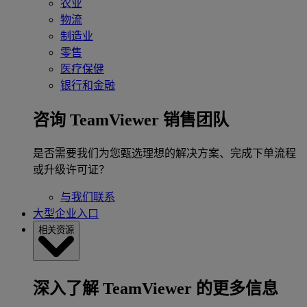
农业
物流
制造业
零售
医疗保健
银行和金融
咨询 TeamViewer 销售团队
是否需要我们为您甄选理想的解决方案、完成下单流程
或升级许可证？
与我们联系
大型企业入口
相关资源
深入了解 TeamViewer 的更多信息