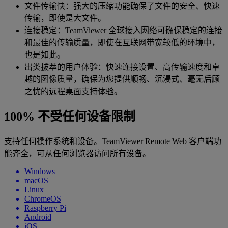
文件传输快：强大的压缩功能确保了文件的安全、快速
传输，即使是大文件。
连接稳定：TeamViewer 全球接入网络可确保稳定的连接
和最佳的传输质量，即使在互联网带宽较低的环境中，
也是如此。
出类拔萃的用户体验：快速连接设置、高传输速度和卓
越的图像质量，确保为您提供顺畅、沉浸式、毫无后顾
之忧的远程桌面支持体验。
100% 不受任何设备限制
支持任何操作系统和设备。TeamViewer Remote Web 客户端功
能齐全，可从任何浏览器访问所有设备。
Windows
macOS
Linux
ChromeOS
Raspberry Pi
Android
iOS