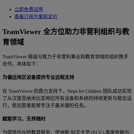
立即免费试用
查看订阅方案和定价
TeamViewer 全方位助力非营利组织与教
育领域
TeamViewer 竭诚与致力于非营利事业和教育领域的组织携手
合作。具体如下：
为偏远地区设备提供专业远程支持
在 TeamViewer 的鼎力支持下，Steps for Children 团队成功实现
了从汉堡至纳米比亚地区所有设备和系统的持续更新与稳定运
行，使志愿者能够专注于最关键的任务。
赋能学习，无界随时
为提供出众的教育服务，伊迪斯·科文大学 (ECU) 高度依赖出