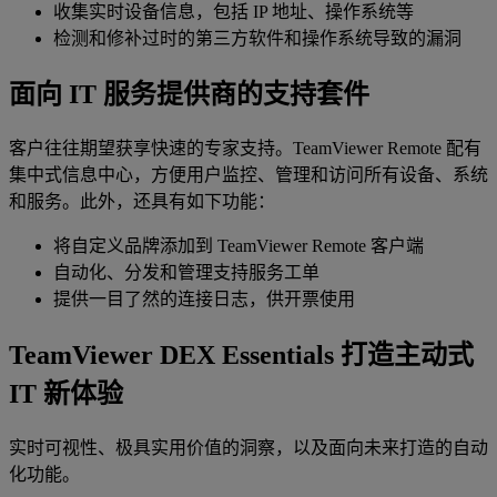
收集实时设备信息，包括 IP 地址、操作系统等
检测和修补过时的第三方软件和操作系统导致的漏洞
面向 IT 服务提供商的支持套件
客户往往期望获享快速的专家支持。‌TeamViewer Remote 配有
集中式信息中心，方便用户监控、管理和访问所有设备、系统
和服务。此外，还具有如下功能：
将自定义品牌添加到 TeamViewer Remote 客户端
自动化、分发和管理支持服务工单
提供一目了然的连接日志，供开票使用
TeamViewer DEX Essentials 打造主动式
IT 新体验
实时可视性、极具实用价值的洞察，以及面向未来打造的自动
化功能。