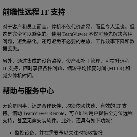
前瞻性远程 IT 支持
对于客户和员工而言，停机不仅代价高昂，而且令人沮丧。但
这是完全可以避免的。使用 TeamViewer 不仅可预先解决各种
问题，避免恶化，还可避免不必要的差旅、工作效率下降和数
据丢失。
另外，通过集成的设备监控、资产和补丁管理，可提升远程
IT 支持，随时掌控各种问题，缩短平均修复时间 (MTTR) 和
减少停机时间。
帮助与服务中心
无论是同事，还是合作伙伴，均须依赖快速、有效的 IT 支
持。借助 TeamViewer Remote，可立即为用户提供全方位远程
支持，甚至无需安装软件。此外，还具有如下功能：
监控设备，并在需要予以关注时接收警报