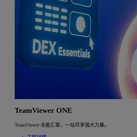
TeamViewer ONE
TeamViewer 全能汇聚，一站尽享强大力量。