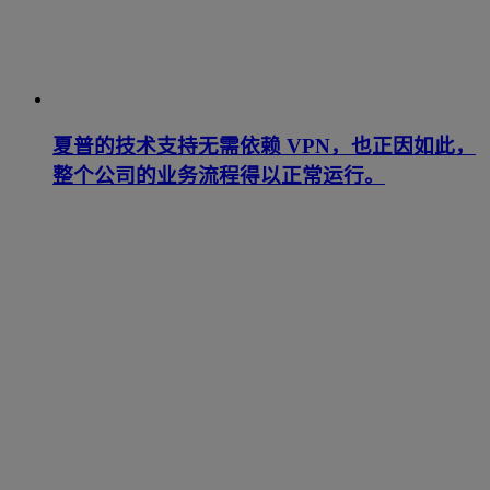
夏普的技术支持无需依赖 VPN，也正因如此，
整个公司的业务流程得以正常运行。