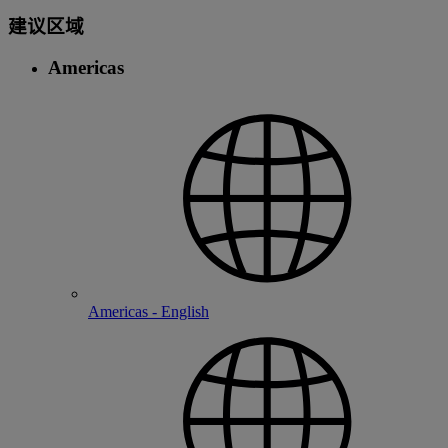
建议区域
Americas
Americas - English