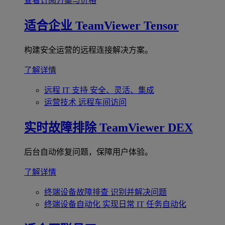
查看订阅方案与价格
适合企业
TeamViewer Tensor
构建安全运营的远程连接解决方案。
了解详情
远程 IT 支持
安全、灵活、集成
运营技术
远程车间访问
实时故障排除
TeamViewer DEX
后台自动修复问题，保障用户体验。
了解详情
终端设备故障排查
识别并解决问题
终端设备自动化
实现日常 IT 任务自动化