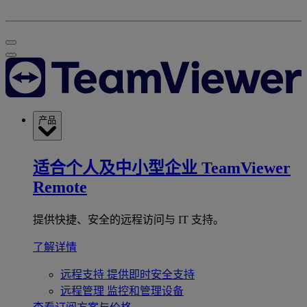
产品
适合个人及中小型企业
TeamViewer
Remote
提供快捷、安全的远程访问与 IT 支持。
了解详情
远程支持
提供即时安全支持
远程管理
监控和管理设备