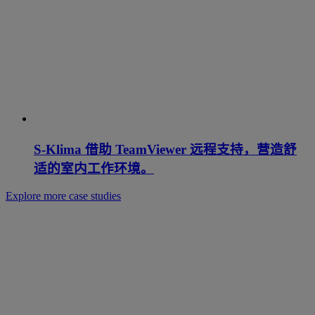
S-Klima 借助 TeamViewer 远程支持，营造舒
适的室内工作环境。
Explore more case studies