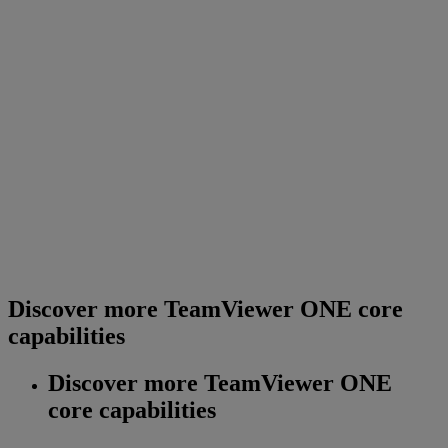
Discover more TeamViewer ONE core
capabilities
Discover more TeamViewer ONE
core capabilities