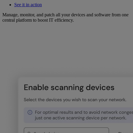
See it in action
Manage, monitor, and patch all your devices and software from one
central platform to boost IT efficiency.