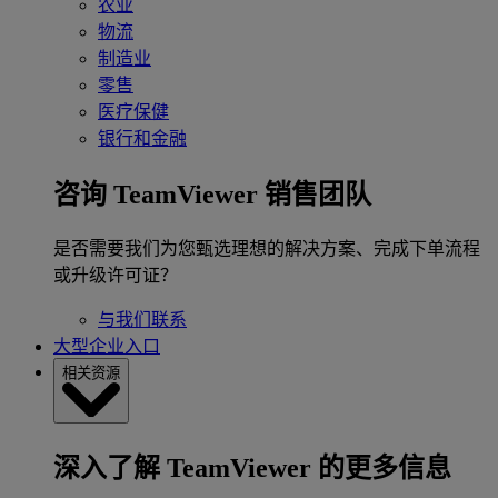
农业
物流
制造业
零售
医疗保健
银行和金融
咨询 TeamViewer 销售团队
是否需要我们为您甄选理想的解决方案、完成下单流程
或升级许可证？
与我们联系
大型企业入口
相关资源
深入了解 TeamViewer 的更多信息