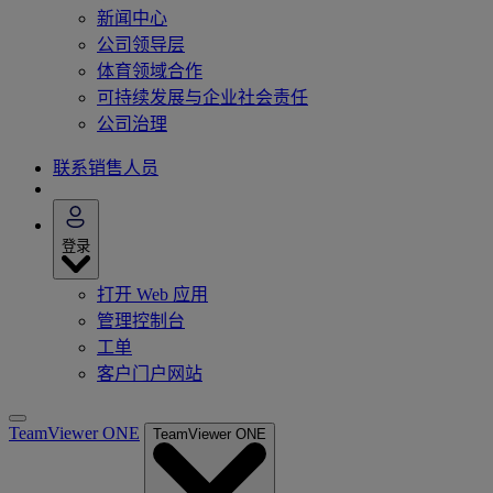
新闻中心
公司领导层
体育领域合作
可持续发展与企业社会责任
公司治理
联系销售人员
登录
打开 Web 应用
管理控制台
工单
客户门户网站
TeamViewer ONE
TeamViewer ONE