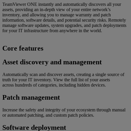
TeamViewer ONE instantly and automatically discovers all your
assets, providing an in-depth view of your entire network’s
inventory, and allowing you to manage warranty and patch
information, software details, and potential security risks. Remotely
manage software updates, system upgrades, and patch deployments
for your IT infrastructure from anywhere in the world.
Core features
Asset discovery and management
Automatically scan and discover assets, creating a single source of
truth for your IT inventory. View the full list of your assets
across hundreds of categories, including hidden devices.
Patch management
Increase the safety and integrity of your ecosystem through manual
or automated patching, and custom patch policies.
Software deployment