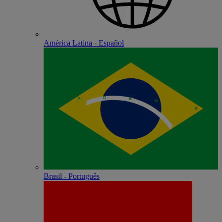
América Latina - Español
Brasil - Português