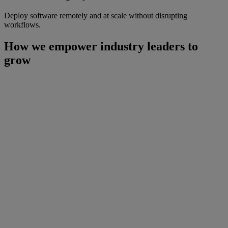
Deploy software remotely and at scale without disrupting
workflows.
How we empower industry leaders to
grow