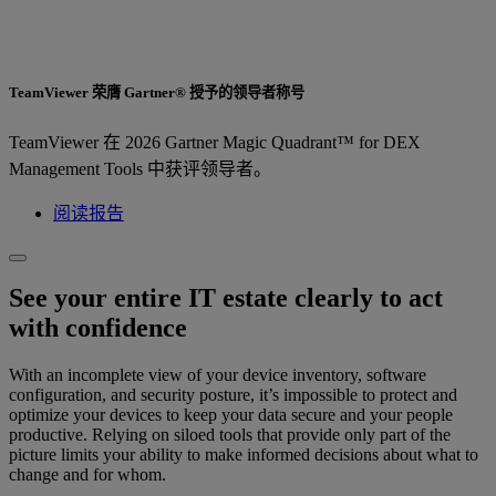
TeamViewer 荣膺 Gartner® 授予的领导者称号
TeamViewer 在 2026 Gartner Magic Quadrant™ for DEX
Management Tools 中获评领导者。
阅读报告
See your entire IT estate clearly to act
with confidence
With an incomplete view of your device inventory, software
configuration, and security posture, it’s impossible to protect and
optimize your devices to keep your data secure and your people
productive. Relying on siloed tools that provide only part of the
picture limits your ability to make informed decisions about what to
change and for whom.