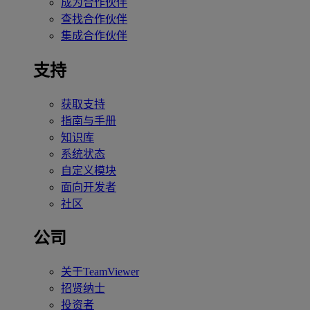
成为合作伙伴
查找合作伙伴
集成合作伙伴
支持
获取支持
指南与手册
知识库
系统状态
自定义模块
面向开发者
社区
公司
关于TeamViewer
招贤纳士
投资者