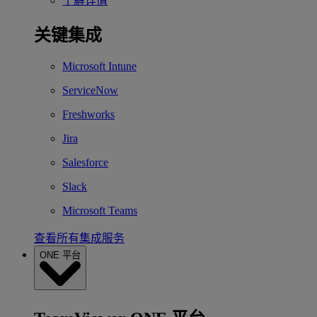
了解详情
关键集成
Microsoft Intune
ServiceNow
Freshworks
Jira
Salesforce
Slack
Microsoft Teams
查看所有集成服务
ONE 平台