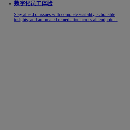
数字化员工体验
Stay ahead of issues with complete visibility, actionable
insights, and automated remediation across all endpoints.