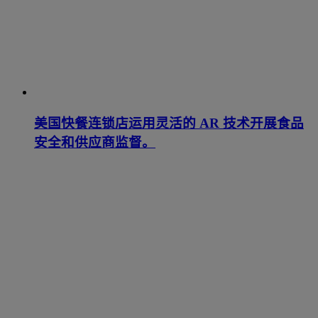
美国快餐连锁店运用灵活的 AR 技术开展食品
安全和供应商监督。