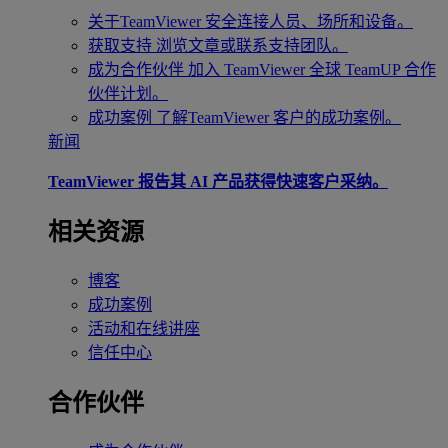
关于TeamViewer
安全连接人员、场所和设备。
获取支持
浏览文章或联系支持团队。
成为合作伙伴
加入 TeamViewer 全球 TeamUP 合作
伙伴计划。
成功案例
了解TeamViewer 客户的成功案例。
新闻
TeamViewer 报告其 AI 产品获得快速客户采纳。
相关资源
博客
成功案例
活动和在线讲座
信任中心
合作伙伴