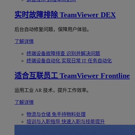
实时故障排除
TeamViewer DEX
后台自动修复问题，保障用户体验。
了解详情
终端设备故障排查
识别并解决问题
终端设备自动化
实现日常 IT 任务自动化
适合互联员工
TeamViewer Frontline
运用工业 AR 技术，提升工作效率。
了解详情
物流与仓储
免手持物料处理
培训与入职指导
快速入职与技能提升