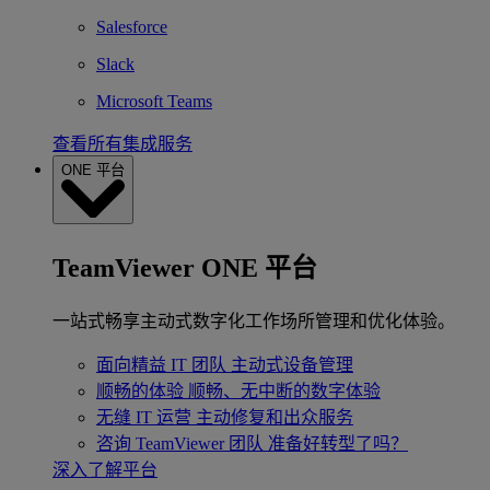
Salesforce
Slack
Microsoft Teams
查看所有集成服务
ONE 平台
TeamViewer ONE 平台
一站式畅享主动式数字化工作场所管理和优化体验。
面向精益 IT 团队
主动式设备管理
顺畅的体验
顺畅、无中断的数字体验
无缝 IT 运营
主动修复和出众服务
咨询 TeamViewer 团队
准备好转型了吗？
深入了解平台