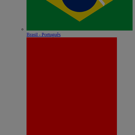
Brasil - Português