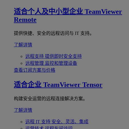
适合个人及中小型企业
TeamViewer
Remote
提供快捷、安全的远程访问与 IT 支持。
了解详情
远程支持
提供即时安全支持
远程管理
监控和管理设备
查看订阅方案与价格
适合企业
TeamViewer Tensor
构建安全运营的远程连接解决方案。
了解详情
远程 IT 支持
安全、灵活、集成
运营技术
远程车间访问