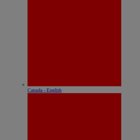
Canada - English