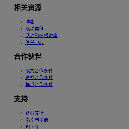
相关资源
博客
成功案例
活动和在线讲座
信任中心
合作伙伴
成为合作伙伴
查找合作伙伴
集成合作伙伴
支持
获取支持
指南与手册
知识库