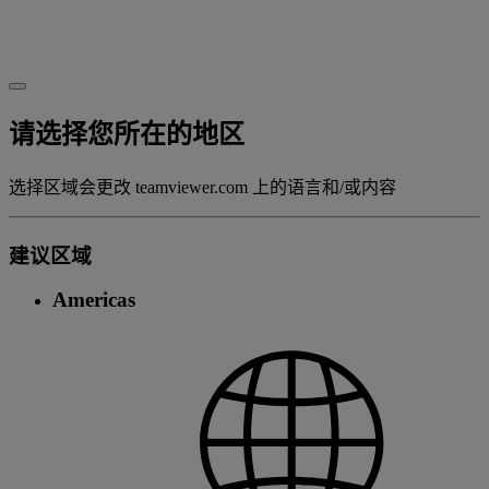
请选择您所在的地区
选择区域会更改 teamviewer.com 上的语言和/或内容
建议区域
Americas