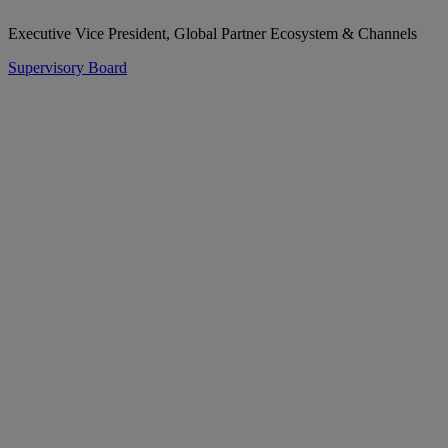
Executive Vice President, Global Partner Ecosystem & Channels
Supervisory Board