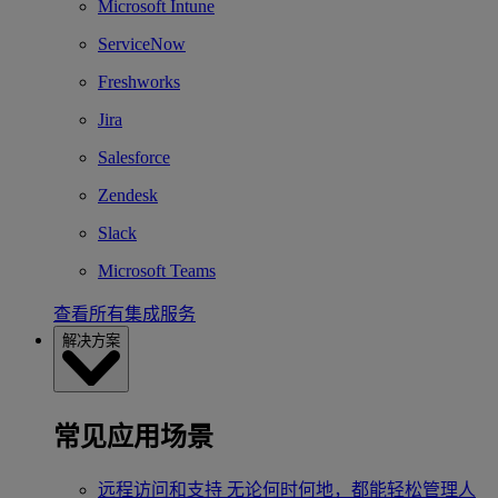
Microsoft Intune
ServiceNow
Freshworks
Jira
Salesforce
Zendesk
Slack
Microsoft Teams
查看所有集成服务
解决方案
常见应用场景
远程访问和支持
无论何时何地，都能轻松管理人