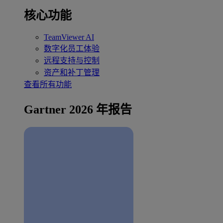
核心功能
TeamViewer AI
数字化员工体验
远程支持与控制
资产和补丁管理
查看所有功能
Gartner 2026 年报告