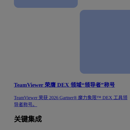
TeamViewer 荣膺 DEX 领域“领导者”称号
TeamViewer 荣获 2026 Gartner® 魔力象限™ DEX 工具领
导者称号。
关键集成