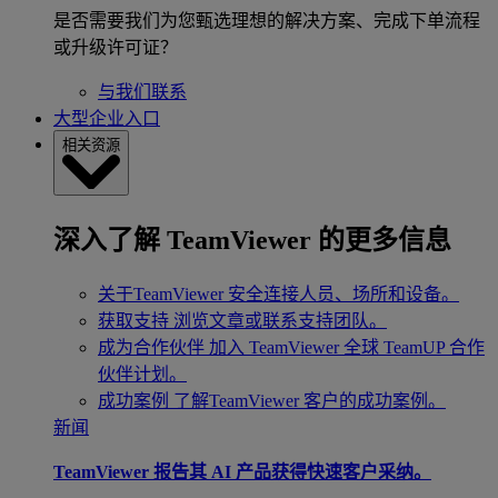
是否需要我们为您甄选理想的解决方案、完成下单流程
或升级许可证？
与我们联系
大型企业入口
相关资源
深入了解 TeamViewer 的更多信息
关于TeamViewer
安全连接人员、场所和设备。
获取支持
浏览文章或联系支持团队。
成为合作伙伴
加入 TeamViewer 全球 TeamUP 合作
伙伴计划。
成功案例
了解TeamViewer 客户的成功案例。
新闻
TeamViewer 报告其 AI 产品获得快速客户采纳。