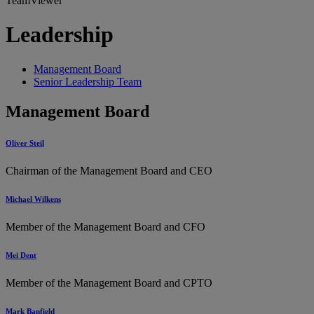
TeamViewer
Leadership
Management Board
Senior Leadership Team
Management Board
Oliver Steil
Chairman of the Management Board and CEO
Michael Wilkens
Member of the Management Board and CFO
Mei Dent
Member of the Management Board and CPTO
Mark Banfield