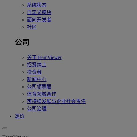
系统状态
自定义模块
面向开发者
社区
公司
关于TeamViewer
招贤纳士
投资者
新闻中心
公司领导层
体育领域合作
可持续发展与企业社会责任
公司治理
定价