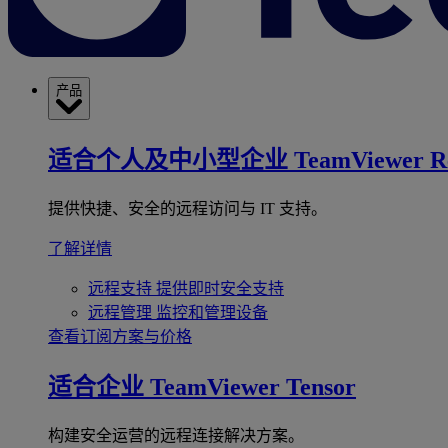
产品
适合个人及中小型企业
TeamViewer R
提供快捷、安全的远程访问与 IT 支持。
了解详情
远程支持
提供即时安全支持
远程管理
监控和管理设备
查看订阅方案与价格
适合企业
TeamViewer Tensor
构建安全运营的远程连接解决方案。