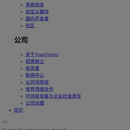
系统状态
自定义模块
面向开发者
社区
公司
关于TeamViewer
招贤纳士
投资者
新闻中心
公司领导层
体育领域合作
可持续发展与企业社会责任
公司治理
定价