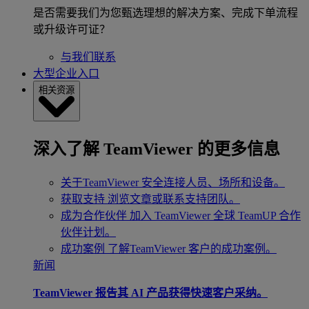
是否需要我们为您甄选理想的解决方案、完成下单流程
或升级许可证？
与我们联系
大型企业入口
相关资源
深入了解 TeamViewer 的更多信息
关于TeamViewer
安全连接人员、场所和设备。
获取支持
浏览文章或联系支持团队。
成为合作伙伴
加入 TeamViewer 全球 TeamUP 合作
伙伴计划。
成功案例
了解TeamViewer 客户的成功案例。
新闻
TeamViewer 报告其 AI 产品获得快速客户采纳。