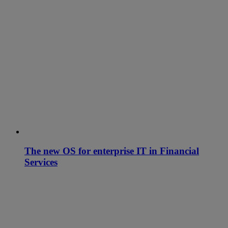
The new OS for enterprise IT in Financial
Services