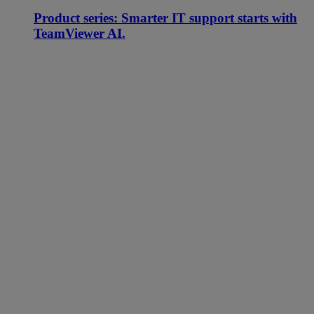
Product series: Smarter IT support starts with
TeamViewer AI.