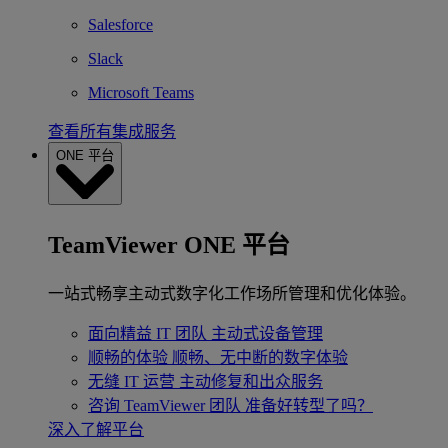
Salesforce
Slack
Microsoft Teams
查看所有集成服务
ONE 平台
TeamViewer ONE 平台
一站式畅享主动式数字化工作场所管理和优化体验。
面向精益 IT 团队
主动式设备管理
顺畅的体验
顺畅、无中断的数字体验
无缝 IT 运营
主动修复和出众服务
咨询 TeamViewer 团队
准备好转型了吗？
深入了解平台