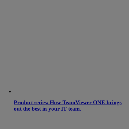
Product series: How TeamViewer ONE brings
out the best in your IT team.