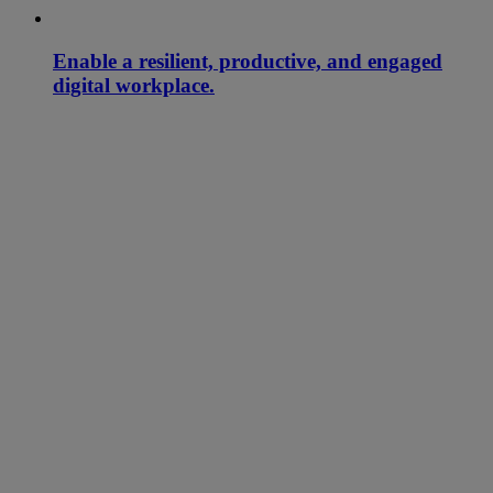
Enable a resilient, productive, and engaged
digital workplace.