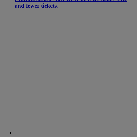
and fewer tickets.