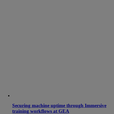
Securing machine uptime through Immersive
training workflows at GEA