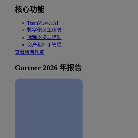
核心功能
TeamViewer AI
数字化员工体验
远程支持与控制
资产和补丁管理
查看所有功能
Gartner 2026 年报告