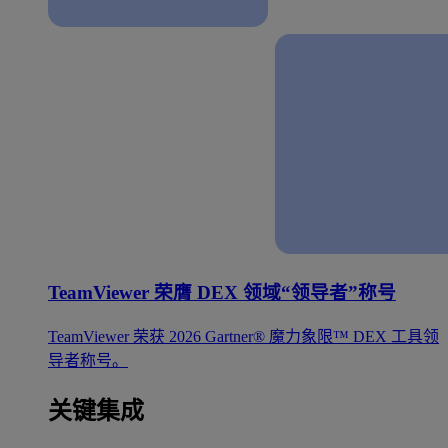
TeamViewer 荣膺 DEX 领域“领导者”称号
TeamViewer 荣获 2026 Gartner® 魔力象限™ DEX 工具领
导者称号。
关键集成