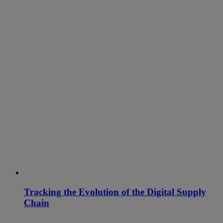
Tracking the Evolution of the Digital Supply
Chain