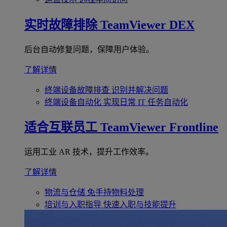
实时故障排除
TeamViewer DEX
后台自动修复问题，保障用户体验。
了解详情
终端设备故障排查
识别并解决问题
终端设备自动化
实现日常 IT 任务自动化
适合互联员工
TeamViewer Frontline
运用工业 AR 技术，提升工作效率。
了解详情
物流与仓储
免手持物料处理
培训与入职指导
快速入职与技能提升