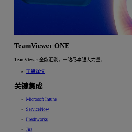
TeamViewer ONE
TeamViewer 全能汇聚，一站尽享强大力量。
了解详情
关键集成
Microsoft Intune
ServiceNow
Freshworks
Jira