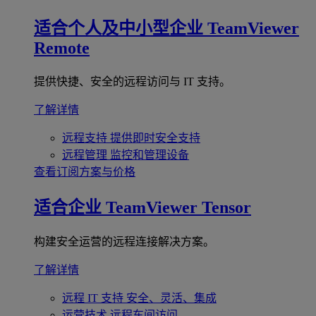
适合个人及中小型企业
TeamViewer
Remote
提供快捷、安全的远程访问与 IT 支持。
了解详情
远程支持
提供即时安全支持
远程管理
监控和管理设备
查看订阅方案与价格
适合企业
TeamViewer Tensor
构建安全运营的远程连接解决方案。
了解详情
远程 IT 支持
安全、灵活、集成
运营技术
远程车间访问