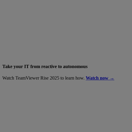
Take your IT from reactive to autonomous
Watch TeamViewer Rise 2025 to learn how.
Watch now →