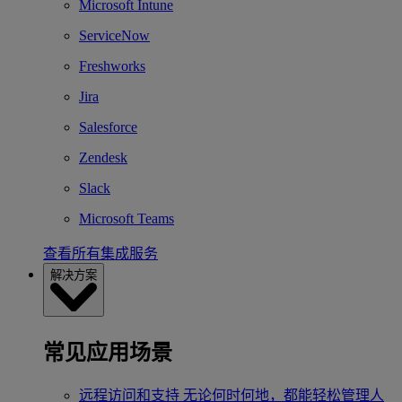
Microsoft Intune
ServiceNow
Freshworks
Jira
Salesforce
Zendesk
Slack
Microsoft Teams
查看所有集成服务
解决方案
常见应用场景
远程访问和支持
无论何时何地，都能轻松管理人