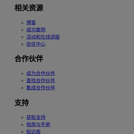
相关资源
博客
成功案例
活动和在线讲座
信任中心
合作伙伴
成为合作伙伴
查找合作伙伴
集成合作伙伴
支持
获取支持
指南与手册
知识库